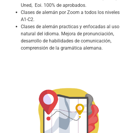
Uned, Eoi. 100% de aprobados.
Clases de alemán por Zoom a todos los niveles
A1-C2.
Clases de alemán practicas y enfocadas al uso
natural del idioma. Mejora de pronunciación,
desarrollo de habilidades de comunicación,
comprensión de la gramática alemana.