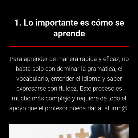
1. Lo importante es cómo se
aprende
Para aprender de manera rápida y eficaz, no
basta solo con dominar la gramática, el
vocabulario, entender el idioma y saber
expresarse con fluidez. Este proceso es
mucho más complejo y requiere de todo el
apoyo que el profesor pueda dar al alumn@.