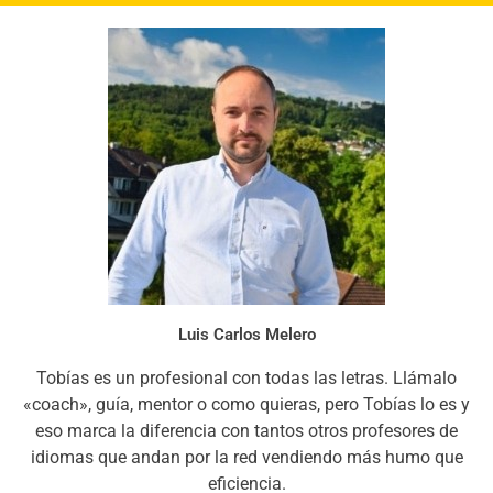
Luis Carlos Melero
Tobías es un profesional con todas las letras. Llámalo
«coach», guía, mentor o como quieras, pero Tobías lo es y
eso marca la diferencia con tantos otros profesores de
idiomas que andan por la red vendiendo más humo que
eficiencia.