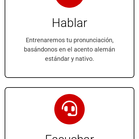
Hablar
Entrenaremos tu pronunciación,
basándonos en el acento alemán
estándar y nativo.