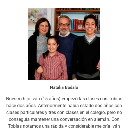
Natalia Bódalo
Nuestro hijo Iván (15 años) empezó las clases con Tobias
hace dos años. Anteriormente había estado dos años con
clases particulares y tres con clases en el colegio, pero no
conseguía mantener una conversación en alemán. Con
Tobías notamos una rápida y considerable mejoría Iván