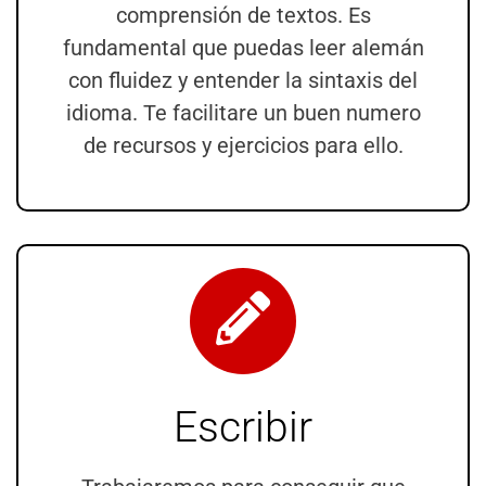
comprensión de textos. Es
fundamental que puedas leer alemán
con fluidez y entender la sintaxis del
idioma. Te facilitare un buen numero
de recursos y ejercicios para ello.
Escribir