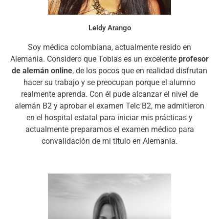
Leidy Arango
Soy médica colombiana, actualmente resido en
Alemania. Considero que Tobias es un excelente
profesor
de alemán online
, de los pocos que en realidad disfrutan
hacer su trabajo y se preocupan porque el alumno
realmente aprenda. Con él pude alcanzar el nivel de
alemán B2 y aprobar el examen Telc B2, me admitieron
en el hospital estatal para iniciar mis prácticas y
actualmente preparamos el examen médico para
convalidación de mi titulo en Alemania.