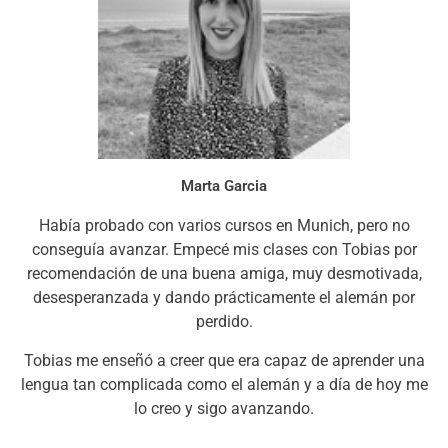
Marta Garcia
Había probado con varios cursos en Munich, pero no
conseguía avanzar. Empecé mis clases con Tobias por
recomendación de una buena amiga, muy desmotivada,
desesperanzada y dando prácticamente el alemán por
perdido.
Tobias me enseñó a creer que era capaz de aprender una
lengua tan complicada como el alemán y a día de hoy me
lo creo y sigo avanzando.