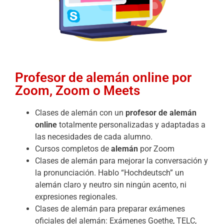
Profesor de alemán online por
Zoom, Zoom o Meets
Clases de alemán con un
profesor de alemán
online
totalmente personalizadas y adaptadas a
las necesidades de cada alumno.
Cursos completos de
alemán
por Zoom
Clases de alemán para mejorar la conversación y
la pronunciación. Hablo “Hochdeutsch” un
alemán claro y neutro sin ningún acento, ni
expresiones regionales.
Clases de alemán para preparar exámenes
oficiales del alemán: Exámenes Goethe, TELC,