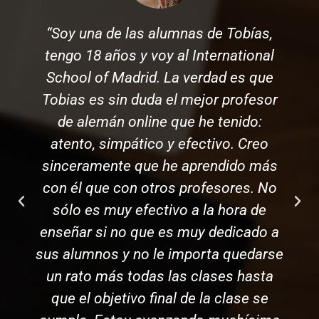
“Soy una de las alumnas de Tobías,
tengo 18 años y voy al International
School of Madrid. La verdad es que
Tobias es sin duda el mejor profesor
de alemán online que he tenido:
atento, simpático y efectivo. Creo
sinceramente que he aprendido más
con él que con otros profesores. No
sólo es muy efectivo a la hora de
enseñar si no que es muy dedicado a
sus alumnos y no le importa quedarse
un rato más todas las clases hasta
que el objetivo final de la clase se