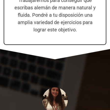
Trabajaremos para conseguir que
escribas alemán de manera natural y
fluida. Pondré a tu disposición una
amplia variedad de ejercicios para
lograr este objetivo.