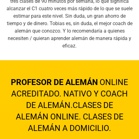
tres clases de 90 minutos por semana, lo que significa
alcanzar el C1 cuatro veces más rápido de lo que se suele
estimar para este nivel. Sin duda, un gran ahorro de
tiempo y de dinero. Tobias es, sin duda, el mejor coach de
alemán que conozco. Y lo recomendaría a quienes
necesiten / quieran aprender alemán de manera rápida y
eficaz.
PROFESOR DE ALEMÁN
ONLINE
ACREDITADO. NATIVO Y COACH
DE ALEMÁN.CLASES DE
ALEMÁN ONLINE. CLASES DE
ALEMÁN A DOMICILIO.