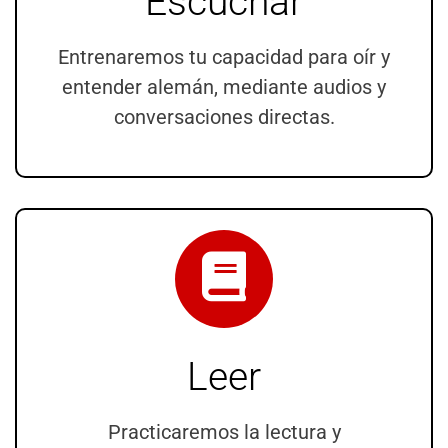
Escuchar
Entrenaremos tu capacidad para oír y
entender alemán, mediante audios y
conversaciones directas.
Leer
Practicaremos la lectura y