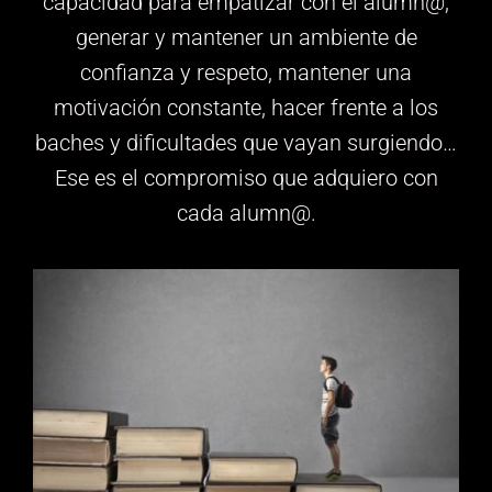
capacidad para empatizar con el alumn@,
generar y mantener un ambiente de
confianza y respeto, mantener una
motivación constante, hacer frente a los
baches y dificultades que vayan surgiendo…
Ese es el compromiso que adquiero con
cada alumn@.