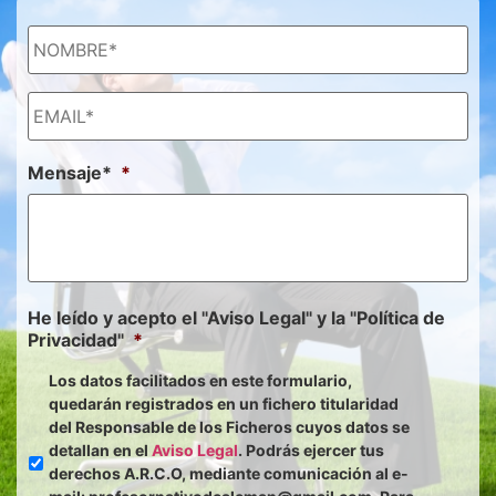
Mensaje*
*
He leído y acepto el "Aviso Legal" y la "Política de
Privacidad"
*
Los datos facilitados en este formulario,
quedarán registrados en un fichero titularidad
del Responsable de los Ficheros cuyos datos se
detallan en el
Aviso Legal
. Podrás ejercer tus
derechos A.R.C.O, mediante comunicación al e-