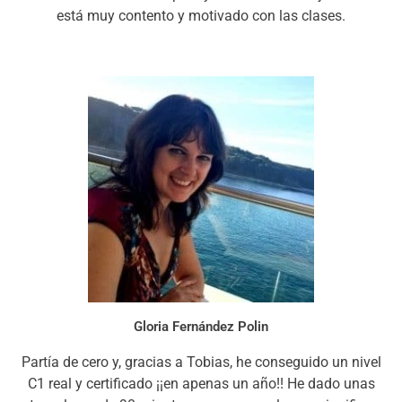
está muy contento y motivado con las clases.
Gloria Fernández Polin
Partía de cero y, gracias a Tobias, he conseguido un nivel
C1 real y certificado ¡¡en apenas un año!! He dado unas