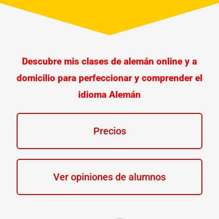
Descubre mis clases de alemán online y a
domicilio para perfeccionar y comprender el
idioma Alemán
Precios
Ver opiniones de alumnos