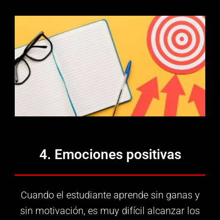
4. Emociones positivas
Cuando el estudiante aprende sin ganas y
sin motivación, es muy difícil alcanzar los