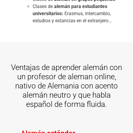
Clases de
alemán para estudiantes
universitarios:
Erasmus, intercambio,
estudios y estancias en el extranjero…
Ventajas de aprender alemán con
un profesor de aleman online,
nativo de Alemania con acento
alemán neutro y que habla
español de forma fluida.