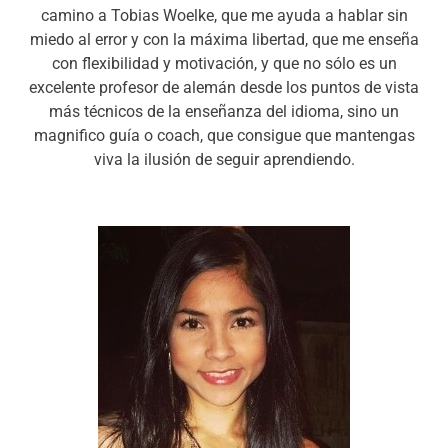
camino a Tobias Woelke, que me ayuda a hablar sin
miedo al error y con la máxima libertad, que me enseña
con flexibilidad y motivación, y que no sólo es un
excelente profesor de alemán desde los puntos de vista
más técnicos de la enseñanza del idioma, sino un
magnifico guía o coach, que consigue que mantengas
viva la ilusión de seguir aprendiendo.