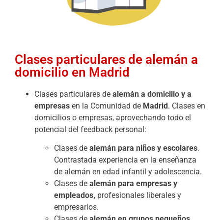
Clases particulares de alemán a
domicilio en Madrid
Clases particulares de
alemán a domicilio y a
empresas
en la Comunidad de
Madrid
. Clases en
domicilios o empresas, aprovechando todo el
potencial del feedback personal:
Clases de
alemán para niños y escolares
.
Contrastada experiencia en la enseñanza
de alemán en edad infantil y adolescencia.
Clases de
alemán para empresas y
empleados,
profesionales liberales y
empresarios.
Clases de
alemán en grupos pequeños
.