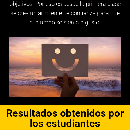
objetivos. Por eso es desde la primera clase
se crea un ambiente de confianza para que
el alumno se sienta a gusto.
Resultados obtenidos por
los estudiantes