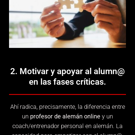
2. Motivar y apoyar al alumn@
en las fases críticas.
Ahí radica, precisamente, la diferencia entre
un
profesor de alemán online
y un
coach/entrenador personal en alemán. La