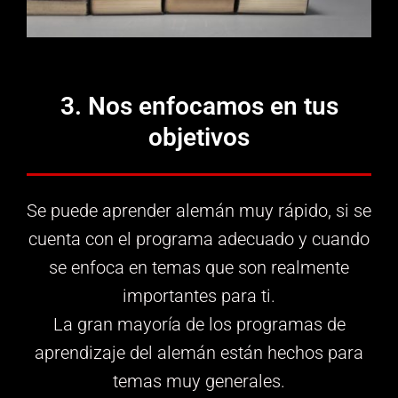
3. Nos enfocamos en tus
objetivos
Se puede aprender alemán muy rápido, si se
cuenta con el programa adecuado y cuando
se enfoca en temas que son realmente
importantes para ti.
La gran mayoría de los programas de
aprendizaje del alemán están hechos para
temas muy generales.