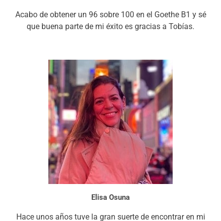
Acabo de obtener un 96 sobre 100 en el Goethe B1 y sé
que buena parte de mi éxito es gracias a Tobías.
Elisa Osuna
Hace unos años tuve la gran suerte de encontrar en mi