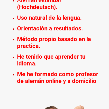
Alemán
estándar
(Hochdeutsch).
Uso natural de la lengua.
Orientación a resultados.
Método propio basado en la
practica.
He tenido que aprender tu
idioma.
Me he formado como profesor
de alemán online y a domicilio