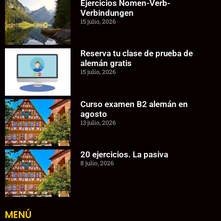
Ejercicios Nomen-Verb-
Verbindungen
15 julio, 2026
Reserva tu clase de prueba de
alemán gratis
15 julio, 2026
Curso examen B2 alemán en
agosto
13 julio, 2026
20 ejercicios. La pasiva
8 julio, 2026
MENÚ