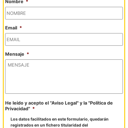
Nombre
*
Email
*
Mensaje
*
He leído y acepto el "Aviso Legal" y la "Política de
Privacidad"
*
Los datos facilitados en este formulario, quedarán
registrados en un fichero titularidad del