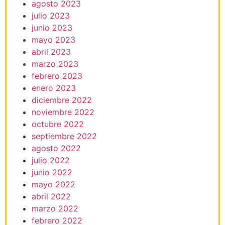
agosto 2023
julio 2023
junio 2023
mayo 2023
abril 2023
marzo 2023
febrero 2023
enero 2023
diciembre 2022
noviembre 2022
octubre 2022
septiembre 2022
agosto 2022
julio 2022
junio 2022
mayo 2022
abril 2022
marzo 2022
febrero 2022