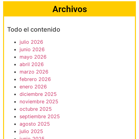
Archivos
Todo el contenido
julio 2026
junio 2026
mayo 2026
abril 2026
marzo 2026
febrero 2026
enero 2026
diciembre 2025
noviembre 2025
octubre 2025
septiembre 2025
agosto 2025
julio 2025
junio 2025