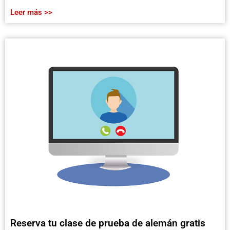
Leer más >>
Reserva tu clase de prueba de alemán gratis