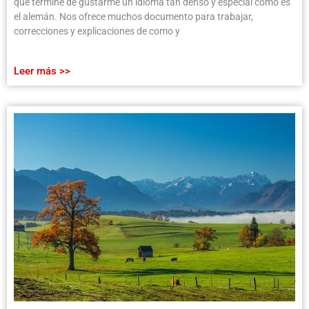
que termine de gustarme un idioma tan denso y especial como es
el alemán. Nos ofrece muchos documento para trabajar,
correcciones y explicaciones de como y
Leer más >>