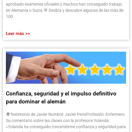
aprobado exámenes oficiales y muchos han conseguido trabajo
en Alemania o Suiza.💬 Desliza y descubre algunas de las más de
100
Leer más >>
Confianza, seguridad y el impulso definitivo
para dominar el alemán
🌍Testimonio de Javier Nombre: Javier PerisProfesión: Enfermero
Su comentario sobre las clases con la profesora Yolanda:
«Yolanda ha conseguido transmitirme confianza y seguridad para