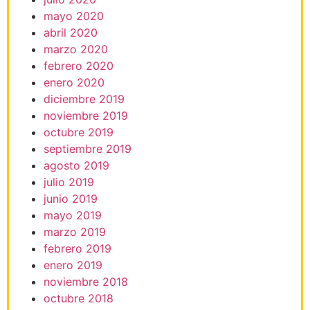
mayo 2020
abril 2020
marzo 2020
febrero 2020
enero 2020
diciembre 2019
noviembre 2019
octubre 2019
septiembre 2019
agosto 2019
julio 2019
junio 2019
mayo 2019
marzo 2019
febrero 2019
enero 2019
noviembre 2018
octubre 2018