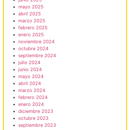
mayo 2025
abril 2025
marzo 2025
febrero 2025
enero 2025
noviembre 2024
octubre 2024
septiembre 2024
julio 2024
junio 2024
mayo 2024
abril 2024
marzo 2024
febrero 2024
enero 2024
diciembre 2023
octubre 2023
septiembre 2023