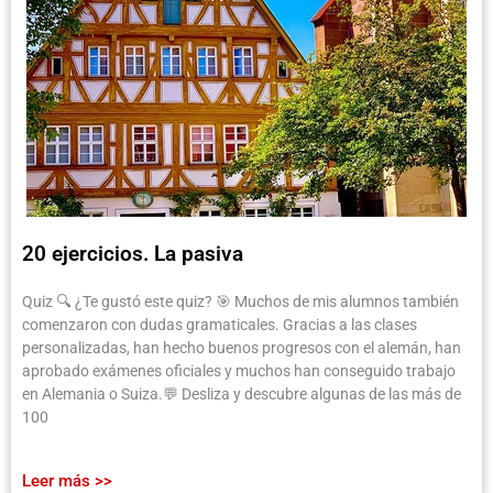
20 ejercicios. La pasiva
Quiz 🔍 ¿Te gustó este quiz? 🎯 Muchos de mis alumnos también
comenzaron con dudas gramaticales. Gracias a las clases
personalizadas, han hecho buenos progresos con el alemán, han
aprobado exámenes oficiales y muchos han conseguido trabajo
en Alemania o Suiza.💬 Desliza y descubre algunas de las más de
100
Leer más >>