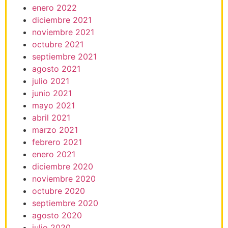
enero 2022
diciembre 2021
noviembre 2021
octubre 2021
septiembre 2021
agosto 2021
julio 2021
junio 2021
mayo 2021
abril 2021
marzo 2021
febrero 2021
enero 2021
diciembre 2020
noviembre 2020
octubre 2020
septiembre 2020
agosto 2020
julio 2020