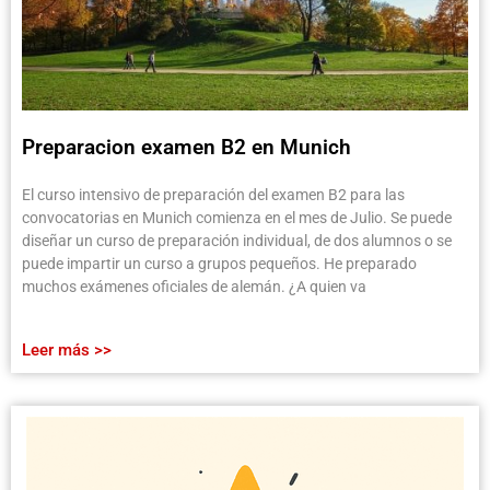
Preparacion examen B2 en Munich
El curso intensivo de preparación del examen B2 para las
convocatorias en Munich comienza en el mes de Julio. Se puede
diseñar un curso de preparación individual, de dos alumnos o se
puede impartir un curso a grupos pequeños. He preparado
muchos exámenes oficiales de alemán. ¿A quien va
Leer más >>