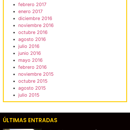
febrero 2017
enero 2017
diciembre 2016
noviembre 2016
octubre 2016
agosto 2016
julio 2016
junio 2016
mayo 2016
febrero 2016
noviembre 2015
octubre 2015
agosto 2015
julio 2015
ÚLTIMAS ENTRADAS