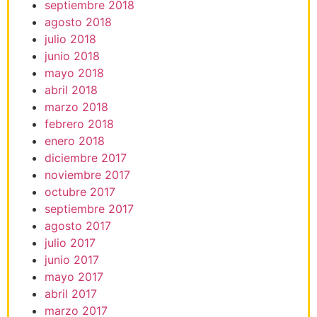
septiembre 2018
agosto 2018
julio 2018
junio 2018
mayo 2018
abril 2018
marzo 2018
febrero 2018
enero 2018
diciembre 2017
noviembre 2017
octubre 2017
septiembre 2017
agosto 2017
julio 2017
junio 2017
mayo 2017
abril 2017
marzo 2017