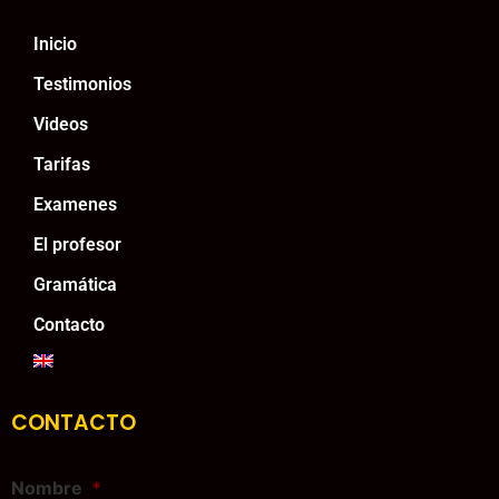
Inicio
Testimonios
Videos
Tarifas
Examenes
El profesor
Gramática
Contacto
CONTACTO
Nombre
*