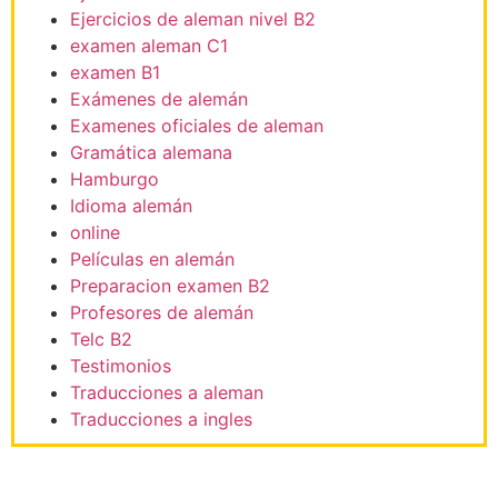
Ejercicios de aleman nivel B2
examen aleman C1
examen B1
Exámenes de alemán
Examenes oficiales de aleman
Gramática alemana
Hamburgo
Idioma alemán
online
Películas en alemán
Preparacion examen B2
Profesores de alemán
Telc B2
Testimonios
Traducciones a aleman
Traducciones a ingles