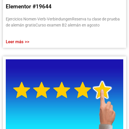
Elementor #19644
Ejercicios Nomen-Verb-VerbindungenReserva tu clase de prueba
de alemán gratisCurso examen B2 alemán en agosto
Leer más >>