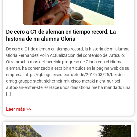
De cero a C1 de aleman en tiempo record. La
historia de mi alumna Gloria
De cero a C1 de aleman en tiempo record, la historia de mi alumna
Gloria Fernandez Polin Actualizacion del contenido del Articulo:
Otra prueba mas del increible progreso de Gloria con el idioma
aleman, ha comenzado a escribir articulos en la pagina web de su
empresa: https://gblogs.cisco.com/ch-de/2019/03/25/bei-der-
amag-gruppe-steht-sicherheit-mit-cisco-meraki-nicht-nur-bei-
autos-an-erster-stelle/ Hace unos dias Gloria me ha mandado una
[…]
Leer más >>