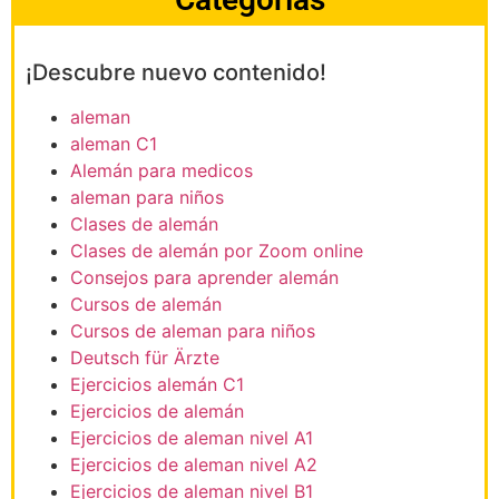
¡Descubre nuevo contenido!
aleman
aleman C1
Alemán para medicos
aleman para niños
Clases de alemán
Clases de alemán por Zoom online
Consejos para aprender alemán
Cursos de alemán
Cursos de aleman para niños
Deutsch für Ärzte
Ejercicios alemán C1
Ejercicios de alemán
Ejercicios de aleman nivel A1
Ejercicios de aleman nivel A2
Ejercicios de aleman nivel B1