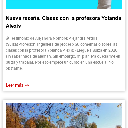
Nueva reseña. Clases con la profesora Yolanda
Alexis
🌍Testimonio de Alejandra Nombre: Alejandra Ardilla
(Suiza)Profesión: Ingeniera de proceso Su comentario sobre las
clases con la profesora Yolanda Alexis: «Llegué a Suiza en 2020
sin saber nada de alemán. Sin embargo, mi plan era quedarme en
Suiza y trabajar. Por eso empecé un curso en una escuela. No
obstante,
Leer más >>