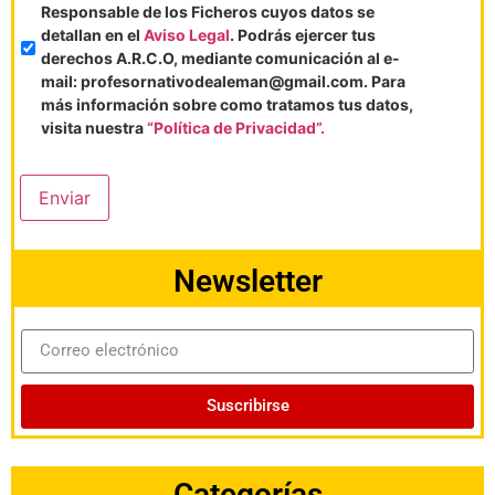
Responsable de los Ficheros cuyos datos se
detallan en el
Aviso Legal
. Podrás ejercer tus
derechos A.R.C.O, mediante comunicación al e-
mail: profesornativodealeman@gmail.com. Para
más información sobre como tratamos tus datos,
visita nuestra
“Política de Privacidad”.
Enviar
Newsletter
Suscribirse
Categorías