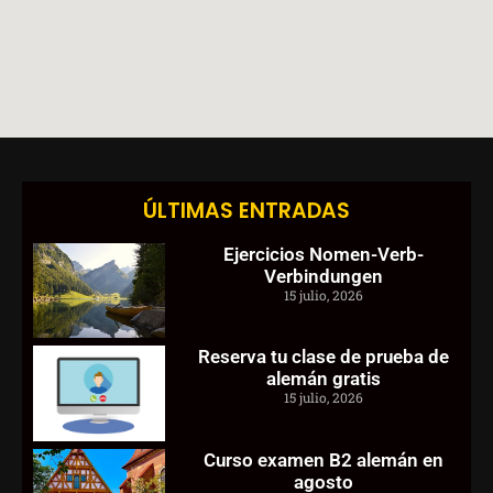
ÚLTIMAS ENTRADAS
Ejercicios Nomen-Verb-
Verbindungen
15 julio, 2026
Reserva tu clase de prueba de
alemán gratis
15 julio, 2026
Curso examen B2 alemán en
agosto