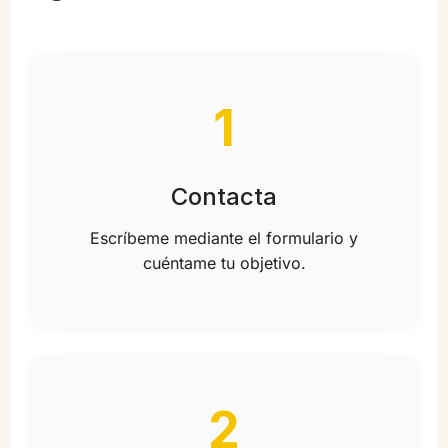
1
Contacta
Escríbeme mediante el formulario y
cuéntame tu objetivo.
2