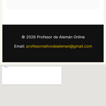
© 2026 Profesor de Alemán Online
Email:
profesornativodealeman@gmail.com