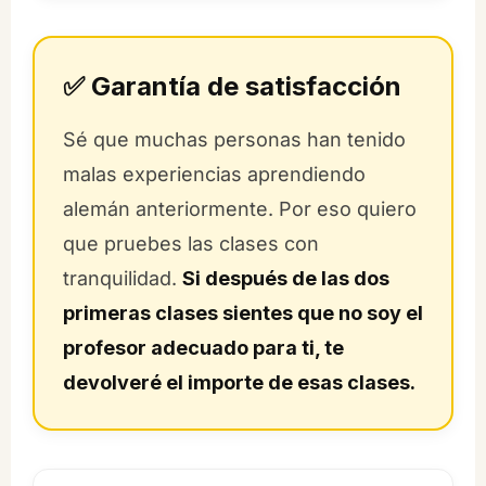
✅ Garantía de satisfacción
Sé que muchas personas han tenido
malas experiencias aprendiendo
alemán anteriormente. Por eso quiero
que pruebes las clases con
tranquilidad.
Si después de las dos
primeras clases sientes que no soy el
profesor adecuado para ti, te
devolveré el importe de esas clases.