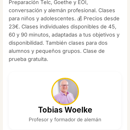
Preparación Telc, Goethe y EOI,
conversación y alemán profesional. Clases
para niños y adolescentes. 💰 Precios desde
23€. Clases individuales disponibles de 45,
60 y 90 minutos, adaptadas a tus objetivos y
disponibilidad. También clases para dos
alumnos y pequeños grupos. Clase de
prueba gratuita.
Tobias Woelke
Profesor y formador de alemán