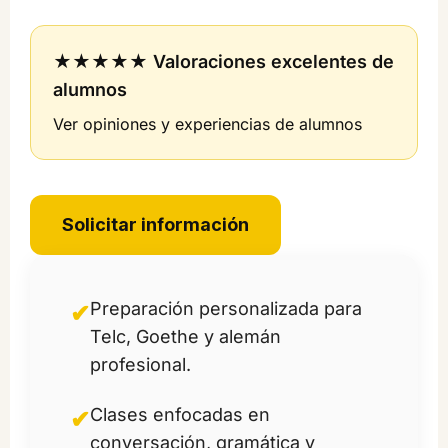
★★★★★ Valoraciones excelentes de
alumnos
Ver opiniones y experiencias de alumnos
Solicitar información
Preparación personalizada para
✔
Telc, Goethe y alemán
profesional.
Clases enfocadas en
✔
conversación, gramática y