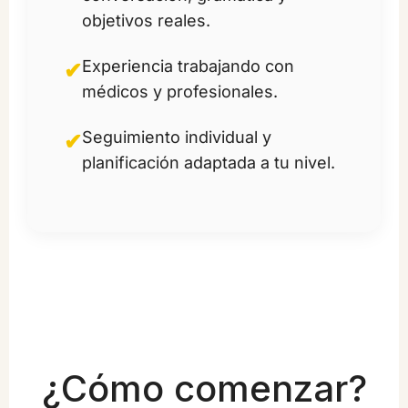
objetivos reales.
Experiencia trabajando con
✔
médicos y profesionales.
Seguimiento individual y
✔
planificación adaptada a tu nivel.
¿Cómo comenzar?