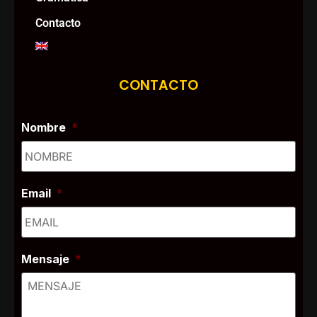
Contacto
CONTACTO
Nombre
*
Email
*
Mensaje
*