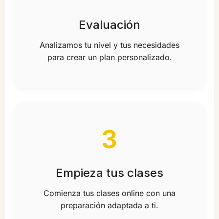
Evaluación
Analizamos tu nivel y tus necesidades
para crear un plan personalizado.
3
Empieza tus clases
Comienza tus clases online con una
preparación adaptada a ti.