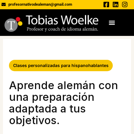
profesornativodealeman@gmail.com
Clases personalizadas para hispanohablantes
Aprende alemán con
una preparación
adaptada a tus
objetivos.