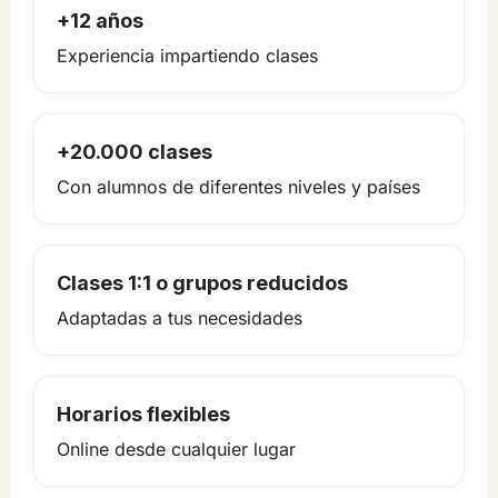
+12 años
Experiencia impartiendo clases
+20.000 clases
Con alumnos de diferentes niveles y países
Clases 1:1 o grupos reducidos
Adaptadas a tus necesidades
Horarios flexibles
Online desde cualquier lugar