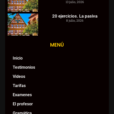
13 julio, 2026
20 ejercicios. La pasiva
8 julio, 2026
MENÚ
Inicio
Testimonios
Videos
Tarifas
Examenes
El profesor
Gramática