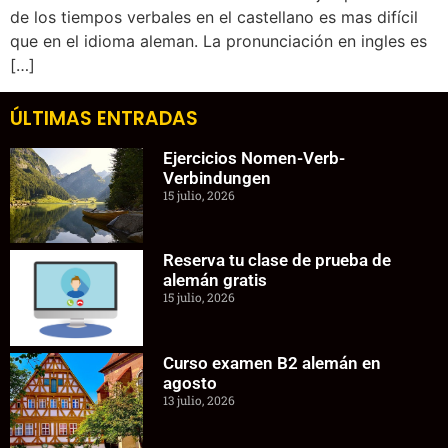
de los tiempos verbales en el castellano es mas difícil
que en el idioma aleman. La pronunciación en ingles es
[…]
ÚLTIMAS ENTRADAS
Ejercicios Nomen-Verb-
Verbindungen
15 julio, 2026
Reserva tu clase de prueba de
alemán gratis
15 julio, 2026
Curso examen B2 alemán en
agosto
13 julio, 2026