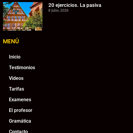
20 ejercicios. La pasiva
8 julio, 2026
MENÚ
Inicio
Testimonios
Videos
Tarifas
Examenes
El profesor
Gramática
Contacto