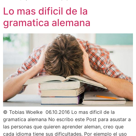
Lo mas dificil de la
gramatica alemana
© Tobias Woelke 06.10.2016 Lo mas dificil de la
gramatica alemana No escribo este Post para asustar a
las personas que quieren aprender aleman, creo que
cada idioma tiene sus dificultades. Por ejemplo el uso