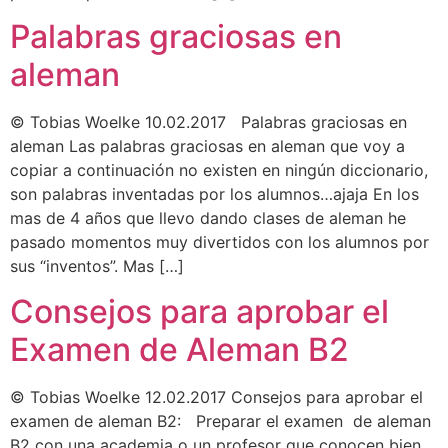
Palabras graciosas en
aleman
© Tobias Woelke 10.02.2017 Palabras graciosas en
aleman Las palabras graciosas en aleman que voy a
copiar a continuación no existen en ningún diccionario,
son palabras inventadas por los alumnos…ajaja En los
mas de 4 años que llevo dando clases de aleman he
pasado momentos muy divertidos con los alumnos por
sus “inventos”. Mas […]
Consejos para aprobar el
Examen de Aleman B2
© Tobias Woelke 12.02.2017 Consejos para aprobar el
examen de aleman B2: Preparar el examen de aleman
B2 con una academia o un profesor que conocen bien