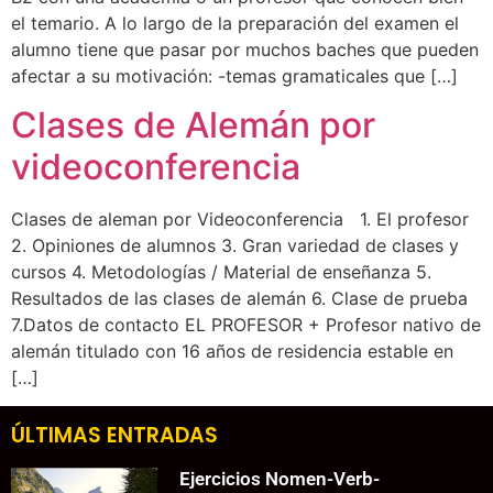
el temario. A lo largo de la preparación del examen el
alumno tiene que pasar por muchos baches que pueden
afectar a su motivación: -temas gramaticales que […]
Clases de Alemán por
videoconferencia
Clases de aleman por Videoconferencia 1. El profesor
2. Opiniones de alumnos 3. Gran variedad de clases y
cursos 4. Metodologías / Material de enseñanza 5.
Resultados de las clases de alemán 6. Clase de prueba
7.Datos de contacto EL PROFESOR + Profesor nativo de
alemán titulado con 16 años de residencia estable en
[…]
ÚLTIMAS ENTRADAS
Ejercicios Nomen-Verb-