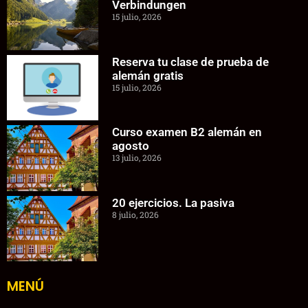
Verbindungen
15 julio, 2026
Reserva tu clase de prueba de
alemán gratis
15 julio, 2026
Curso examen B2 alemán en
agosto
13 julio, 2026
20 ejercicios. La pasiva
8 julio, 2026
MENÚ