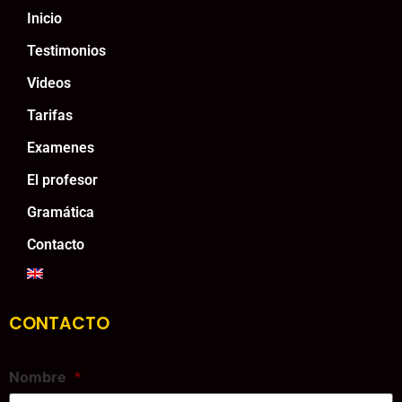
Inicio
Testimonios
Videos
Tarifas
Examenes
El profesor
Gramática
Contacto
CONTACTO
Nombre
*