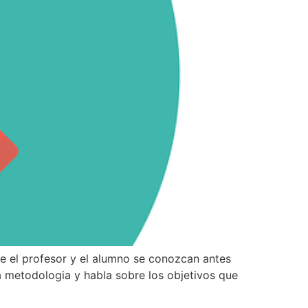
e el profesor y el alumno se conozcan antes
la metodologia y habla sobre los objetivos que