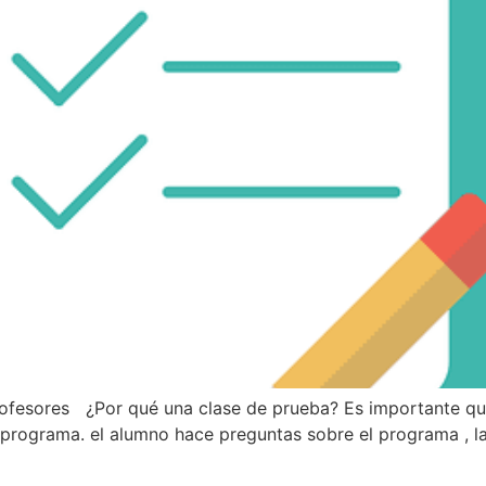
profesores ¿Por qué una clase de prueba? Es importante qu
su programa. el alumno hace preguntas sobre el programa , 