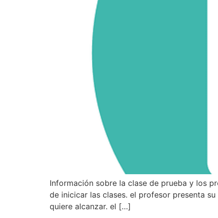
Información sobre la clase de prueba y los 
de inicicar las clases. el profesor presenta 
quiere alcanzar. el […]