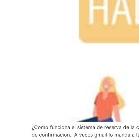
¿Como funciona el sistema de reserva de la cl
de confirmacion. A veces gmail lo manda a l