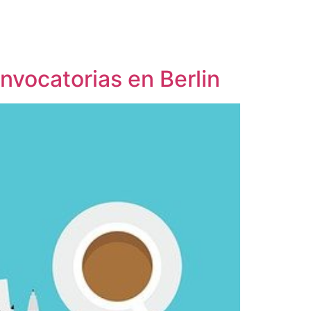
vocatorias en Berlin