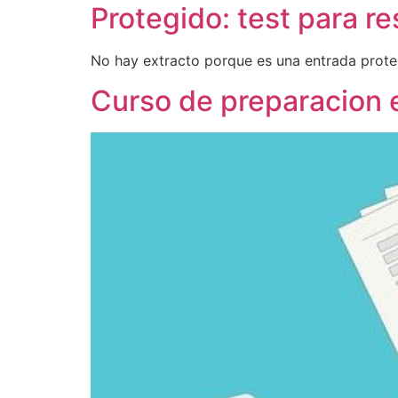
Protegido: test para r
No hay extracto porque es una entrada prote
Curso de preparacion 