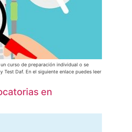
un curso de preparación individual o se
Test Daf. En el siguiente enlace puedes leer
catorias en