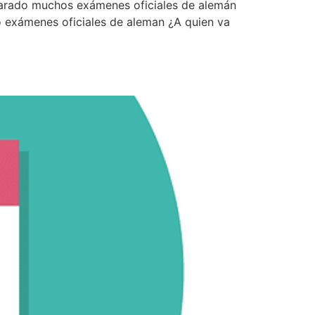
parado muchos exámenes oficiales de alemán
o exámenes oficiales de aleman ¿A quien va