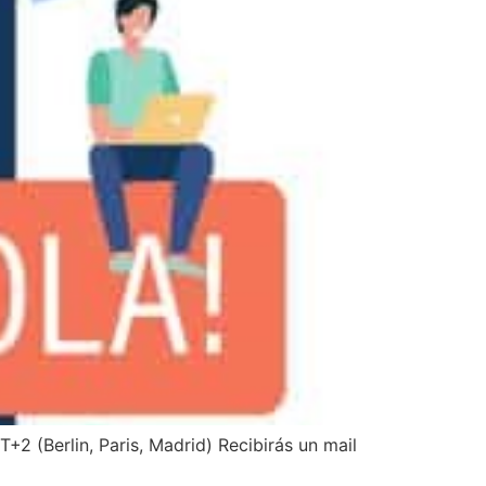
+2 (Berlin, Paris, Madrid) Recibirás un mail