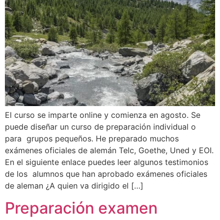
El curso se imparte online y comienza en agosto. Se
puede diseñar un curso de preparación individual o
para grupos pequeños. He preparado muchos
exámenes oficiales de alemán Telc, Goethe, Uned y EOI.
En el siguiente enlace puedes leer algunos testimonios
de los alumnos que han aprobado exámenes oficiales
de aleman ¿A quien va dirigido el […]
Preparación examen