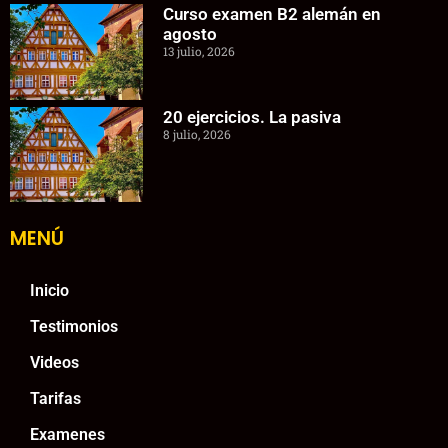
Curso examen B2 alemán en
agosto
13 julio, 2026
20 ejercicios. La pasiva
8 julio, 2026
MENÚ
Inicio
Testimonios
Videos
Tarifas
Examenes