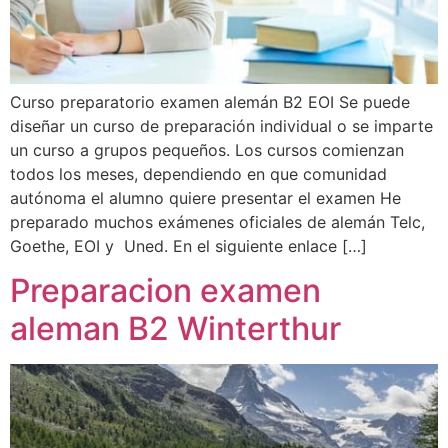
Curso preparatorio examen alemán B2 EOI Se puede
diseñar un curso de preparación individual o se imparte
un curso a grupos pequeños. Los cursos comienzan
todos los meses, dependiendo en que comunidad
autónoma el alumno quiere presentar el examen He
preparado muchos exámenes oficiales de alemán Telc,
Goethe, EOI y Uned. En el siguiente enlace […]
Preparacion examen
aleman B2 Winterthur