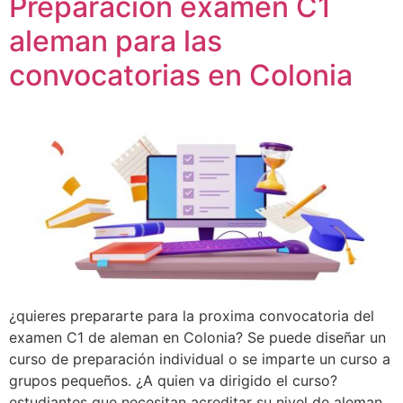
Preparacion examen C1
aleman para las
convocatorias en Colonia
¿quieres prepararte para la proxima convocatoria del
examen C1 de aleman en Colonia? Se puede diseñar un
curso de preparación individual o se imparte un curso a
grupos pequeños. ¿A quien va dirigido el curso?
estudiantes que necesitan acreditar su nivel de aleman