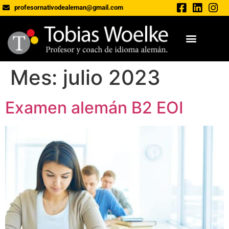
profesornativodealeman@gmail.com
Mes:
julio 2023
Examen alemán B2 EOI