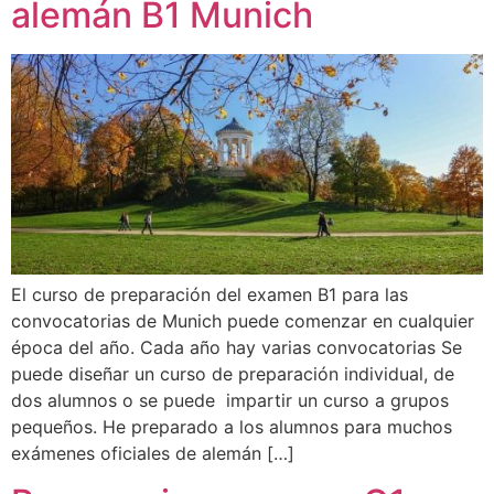
alemán B1 Munich
El curso de preparación del examen B1 para las
convocatorias de Munich puede comenzar en cualquier
época del año. Cada año hay varias convocatorias Se
puede diseñar un curso de preparación individual, de
dos alumnos o se puede impartir un curso a grupos
pequeños. He preparado a los alumnos para muchos
exámenes oficiales de alemán […]