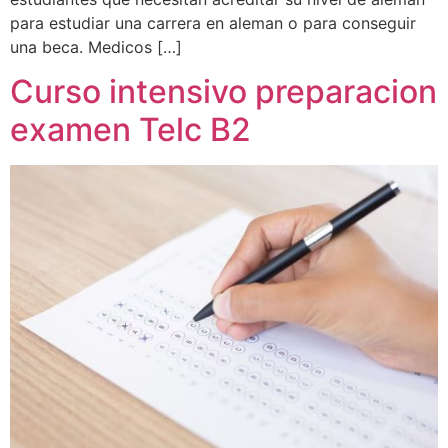
para estudiar una carrera en aleman o para conseguir
una beca. Medicos […]
Curso intensivo preparacion
examen Telc B2