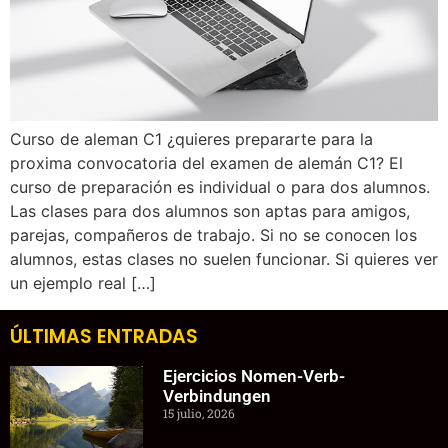
Curso de aleman C1 ¿quieres prepararte para la
proxima convocatoria del examen de alemán C1? El
curso de preparación es individual o para dos alumnos.
Las clases para dos alumnos son aptas para amigos,
parejas, compañeros de trabajo. Si no se conocen los
alumnos, estas clases no suelen funcionar. Si quieres ver
un ejemplo real […]
ÚLTIMAS ENTRADAS
Ejercicios Nomen-Verb-
Verbindungen
15 julio, 2026