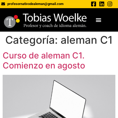
profesornativodealeman@gmail.com
Categoría:
aleman C1
Curso de aleman C1.
Comienzo en agosto