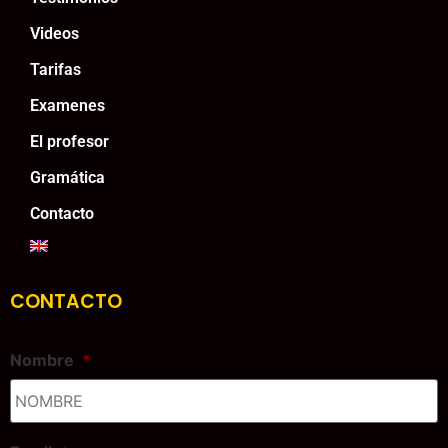
Videos
Tarifas
Examenes
El profesor
Gramática
Contacto
CONTACTO
Nombre
*