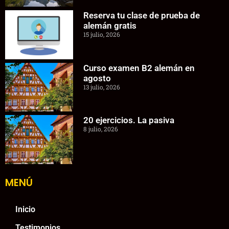
Reserva tu clase de prueba de
alemán gratis
15 julio, 2026
Curso examen B2 alemán en
agosto
13 julio, 2026
20 ejercicios. La pasiva
8 julio, 2026
MENÚ
Inicio
Testimonios