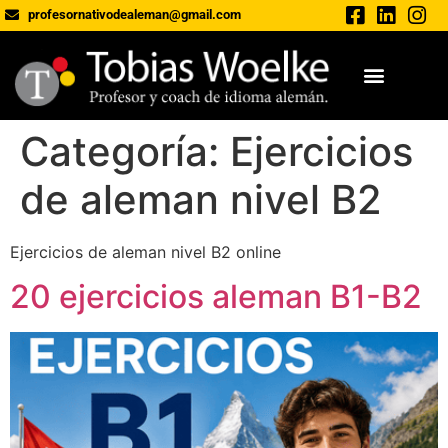
profesornativodealeman@gmail.com
Categoría:
Ejercicios
de aleman nivel B2
Ejercicios de aleman nivel B2 online
20 ejercicios aleman B1-B2