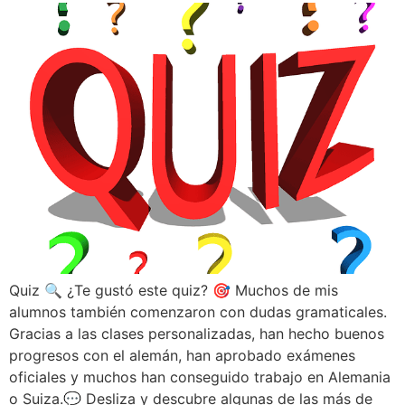
Quiz 🔍 ¿Te gustó este quiz? 🎯 Muchos de mis
alumnos también comenzaron con dudas gramaticales.
Gracias a las clases personalizadas, han hecho buenos
progresos con el alemán, han aprobado exámenes
oficiales y muchos han conseguido trabajo en Alemania
o Suiza.💬 Desliza y descubre algunas de las más de