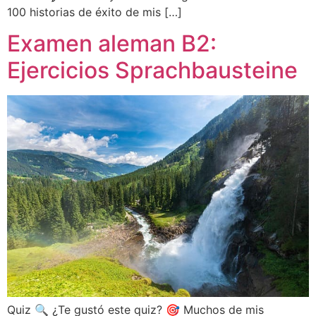
100 historias de éxito de mis […]
Examen aleman B2:
Ejercicios Sprachbausteine
Quiz 🔍 ¿Te gustó este quiz? 🎯 Muchos de mis