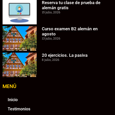
Reserva tu clase de prueba de
alemán gratis
15 julio, 2026
Curso examen B2 alemán en
agosto
13 julio, 2026
20 ejercicios. La pasiva
8 julio, 2026
MENÚ
Inicio
Testimonios