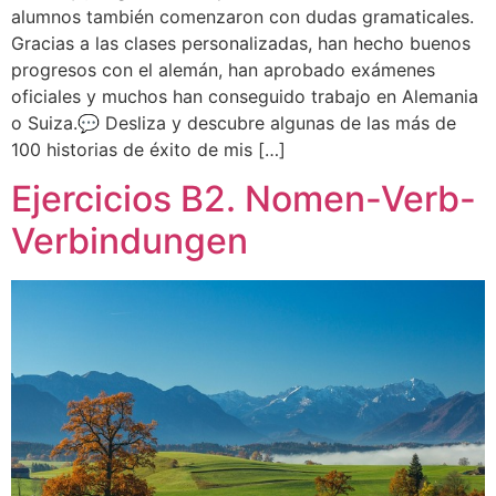
alumnos también comenzaron con dudas gramaticales.
Gracias a las clases personalizadas, han hecho buenos
progresos con el alemán, han aprobado exámenes
oficiales y muchos han conseguido trabajo en Alemania
o Suiza.💬 Desliza y descubre algunas de las más de
100 historias de éxito de mis […]
Ejercicios B2. Nomen-Verb-
Verbindungen