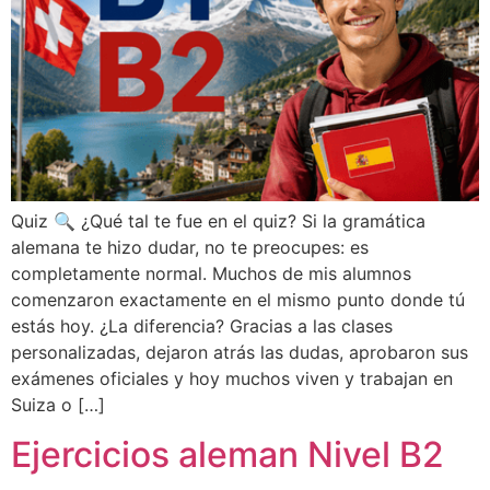
Quiz 🔍 ¿Qué tal te fue en el quiz? Si la gramática
alemana te hizo dudar, no te preocupes: es
completamente normal. Muchos de mis alumnos
comenzaron exactamente en el mismo punto donde tú
estás hoy. ¿La diferencia? Gracias a las clases
personalizadas, dejaron atrás las dudas, aprobaron sus
exámenes oficiales y hoy muchos viven y trabajan en
Suiza o […]
Ejercicios aleman Nivel B2