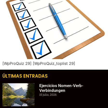
[WpProQuiz 29] [WpProQuiz_toplist 29]
ÚLTIMAS ENTRADAS
Ejercicios Nomen-Verb-
Verbindungen
15 julio, 2026