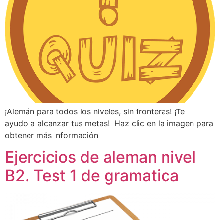
¡Alemán para todos los niveles, sin fronteras! ¡Te
ayudo a alcanzar tus metas! Haz clic en la imagen para
obtener más información
Ejercicios de aleman nivel
B2. Test 1 de gramatica