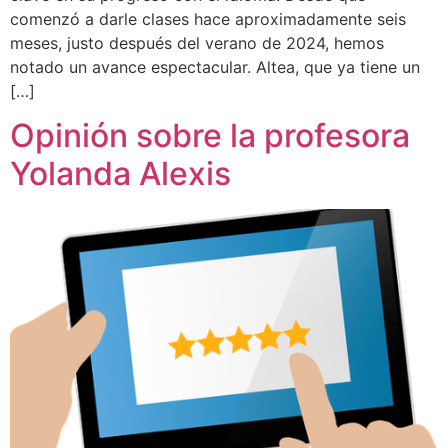
comenzó a darle clases hace aproximadamente seis
meses, justo después del verano de 2024, hemos
notado un avance espectacular. Altea, que ya tiene un
[…]
Opinión sobre la profesora
Yolanda Alexis