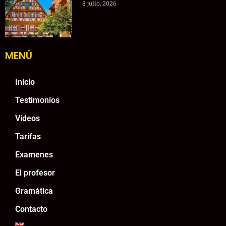
8 julio, 2026
MENÚ
Inicio
Testimonios
Videos
Tarifas
Examenes
El profesor
Gramática
Contacto