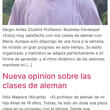
Sergio Aviles (Dublin) Profesion: Business Developer
«Estoy muy satisfecho con mis clases de alemán con
María. Aunque solo dispongo de una hora a la semana,
he notado un gran progreso en este tiempo. Su estilo
organizado y metódico se adapta perfectamente a mi
forma de aprender, y el ritmo dinámico de las sesiones
mantiene mi […]
Nueva opinion sobre las
clases de aleman
Felix Maestre (Alicante) «El profesor de alemán de mi
hija Altea de 16 años, Tobias, ha sido sin duda una pieza
clave en su progreso con el idioma. Desde que