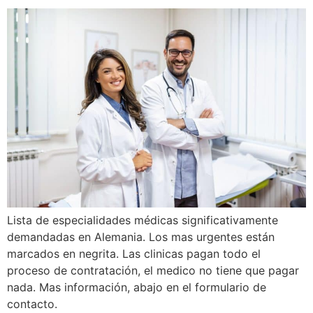
Lista de especialidades médicas significativamente
demandadas en Alemania. Los mas urgentes están
marcados en negrita. Las clinicas pagan todo el
proceso de contratación, el medico no tiene que pagar
nada. Mas información, abajo en el formulario de
contacto.