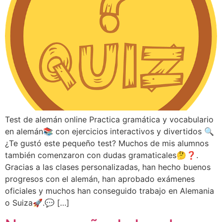
Test de alemán online Practica gramática y vocabulario
en alemán📚 con ejercicios interactivos y divertidos 🔍
¿Te gustó este pequeño test? Muchos de mis alumnos
también comenzaron con dudas gramaticales🤔❓.
Gracias a las clases personalizadas, han hecho buenos
progresos con el alemán, han aprobado exámenes
oficiales y muchos han conseguido trabajo en Alemania
o Suiza🚀.💬 […]