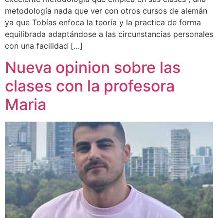
metodología nada que ver con otros cursos de alemán
ya que Tobías enfoca la teoría y la practica de forma
equilibrada adaptándose a las circunstancias personales
con una facilidad […]
Nueva opinion sobre las
clases con la profesora
Maria