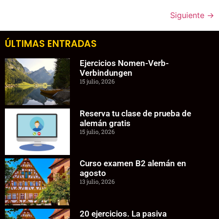
Siguiente
→
ÚLTIMAS ENTRADAS
Ejercicios Nomen-Verb-
Verbindungen
15 julio, 2026
Reserva tu clase de prueba de
alemán gratis
15 julio, 2026
Curso examen B2 alemán en
agosto
13 julio, 2026
20 ejercicios. La pasiva