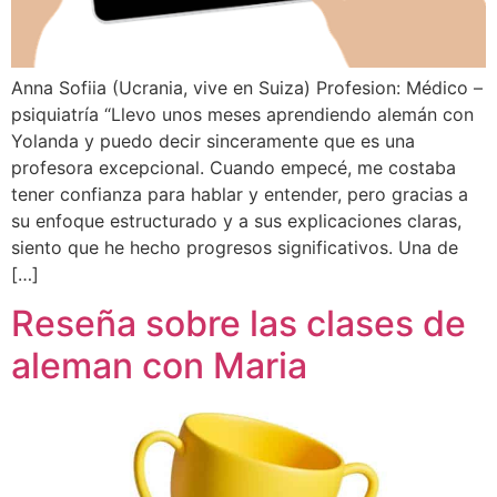
Anna Sofiia (Ucrania, vive en Suiza) Profesion: Médico –
psiquiatría “Llevo unos meses aprendiendo alemán con
Yolanda y puedo decir sinceramente que es una
profesora excepcional. Cuando empecé, me costaba
tener confianza para hablar y entender, pero gracias a
su enfoque estructurado y a sus explicaciones claras,
siento que he hecho progresos significativos. Una de
[…]
Reseña sobre las clases de
aleman con Maria