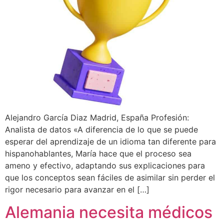
Alejandro García Diaz Madrid, España Profesión:
Analista de datos «A diferencia de lo que se puede
esperar del aprendizaje de un idioma tan diferente para
hispanohablantes, María hace que el proceso sea
ameno y efectivo, adaptando sus explicaciones para
que los conceptos sean fáciles de asimilar sin perder el
rigor necesario para avanzar en el […]
Alemania necesita médicos