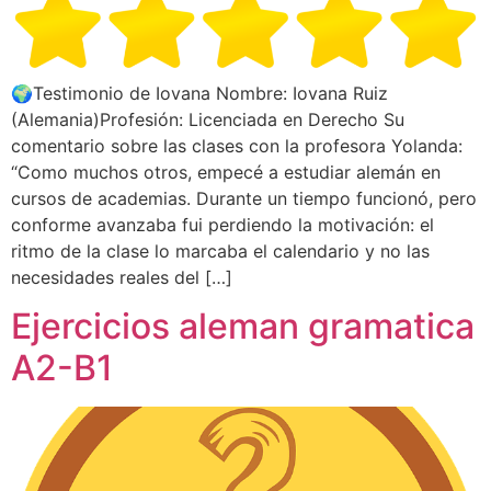
🌍Testimonio de Iovana Nombre: Iovana Ruiz
(Alemania)Profesión: Licenciada en Derecho Su
comentario sobre las clases con la profesora Yolanda:
“Como muchos otros, empecé a estudiar alemán en
cursos de academias. Durante un tiempo funcionó, pero
conforme avanzaba fui perdiendo la motivación: el
ritmo de la clase lo marcaba el calendario y no las
necesidades reales del […]
Ejercicios aleman gramatica
A2-B1