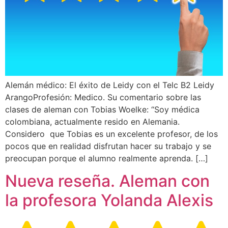
Alemán médico: El éxito de Leidy con el Telc B2 Leidy
ArangoProfesión: Medico. Su comentario sobre las
clases de aleman con Tobias Woelke: “Soy médica
colombiana, actualmente resido en Alemania.
Considero que Tobias es un excelente profesor, de los
pocos que en realidad disfrutan hacer su trabajo y se
preocupan porque el alumno realmente aprenda. […]
Nueva reseña. Aleman con
la profesora Yolanda Alexis