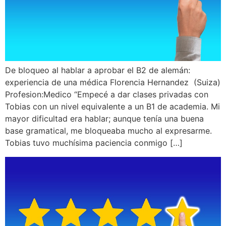
De bloqueo al hablar a aprobar el B2 de alemán:
experiencia de una médica Florencia Hernandez (Suiza)
Profesion:Medico “Empecé a dar clases privadas con
Tobias con un nivel equivalente a un B1 de academia. Mi
mayor dificultad era hablar; aunque tenía una buena
base gramatical, me bloqueaba mucho al expresarme.
Tobias tuvo muchísima paciencia conmigo […]