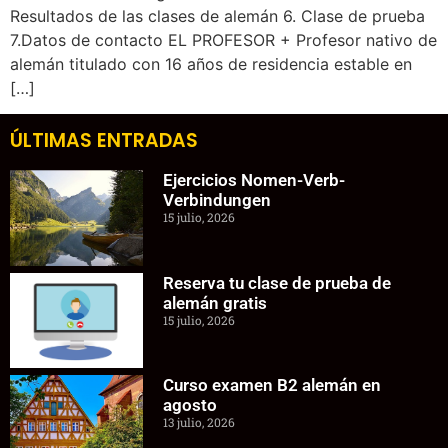
Resultados de las clases de alemán 6. Clase de prueba
7.Datos de contacto EL PROFESOR + Profesor nativo de
alemán titulado con 16 años de residencia estable en
[…]
ÚLTIMAS ENTRADAS
Ejercicios Nomen-Verb-
Verbindungen
15 julio, 2026
Reserva tu clase de prueba de
alemán gratis
15 julio, 2026
Curso examen B2 alemán en
agosto
13 julio, 2026