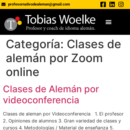
profesornativodealeman@gmail.com
Categoría:
Clases de
alemán por Zoom
online
Clases de Alemán por
videoconferencia
Clases de aleman por Videoconferencia 1. El profesor
2. Opiniones de alumnos 3. Gran variedad de clases y
cursos 4. Metodologías / Material de enseñanza 5.