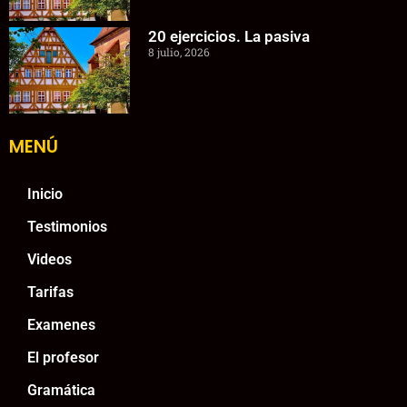
20 ejercicios. La pasiva
8 julio, 2026
MENÚ
Inicio
Testimonios
Videos
Tarifas
Examenes
El profesor
Gramática