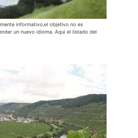
ente informativo,el objetivo no es
nder un nuevo idioma. Aqui el listado del