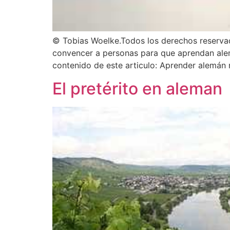
© Tobias Woelke.Todos los derechos reserva
convencer a personas para que aprendan alema
contenido de este articulo: Aprender alemán 
El pretérito en aleman