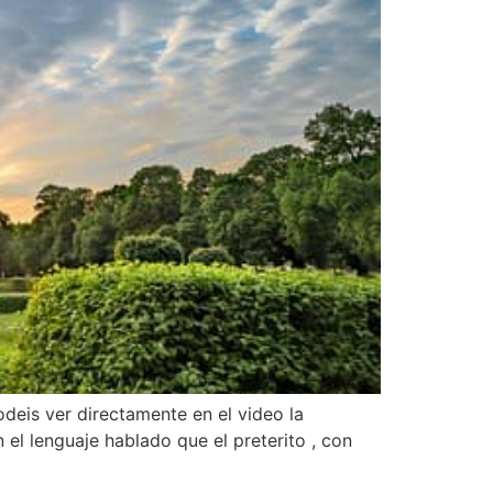
odeis ver directamente en el video la
el lenguaje hablado que el preterito , con