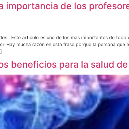
La importancia de los profeso
os. Este articulo es uno de los mas importantes de todo 
s» Hay mucha razón en esta frase porque la persona que e
]
Los beneficios para la salud 