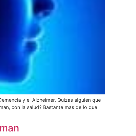
emencia y el Alzheimer. Quizas alguien que
eman, con la salud? Bastante mas de lo que
leman