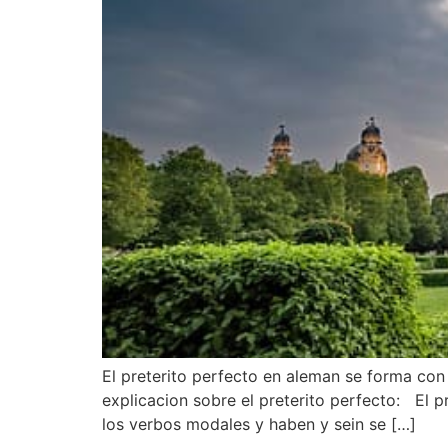
El preterito perfecto en aleman se forma con 
explicacion sobre el preterito perfecto: El p
los verbos modales y haben y sein se […]