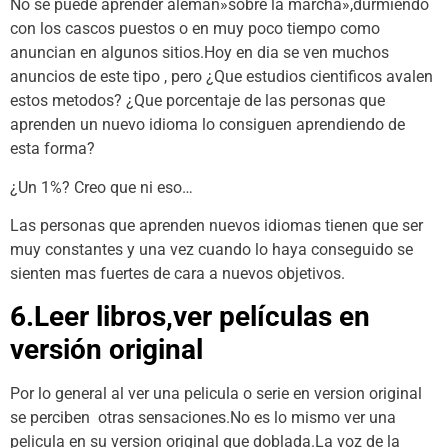
No se puede aprender aleman»sobre la marcha»,durmiendo
con los cascos puestos o en muy poco tiempo como
anuncian en algunos sitios.Hoy en dia se ven muchos
anuncios de este tipo , pero ¿Que estudios cientificos avalen
estos metodos? ¿Que porcentaje de las personas que
aprenden un nuevo idioma lo consiguen aprendiendo de
esta forma?
¿Un 1%? Creo que ni eso…
Las personas que aprenden nuevos idiomas tienen que ser
muy constantes y una vez cuando lo haya conseguido se
sienten mas fuertes de cara a nuevos objetivos.
6.Leer libros,ver películas en
versión original
Por lo general al ver una pelicula o serie en version original
se perciben otras sensaciones.No es lo mismo ver una
pelicula en su version original que doblada.La voz de la