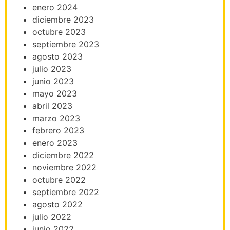
enero 2024
diciembre 2023
octubre 2023
septiembre 2023
agosto 2023
julio 2023
junio 2023
mayo 2023
abril 2023
marzo 2023
febrero 2023
enero 2023
diciembre 2022
noviembre 2022
octubre 2022
septiembre 2022
agosto 2022
julio 2022
junio 2022