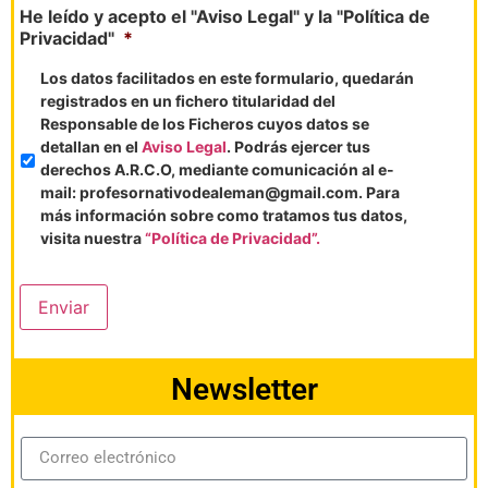
He leído y acepto el "Aviso Legal" y la "Política de
Privacidad"
*
Los datos facilitados en este formulario, quedarán
registrados en un fichero titularidad del
Responsable de los Ficheros cuyos datos se
detallan en el
Aviso Legal
. Podrás ejercer tus
derechos A.R.C.O, mediante comunicación al e-
mail: profesornativodealeman@gmail.com. Para
más información sobre como tratamos tus datos,
visita nuestra
“Política de Privacidad”.
Enviar
Newsletter