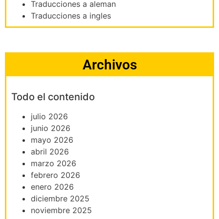
Traducciones a aleman
Traducciones a ingles
Archivos
Todo el contenido
julio 2026
junio 2026
mayo 2026
abril 2026
marzo 2026
febrero 2026
enero 2026
diciembre 2025
noviembre 2025