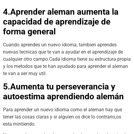
4.Aprender aleman aumenta la
capacidad de aprendizaje de
forma general
Cuando aprendes un nuevo idioma, tambien aprendes
nuevas tecnicas que te van a ayudar en el aprendizaje de
cualquier otro campo.Cada idioma tiene su estructura propia
y los metodos que te han ayudado para aprender el aleman
te van a ser muy util.
5.Aumenta tu perseverancia y
autoestima aprendiendo
alemán
Para aprender un nuevo idioma como el aleman hay que
tener las cosas claras y si alguien os dice lo contrario,os
esta mintiendo.