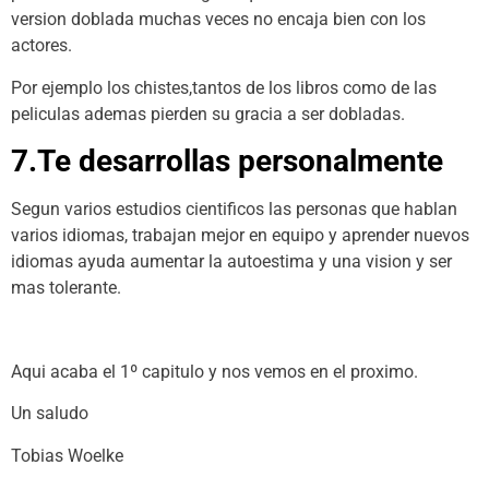
version doblada muchas veces no encaja bien con los
actores.
Por ejemplo los chistes,tantos de los libros como de las
peliculas ademas pierden su gracia a ser dobladas.
7.Te desarrollas personalmente
Segun varios estudios cientificos las personas que hablan
varios idiomas, trabajan mejor en equipo y aprender nuevos
idiomas ayuda aumentar la autoestima y una vision y ser
mas tolerante.
Aqui acaba el 1º capitulo y nos vemos en el proximo.
Un saludo
Tobias Woelke