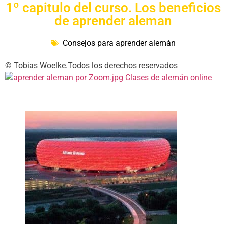
1º capitulo del curso. Los beneficios
de aprender aleman
Consejos para aprender alemán
© Tobias Woelke.Todos los derechos reservados