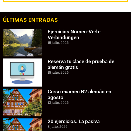
ÚLTIMAS ENTRADAS
Ejercicios Nomen-Verb-
Verbindungen
15 julio, 2026
Reserva tu clase de prueba de
alemán gratis
15 julio, 2026
Curso examen B2 alemán en
agosto
13 julio, 2026
20 ejercicios. La pasiva
8 julio, 2026