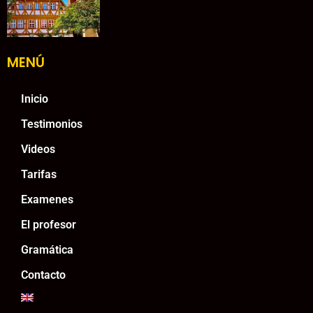
MENÚ
Inicio
Testimonios
Videos
Tarifas
Examenes
El profesor
Gramática
Contacto