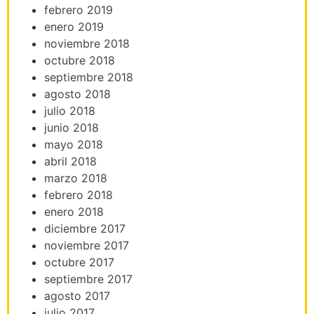
febrero 2019
enero 2019
noviembre 2018
octubre 2018
septiembre 2018
agosto 2018
julio 2018
junio 2018
mayo 2018
abril 2018
marzo 2018
febrero 2018
enero 2018
diciembre 2017
noviembre 2017
octubre 2017
septiembre 2017
agosto 2017
julio 2017