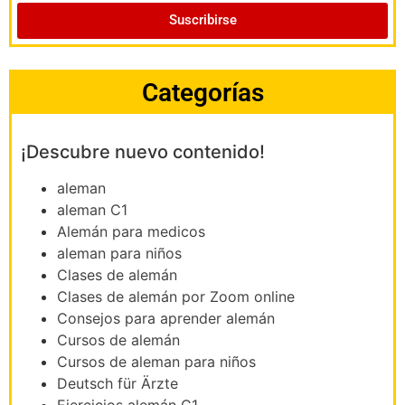
Suscribirse
Categorías
¡Descubre nuevo contenido!
aleman
aleman C1
Alemán para medicos
aleman para niños
Clases de alemán
Clases de alemán por Zoom online
Consejos para aprender alemán
Cursos de alemán
Cursos de aleman para niños
Deutsch für Ärzte
Ejercicios alemán C1