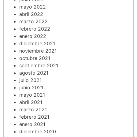
mayo 2022
abril 2022
marzo 2022
febrero 2022
enero 2022
diciembre 2021
noviembre 2021
octubre 2021
septiembre 2021
agosto 2021
julio 2021
junio 2021
mayo 2021
abril 2021
marzo 2021
febrero 2021
enero 2021
diciembre 2020