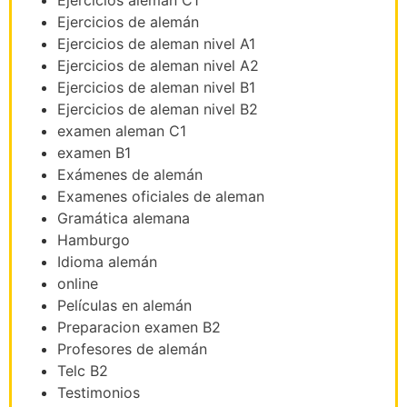
Ejercicios de alemán
Ejercicios de aleman nivel A1
Ejercicios de aleman nivel A2
Ejercicios de aleman nivel B1
Ejercicios de aleman nivel B2
examen aleman C1
examen B1
Exámenes de alemán
Examenes oficiales de aleman
Gramática alemana
Hamburgo
Idioma alemán
online
Películas en alemán
Preparacion examen B2
Profesores de alemán
Telc B2
Testimonios