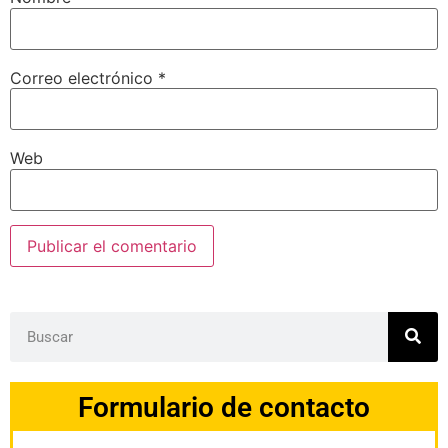
Correo electrónico
*
Web
Formulario de contacto