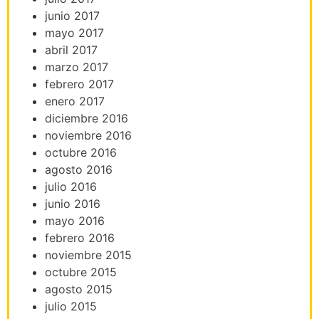
junio 2017
mayo 2017
abril 2017
marzo 2017
febrero 2017
enero 2017
diciembre 2016
noviembre 2016
octubre 2016
agosto 2016
julio 2016
junio 2016
mayo 2016
febrero 2016
noviembre 2015
octubre 2015
agosto 2015
julio 2015