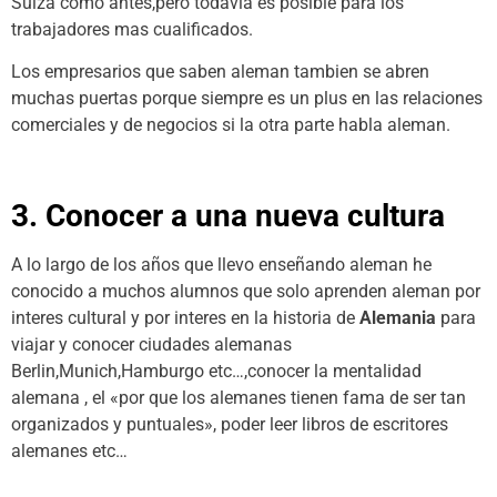
Suiza como antes,pero todavia es posible para los
trabajadores mas cualificados.
Los empresarios que saben aleman tambien se abren
muchas puertas porque siempre es un plus en las relaciones
comerciales y de negocios si la otra parte habla aleman.
3. Conocer a una nueva cultura
A lo largo de los años que llevo enseñando aleman he
conocido a muchos alumnos que solo aprenden aleman por
interes cultural y por interes en la historia de
Alemania
para
viajar y conocer ciudades alemanas
Berlin,Munich,Hamburgo etc…,conocer la mentalidad
alemana , el «por que los alemanes tienen fama de ser tan
organizados y puntuales», poder leer libros de escritores
alemanes etc…