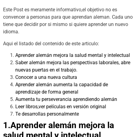
Este Post es meramente informativo,el objetivo no es
convencer a personas para que aprendan aleman. Cada uno
tiene que decidir por si mismo si quiere aprender un nuevo
idioma.
Aqui el listado del contenido de este articulo:
Aprender alemán mejora la salud mental y intelectual
Saber alemán mejora las perspectivas laborales, abre
nuevas puertas en el trabajo.
Conocer a una nueva cultura
Aprender alemán aumenta la capacidad de
aprendizaje de forma general
Aumenta tu perseverancia aprendiendo alemán
Leer libros,ver películas en versión original
Te desarrollas personalmente
1.Aprender alemán mejora la
salud mental y intelectual