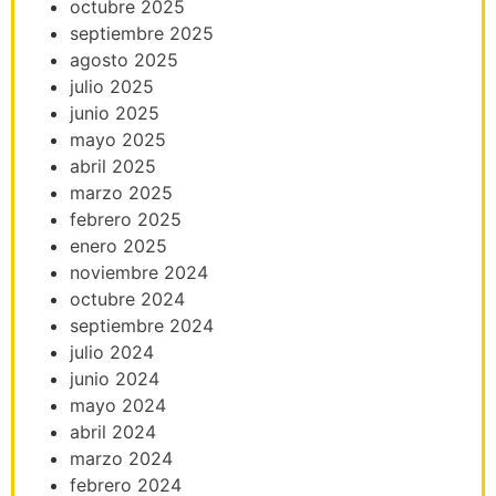
octubre 2025
septiembre 2025
agosto 2025
julio 2025
junio 2025
mayo 2025
abril 2025
marzo 2025
febrero 2025
enero 2025
noviembre 2024
octubre 2024
septiembre 2024
julio 2024
junio 2024
mayo 2024
abril 2024
marzo 2024
febrero 2024