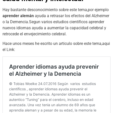
Hay bastante desconocimiento sobre este tema,por ejemplo
aprender alemán
ayuda a retrasar los efectos del Alzheimer
o la Demencia.Segun varios estudios cientificos aprender
nuevos idiomas ayuda a aumentar la capacidad celebral y
retrocede el envejecimiento celebral.
Hace unos meses he escrito un articulo sobre este tema,aqui
el Link: