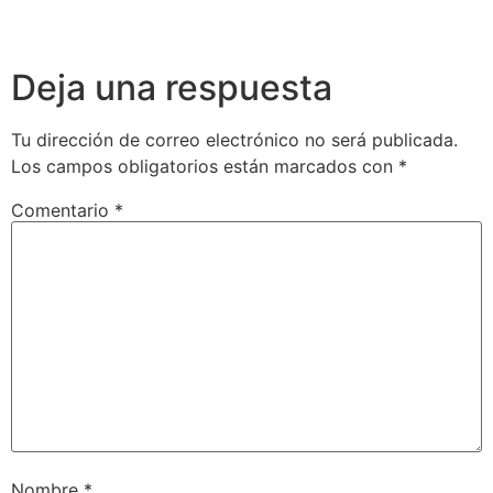
Deja una respuesta
Tu dirección de correo electrónico no será publicada.
Los campos obligatorios están marcados con
*
Comentario
*
Nombre
*