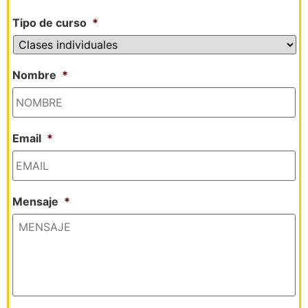
Tipo de curso
*
Nombre
*
Email
*
Mensaje
*