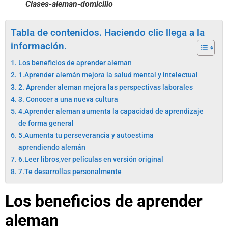
Clases-aleman-domicilio
Tabla de contenidos. Haciendo clic llega a la
información.
Los beneficios de aprender aleman
1.Aprender alemán mejora la salud mental y intelectual
2. Aprender aleman mejora las perspectivas laborales
3. Conocer a una nueva cultura
4.Aprender aleman aumenta la capacidad de aprendizaje
de forma general
5.Aumenta tu perseverancia y autoestima
aprendiendo alemán
6.Leer libros,ver películas en versión original
7.Te desarrollas personalmente
Los beneficios de aprender
aleman