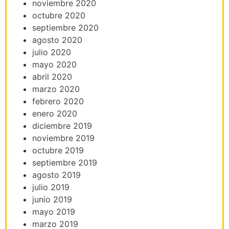
noviembre 2020
octubre 2020
septiembre 2020
agosto 2020
julio 2020
mayo 2020
abril 2020
marzo 2020
febrero 2020
enero 2020
diciembre 2019
noviembre 2019
octubre 2019
septiembre 2019
agosto 2019
julio 2019
junio 2019
mayo 2019
marzo 2019