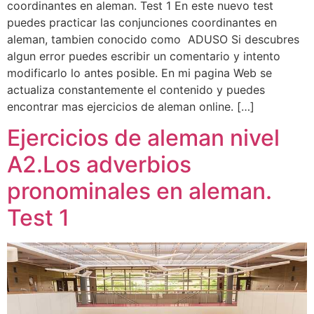
coordinantes en aleman. Test 1 En este nuevo test
puedes practicar las conjunciones coordinantes en
aleman, tambien conocido como ADUSO Si descubres
algun error puedes escribir un comentario y intento
modificarlo lo antes posible. En mi pagina Web se
actualiza constantemente el contenido y puedes
encontrar mas ejercicios de aleman online. […]
Ejercicios de aleman nivel
A2.Los adverbios
pronominales en aleman.
Test 1