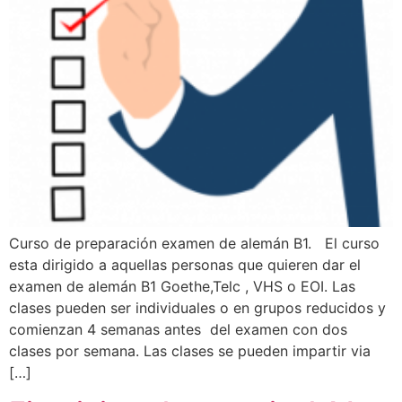
Curso de preparación examen de alemán B1. El curso
esta dirigido a aquellas personas que quieren dar el
examen de alemán B1 Goethe,Telc , VHS o EOI. Las
clases pueden ser individuales o en grupos reducidos y
comienzan 4 semanas antes del examen con dos
clases por semana. Las clases se pueden impartir via
[…]