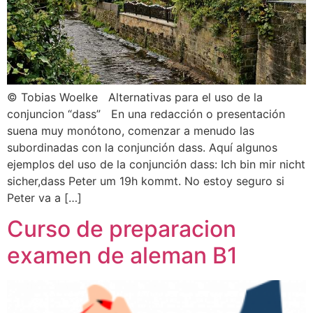
© Tobias Woelke Alternativas para el uso de la
conjuncion “dass” En una redacción o presentación
suena muy monótono, comenzar a menudo las
subordinadas con la conjunción dass. Aquí algunos
ejemplos del uso de la conjunción dass: Ich bin mir nicht
sicher,dass Peter um 19h kommt. No estoy seguro si
Peter va a […]
Curso de preparacion
examen de aleman B1