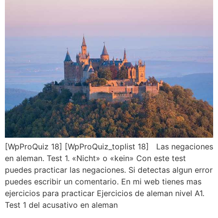
[WpProQuiz 18] [WpProQuiz_toplist 18] Las negaciones
en aleman. Test 1. «Nicht» o «kein» Con este test
puedes practicar las negaciones. Si detectas algun error
puedes escribir un comentario. En mi web tienes mas
ejercicios para practicar Ejercicios de aleman nivel A1.
Test 1 del acusativo en aleman