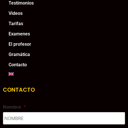
Testimonios
Videos
Tarifas
Examenes
El profesor
Gramática
Contacto
CONTACTO
Nombre
*