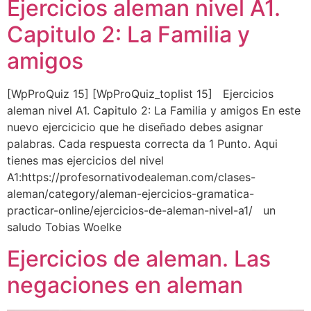
Ejercicios aleman nivel A1.
Capitulo 2: La Familia y
amigos
[WpProQuiz 15] [WpProQuiz_toplist 15] Ejercicios
aleman nivel A1. Capitulo 2: La Familia y amigos En este
nuevo ejercicicio que he diseñado debes asignar
palabras. Cada respuesta correcta da 1 Punto. Aqui
tienes mas ejercicios del nivel
A1:https://profesornativodealeman.com/clases-
aleman/category/aleman-ejercicios-gramatica-
practicar-online/ejercicios-de-aleman-nivel-a1/ un
saludo Tobias Woelke
Ejercicios de aleman. Las
negaciones en aleman