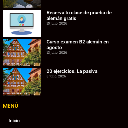
Reserva tu clase de prueba de
alemán gratis
15 julio, 2026
Curso examen B2 alemán en
agosto
13 julio, 2026
20 ejercicios. La pasiva
8 julio, 2026
MENÚ
Inicio