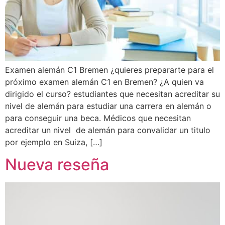
Examen alemán C1 Bremen ¿quieres prepararte para el
próximo examen alemán C1 en Bremen? ¿A quien va
dirigido el curso? estudiantes que necesitan acreditar su
nivel de alemán para estudiar una carrera en alemán o
para conseguir una beca. Médicos que necesitan
acreditar un nivel de alemán para convalidar un titulo
por ejemplo en Suiza, […]
Nueva reseña