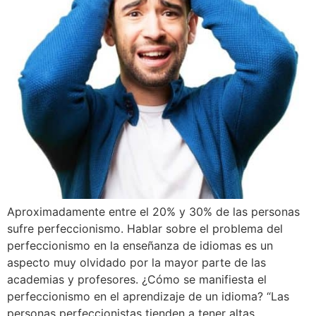
Aproximadamente entre el 20% y 30% de las personas
sufre perfeccionismo. Hablar sobre el problema del
perfeccionismo en la enseñanza de idiomas es un
aspecto muy olvidado por la mayor parte de las
academias y profesores. ¿Cómo se manifiesta el
perfeccionismo en el aprendizaje de un idioma? “Las
personas perfeccionistas tienden a tener altas