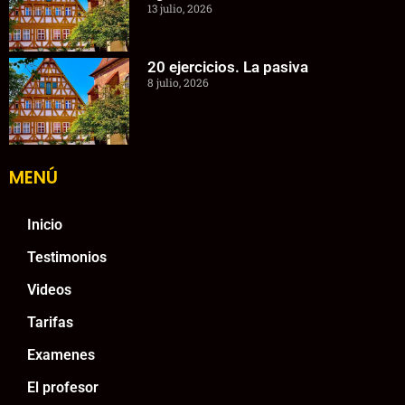
13 julio, 2026
20 ejercicios. La pasiva
8 julio, 2026
MENÚ
Inicio
Testimonios
Videos
Tarifas
Examenes
El profesor