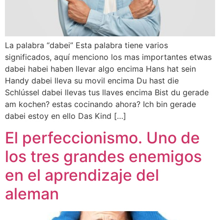
La palabra “dabei” Esta palabra tiene varios
significados, aquí menciono los mas importantes etwas
dabei habei haben llevar algo encima Hans hat sein
Handy dabei lleva su movil encima Du hast die
Schlússel dabei llevas tus llaves encima Bist du gerade
am kochen? estas cocinando ahora? Ich bin gerade
dabei estoy en ello Das Kind […]
El perfeccionismo. Uno de
los tres grandes enemigos
en el aprendizaje del
aleman