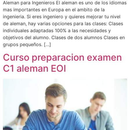
Aleman para Ingenieros El aleman es uno de los idiomas
mas importantes en Europa en el ambito de la
ingenieria. Si eres ingeniero y quieres mejorar tu nivel
de aleman, hay varias opciones para las clases: Clases
individuales adaptadas 100% a las necesidades y
objetivos del alumno. Clases de dos alumnos Clases en
grupos pequeños. […]
Curso preparacion examen
C1 aleman EOI