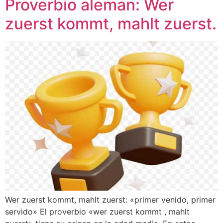
Proverbio aleman: Wer
zuerst kommt, mahlt zuerst.
Wer zuerst kommt, mahlt zuerst: «primer venido, primer
servido» El proverbio «wer zuerst kommt , mahlt