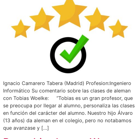
Ignacio Camarero Tabera (Madrid) Profesion:Ingeniero
Informático Su comentario sobre las clases de aleman
con Tobias Woelke: “Tobias es un gran profesor, que
se preocupa por llegar al alumno, personaliza las clases
en función del carácter del alumno. Nuestro hijo Álvaro
(13 años) da aleman en el colegio, pero no notabamos
que avanzase y […]