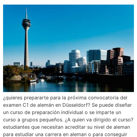
¿quieres prepararte para la próxima convocatoria del
examen C1 de alemán en Düsseldorf? Se puede diseñar
un curso de preparación individual o se imparte un
curso a grupos pequeños. ¿A quien va dirigido el curso?
estudiantes que necesitan acreditar su nivel de aleman
para estudiar una carrera en aleman o para conseguir