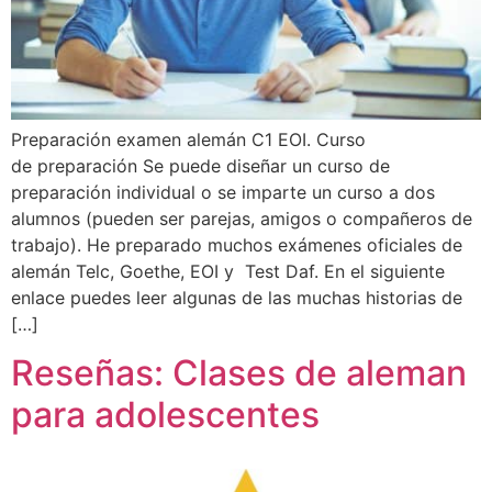
Preparación examen alemán C1 EOI. Curso
de preparación Se puede diseñar un curso de
preparación individual o se imparte un curso a dos
alumnos (pueden ser parejas, amigos o compañeros de
trabajo). He preparado muchos exámenes oficiales de
alemán Telc, Goethe, EOI y Test Daf. En el siguiente
enlace puedes leer algunas de las muchas historias de
[…]
Reseñas: Clases de aleman
para adolescentes