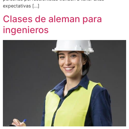
expectativas […]
Clases de aleman para
ingenieros