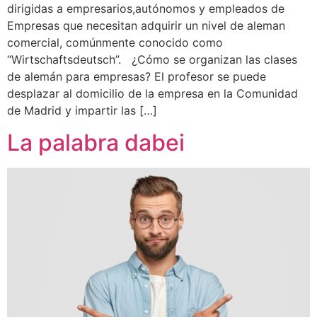
dirigidas a empresarios,autónomos y empleados de
Empresas que necesitan adquirir un nivel de aleman
comercial, comúnmente conocido como
“Wirtschaftsdeutsch”. ¿Cómo se organizan las clases
de alemán para empresas? El profesor se puede
desplazar al domicilio de la empresa en la Comunidad
de Madrid y impartir las […]
La palabra dabei