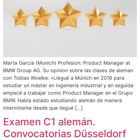
Marta Garcia (Munich) Profesion: Product Manager at
BMW Group AG. Su opinion sobre las clases de aleman
con Tobias Woelke: «Llegué a Múnich en 2016 para
estudiar un máster en ingeniería industrial y en seguida
empecé a trabajar como Product Manager en el Grupo
BMW. Había estado estudiando alemán de manera
intermitente desde que llegué […]
Examen C1 alemán.
Convocatorias Düsseldorf