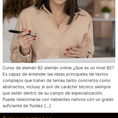
Curso de alemán B2 alemán online ¿Que es un nivel B2?
Es capaz de entender las ideas principales de textos
complejos que traten de temas tanto concretos como
abstractos, incluso si son de carácter técnico siempre
que estén dentro de su campo de especialización.
Puede relacionarse con hablantes nativos con un grado
suficiente de fluidez […]