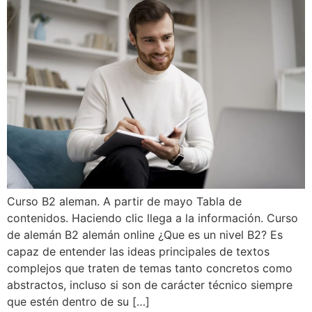
Curso B2 aleman. A partir de mayo Tabla de
contenidos. Haciendo clic llega a la información. Curso
de alemán B2 alemán online ¿Que es un nivel B2? Es
capaz de entender las ideas principales de textos
complejos que traten de temas tanto concretos como
abstractos, incluso si son de carácter técnico siempre
que estén dentro de su […]