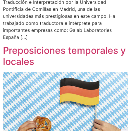
Traducción e Interpretación por la Universidad
Pontificia de Comillas en Madrid, una de las
universidades más prestigiosas en este campo. Ha
trabajado como traductora e intérprete para
importantes empresas como: Galab Laboratories
España […]
Preposiciones temporales y
locales