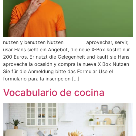
nutzen y benutzen Nutzen aprovechar, servir,
usar Hans sieht ein Angebot, die neue X-Box kostet nur
200 Euros. Er nutzt die Gelegenheit und kauft sie Hans
aprovecha la ocasión y compra la nueva X Box Nutzen
Sie für die Anmeldung bitte das Formular Use el
formulario para la inscripcion […]
Vocabulario de cocina