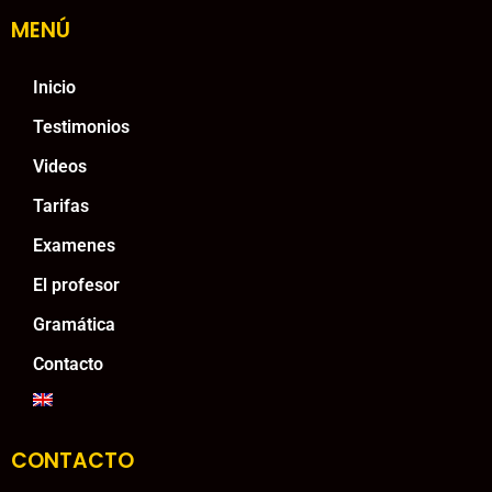
MENÚ
Inicio
Testimonios
Videos
Tarifas
Examenes
El profesor
Gramática
Contacto
CONTACTO