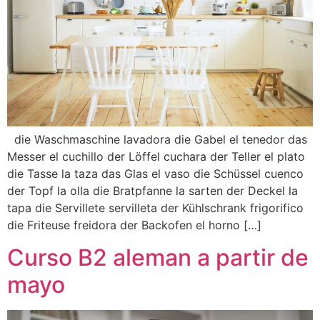
die Waschmaschine lavadora die Gabel el tenedor das
Messer el cuchillo der Löffel cuchara der Teller el plato
die Tasse la taza das Glas el vaso die Schüssel cuenco
der Topf la olla die Bratpfanne la sarten der Deckel la
tapa die Servillete servilleta der Kühlschrank frigorifico
die Friteuse freidora der Backofen el horno […]
Curso B2 aleman a partir de
mayo