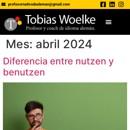
profesornativodealeman@gmail.com
Mes:
abril 2024
Diferencia entre nutzen y
benutzen