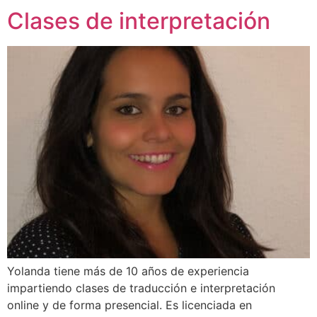
Clases de interpretación
Yolanda tiene más de 10 años de experiencia
impartiendo clases de traducción e interpretación
online y de forma presencial. Es licenciada en