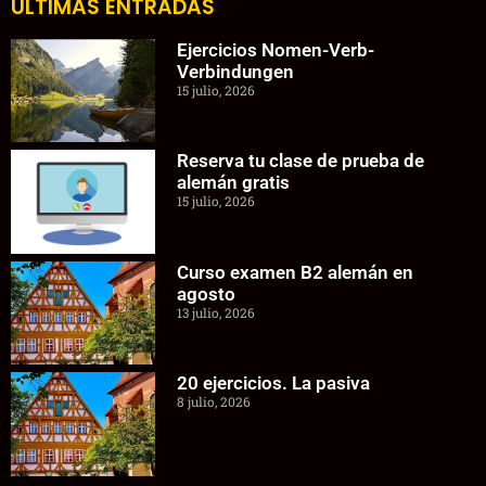
ÚLTIMAS ENTRADAS
Ejercicios Nomen-Verb-
Verbindungen
15 julio, 2026
Reserva tu clase de prueba de
alemán gratis
15 julio, 2026
Curso examen B2 alemán en
agosto
13 julio, 2026
20 ejercicios. La pasiva
8 julio, 2026