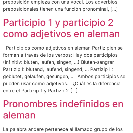
preposición empieza con una vocal. Los adverbios
preposicionales tienen una función pronominal, […]
Participio 1 y participio 2
como adjetivos en aleman
Participios como adjetivos en aleman Partizipien se
forman a través de los verbos: Hay dos participios
(Infinitiv: bluten, laufen, singen, …) Bluten-sangrar
Partizip I: blutend, laufend, singend, … Partizip II:
geblutet, gelaufen, gesungen, .. Ambos participios se
pueden usar como adjetivos. ¿Cuál es la diferencia
entre el Partizip 1 y Partizp 2 […]
Pronombres indefinidos en
aleman
La palabra andere pertenece al llamado grupo de los