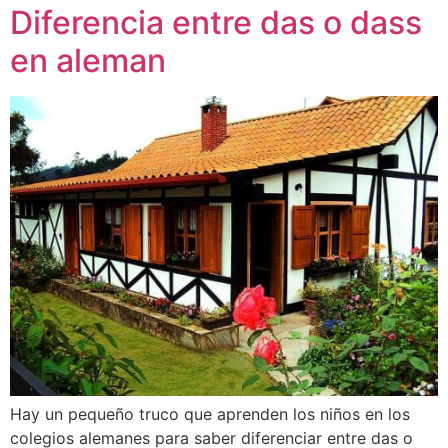
Diferencia entre das o dass
en aleman
Hay un pequeño truco que aprenden los niños en los
colegios alemanes para saber diferenciar entre das o