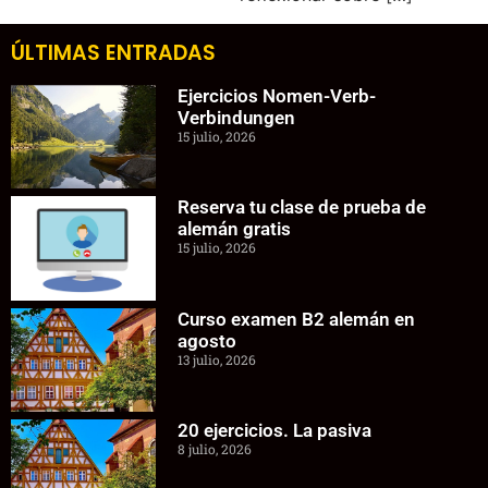
ÚLTIMAS ENTRADAS
Ejercicios Nomen-Verb-
Verbindungen
15 julio, 2026
Reserva tu clase de prueba de
alemán gratis
15 julio, 2026
Curso examen B2 alemán en
agosto
13 julio, 2026
20 ejercicios. La pasiva
8 julio, 2026