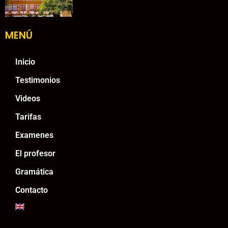
MENÚ
Inicio
Testimonios
Videos
Tarifas
Examenes
El profesor
Gramática
Contacto