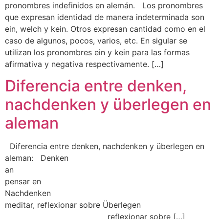
pronombres indefinidos en alemán. Los pronombres
que expresan identidad de manera indeterminada son
ein, welch y kein. Otros expresan cantidad como en el
caso de algunos, pocos, varios, etc. En sigular se
utilizan los pronombres ein y kein para las formas
afirmativa y negativa respectivamente. […]
Diferencia entre denken,
nachdenken y überlegen en
aleman
Diferencia entre denken, nachdenken y überlegen en
aleman: Denken
an
pensar en
Nachdenken
meditar, reflexionar sobre Überlegen
reflexionar sobre […]