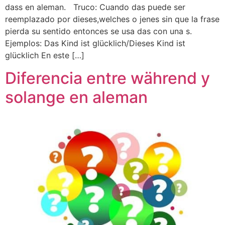
dass en aleman. Truco: Cuando das puede ser
reemplazado por dieses,welches o jenes sin que la frase
pierda su sentido entonces se usa das con una s.
Ejemplos: Das Kind ist glücklich/Dieses Kind ist
glücklich En este […]
Diferencia entre während y
solange en aleman