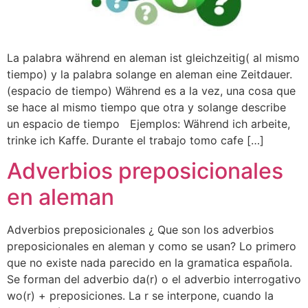
La palabra während en aleman ist gleichzeitig( al mismo
tiempo) y la palabra solange en aleman eine Zeitdauer.
(espacio de tiempo) Während es a la vez, una cosa que
se hace al mismo tiempo que otra y solange describe
un espacio de tiempo Ejemplos: Während ich arbeite,
trinke ich Kaffe. Durante el trabajo tomo cafe […]
Adverbios preposicionales
en aleman
Adverbios preposicionales ¿ Que son los adverbios
preposicionales en aleman y como se usan? Lo primero
que no existe nada parecido en la gramatica española.
Se forman del adverbio da(r) o el adverbio interrogativo
wo(r) + preposiciones. La r se interpone, cuando la