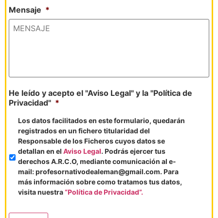
Mensaje
*
He leído y acepto el "Aviso Legal" y la "Política de
Privacidad"
*
Los datos facilitados en este formulario, quedarán
registrados en un fichero titularidad del
Responsable de los Ficheros cuyos datos se
detallan en el
Aviso Legal
. Podrás ejercer tus
derechos A.R.C.O, mediante comunicación al e-
mail: profesornativodealeman@gmail.com. Para
más información sobre como tratamos tus datos,
visita nuestra
“Política de Privacidad”.