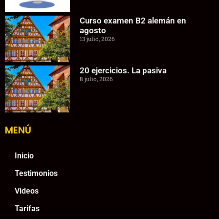
Curso examen B2 alemán en
agosto
13 julio, 2026
20 ejercicios. La pasiva
8 julio, 2026
MENÚ
Inicio
Testimonios
Videos
Tarifas