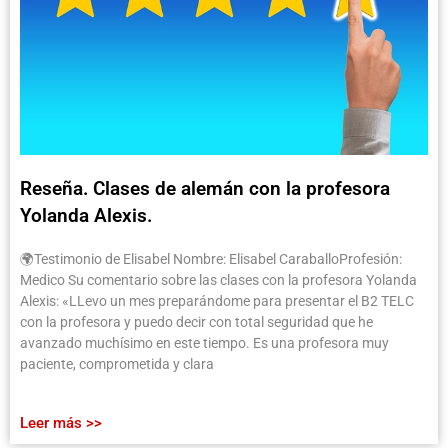
Reseña. Clases de alemán con la profesora
Yolanda Alexis.
🌍Testimonio de Elisabel Nombre: Elisabel CaraballoProfesión:
Medico Su comentario sobre las clases con la profesora Yolanda
Alexis: «LLevo un mes preparándome para presentar el B2 TELC
con la profesora y puedo decir con total seguridad que he
avanzado muchísimo en este tiempo. Es una profesora muy
paciente, comprometida y clara
Leer más >>