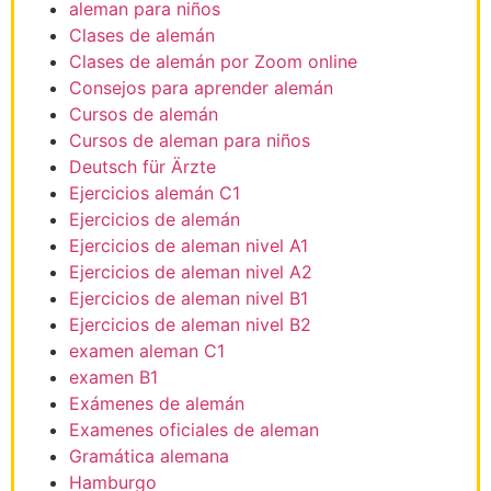
aleman para niños
Clases de alemán
Clases de alemán por Zoom online
Consejos para aprender alemán
Cursos de alemán
Cursos de aleman para niños
Deutsch für Ärzte
Ejercicios alemán C1
Ejercicios de alemán
Ejercicios de aleman nivel A1
Ejercicios de aleman nivel A2
Ejercicios de aleman nivel B1
Ejercicios de aleman nivel B2
examen aleman C1
examen B1
Exámenes de alemán
Examenes oficiales de aleman
Gramática alemana
Hamburgo