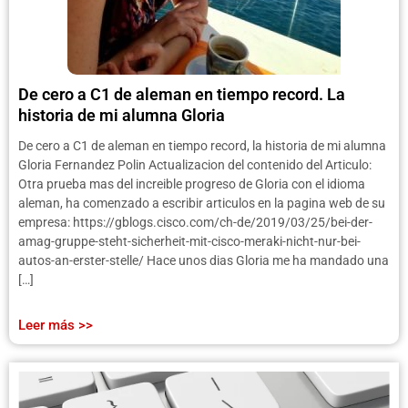
De cero a C1 de aleman en tiempo record. La
historia de mi alumna Gloria
De cero a C1 de aleman en tiempo record, la historia de mi alumna
Gloria Fernandez Polin Actualizacion del contenido del Articulo:
Otra prueba mas del increible progreso de Gloria con el idioma
aleman, ha comenzado a escribir articulos en la pagina web de su
empresa: https://gblogs.cisco.com/ch-de/2019/03/25/bei-der-
amag-gruppe-steht-sicherheit-mit-cisco-meraki-nicht-nur-bei-
autos-an-erster-stelle/ Hace unos dias Gloria me ha mandado una
[…]
Leer más >>