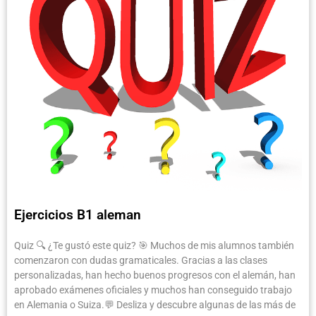
Ejercicios B1 aleman
Quiz 🔍 ¿Te gustó este quiz? 🎯 Muchos de mis alumnos también
comenzaron con dudas gramaticales. Gracias a las clases
personalizadas, han hecho buenos progresos con el alemán, han
aprobado exámenes oficiales y muchos han conseguido trabajo
en Alemania o Suiza.💬 Desliza y descubre algunas de las más de