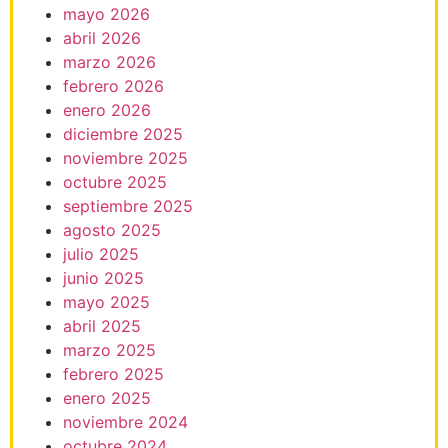
mayo 2026
abril 2026
marzo 2026
febrero 2026
enero 2026
diciembre 2025
noviembre 2025
octubre 2025
septiembre 2025
agosto 2025
julio 2025
junio 2025
mayo 2025
abril 2025
marzo 2025
febrero 2025
enero 2025
noviembre 2024
octubre 2024