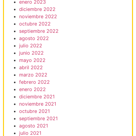
enero 2023
diciembre 2022
noviembre 2022
octubre 2022
septiembre 2022
agosto 2022
julio 2022
junio 2022
mayo 2022
abril 2022
marzo 2022
febrero 2022
enero 2022
diciembre 2021
noviembre 2021
octubre 2021
septiembre 2021
agosto 2021
julio 2021