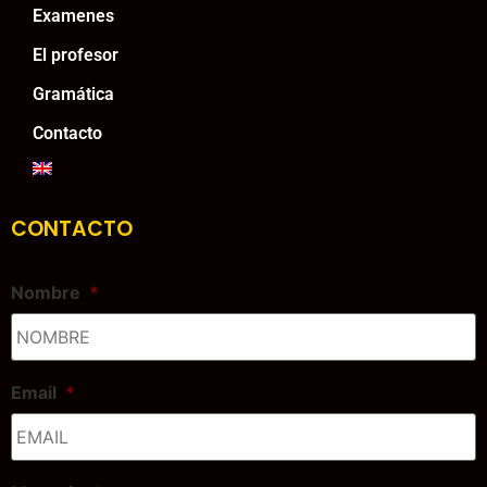
Examenes
El profesor
Gramática
Contacto
CONTACTO
Nombre
*
Email
*