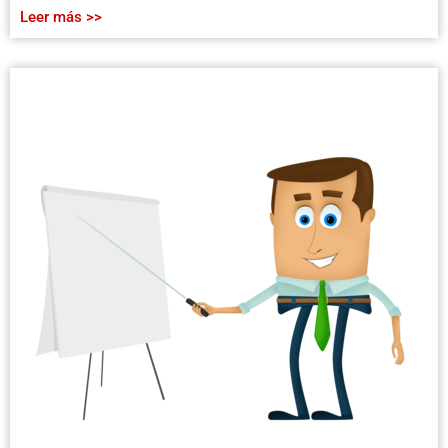
Leer más >>