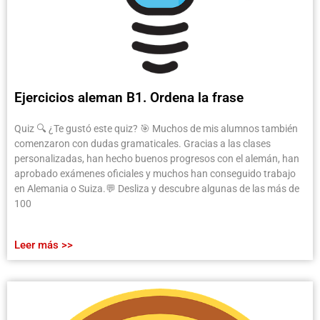
Ejercicios aleman B1. Ordena la frase
Quiz 🔍 ¿Te gustó este quiz? 🎯 Muchos de mis alumnos también
comenzaron con dudas gramaticales. Gracias a las clases
personalizadas, han hecho buenos progresos con el alemán, han
aprobado exámenes oficiales y muchos han conseguido trabajo
en Alemania o Suiza.💬 Desliza y descubre algunas de las más de
100
Leer más >>