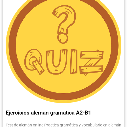
Ejercicios aleman gramatica A2-B1
Test de alemán online Practica gramática y vocabulario en alemán