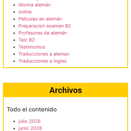
Idioma alemán
online
Películas en alemán
Preparacion examen B2
Profesores de alemán
Telc B2
Testimonios
Traducciones a aleman
Traducciones a ingles
Archivos
Todo el contenido
julio 2026
junio 2026