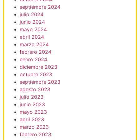
septiembre 2024
julio 2024
junio 2024
mayo 2024
abril 2024
marzo 2024
febrero 2024
enero 2024
diciembre 2023
octubre 2023
septiembre 2023
agosto 2023
julio 2023
junio 2023
mayo 2023
abril 2023
marzo 2023
febrero 2023