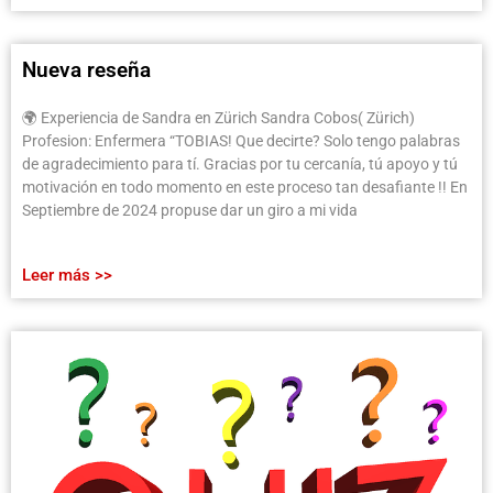
Nueva reseña
🌍 Experiencia de Sandra en Zürich Sandra Cobos( Zürich)
Profesion: Enfermera “TOBIAS! Que decirte? Solo tengo palabras
de agradecimiento para tí. Gracias por tu cercanía, tú apoyo y tú
motivación en todo momento en este proceso tan desafiante !! En
Septiembre de 2024 propuse dar un giro a mi vida
Leer más >>