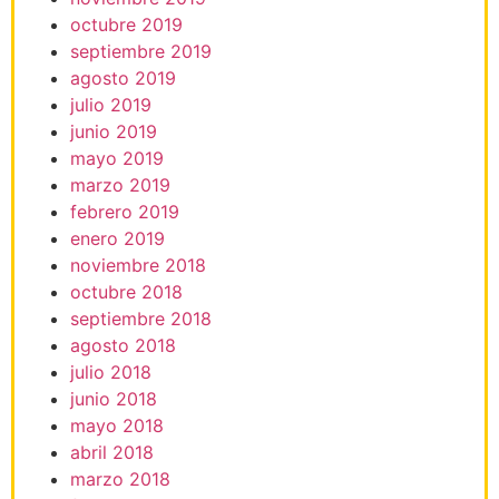
octubre 2019
septiembre 2019
agosto 2019
julio 2019
junio 2019
mayo 2019
marzo 2019
febrero 2019
enero 2019
noviembre 2018
octubre 2018
septiembre 2018
agosto 2018
julio 2018
junio 2018
mayo 2018
abril 2018
marzo 2018