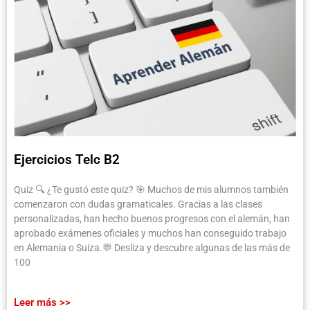
Ejercicios Telc B2
Quiz 🔍 ¿Te gustó este quiz? 🎯 Muchos de mis alumnos también
comenzaron con dudas gramaticales. Gracias a las clases
personalizadas, han hecho buenos progresos con el alemán, han
aprobado exámenes oficiales y muchos han conseguido trabajo
en Alemania o Suiza.💬 Desliza y descubre algunas de las más de
100
Leer más >>