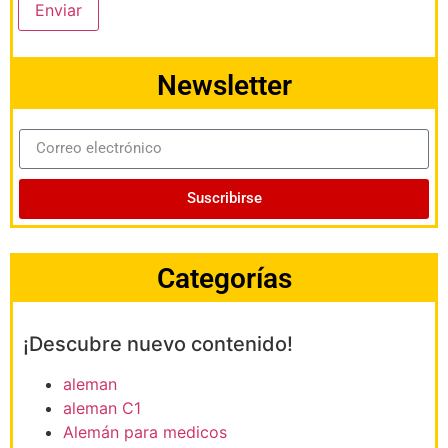
Enviar
Newsletter
Suscribirse
Categorías
¡Descubre nuevo contenido!
aleman
aleman C1
Alemán para medicos