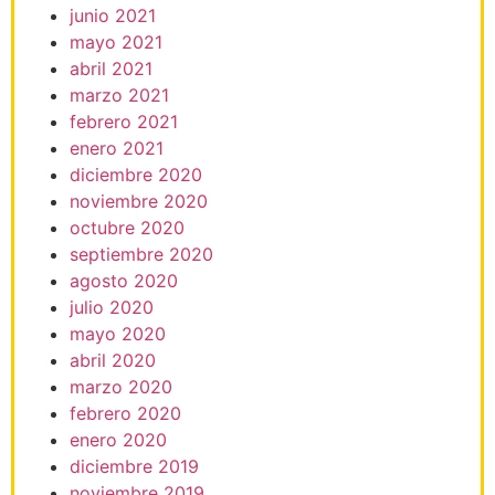
junio 2021
mayo 2021
abril 2021
marzo 2021
febrero 2021
enero 2021
diciembre 2020
noviembre 2020
octubre 2020
septiembre 2020
agosto 2020
julio 2020
mayo 2020
abril 2020
marzo 2020
febrero 2020
enero 2020
diciembre 2019
noviembre 2019