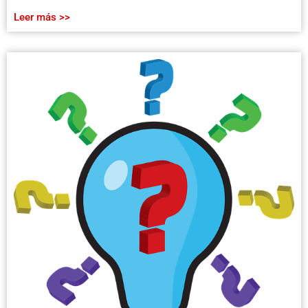
Leer más >>