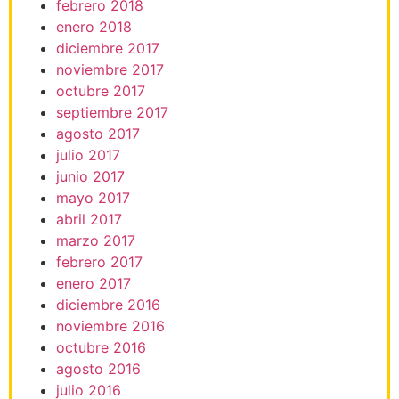
febrero 2018
enero 2018
diciembre 2017
noviembre 2017
octubre 2017
septiembre 2017
agosto 2017
julio 2017
junio 2017
mayo 2017
abril 2017
marzo 2017
febrero 2017
enero 2017
diciembre 2016
noviembre 2016
octubre 2016
agosto 2016
julio 2016