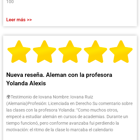
100
Leer más >>
Nueva reseña. Aleman con la profesora
Yolanda Alexis
🌍Testimonio de Iovana Nombre: Iovana Ruiz
(Alemania)Profesión: Licenciada en Derecho Su comentario sobre
las clases con la profesora Yolanda: “Como muchos otros,
empecé a estudiar alemán en cursos de academias. Durante un
tiempo funcionó, pero conforme avanzaba fui perdiendo la
motivación: el ritmo de la clase lo marcaba el calendario