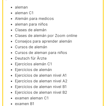
aleman
aleman C1
Alemán para medicos
aleman para niños
Clases de alemán
Clases de alemán por Zoom online
Consejos para aprender alemán
Cursos de alemán
Cursos de aleman para niños
Deutsch für Ärzte
Ejercicios alemán C1
Ejercicios de alemán
Ejercicios de aleman nivel A1
Ejercicios de aleman nivel A2
Ejercicios de aleman nivel B1
Ejercicios de aleman nivel B2
examen aleman C1
examen B1