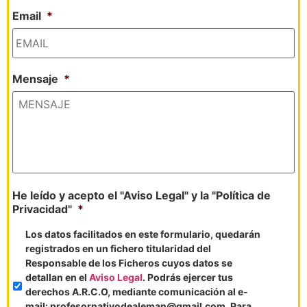
Email
*
Mensaje
*
He leído y acepto el "Aviso Legal" y la "Política de
Privacidad"
*
Los datos facilitados en este formulario, quedarán
registrados en un fichero titularidad del
Responsable de los Ficheros cuyos datos se
detallan en el
Aviso Legal
. Podrás ejercer tus
derechos A.R.C.O, mediante comunicación al e-
mail: profesornativodealeman@gmail.com. Para