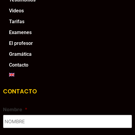
Videos
Tarifas
Examenes
El profesor
Gramática
Contacto
CONTACTO
Nombre
*