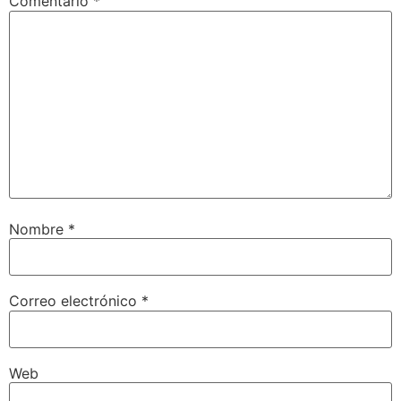
Comentario
*
Nombre
*
Correo electrónico
*
Web