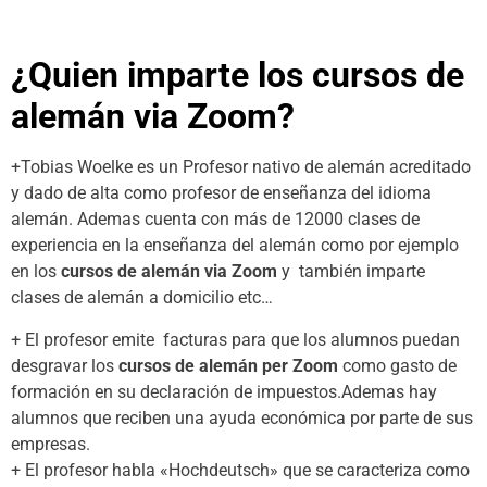
¿Quien imparte los cursos de
alemán
via Zoom?
+Tobias Woelke es un Profesor nativo de alemán acreditado
y dado de alta como profesor de enseñanza del idioma
alemán. Ademas cuenta con más de 12000 clases de
experiencia en la enseñanza del alemán como por ejemplo
en los
cursos de alemán via Zoom
y también imparte
clases de alemán a domicilio etc…
+ El profesor emite facturas para que los alumnos puedan
desgravar los
cursos de alemán per Zoom
como gasto de
formación en su declaración de impuestos.Ademas hay
alumnos que reciben una ayuda económica por parte de sus
empresas.
+ El profesor habla «Hochdeutsch» que se caracteriza como