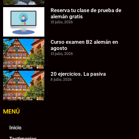
Reserva tu clase de prueba de
alemán gratis
15 julio, 2026
Curso examen B2 alemán en
agosto
13 julio, 2026
20 ejercicios. La pasiva
8 julio, 2026
MENÚ
Inicio
Testimonios