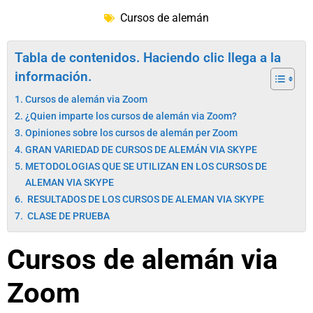
Cursos de alemán
Tabla de contenidos. Haciendo clic llega a la
información.
Cursos de alemán via Zoom
¿Quien imparte los cursos de alemán via Zoom?
Opiniones sobre los cursos de alemán per Zoom
GRAN VARIEDAD DE CURSOS DE ALEMÁN VIA SKYPE
METODOLOGIAS QUE SE UTILIZAN EN LOS CURSOS DE
ALEMAN VIA SKYPE
RESULTADOS DE LOS CURSOS DE ALEMAN VIA SKYPE
CLASE DE PRUEBA
Cursos de
alemán
via
Zoom