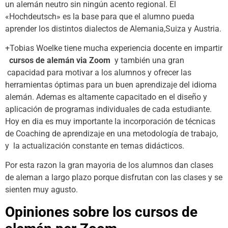
un alemán neutro sin ningún acento regional. El
«Hochdeutsch» es la base para que el alumno pueda
aprender los distintos dialectos de Alemania,Suiza y Austria.
+Tobias Woelke tiene mucha experiencia docente en impartir
cursos de alemán via Zoom
y también una gran
capacidad para motivar a los alumnos y ofrecer las
herramientas óptimas para un buen aprendizaje del idioma
alemán. Ademas es altamente capacitado en el diseño y
aplicación de programas individuales de cada estudiante.
Hoy en dia es muy importante la incorporación de técnicas
de Coaching de aprendizaje en una metodología de trabajo,
y la actualización constante en temas didácticos.
Por esta razon la gran mayoria de los alumnos dan clases
de aleman a largo plazo porque disfrutan con las clases y se
sienten muy agusto.
Opiniones sobre los cursos de