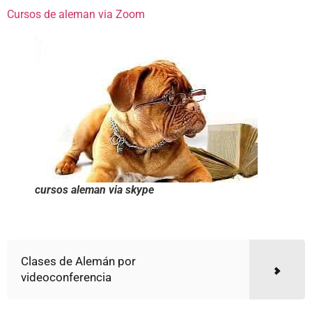
Cursos de aleman via Zoom
cursos aleman via skype
Clases de Alemán por
videoconferencia