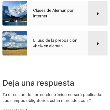
Clases de Alemán por
internet
El uso de la preposicion
«bei» en aleman
Deja una respuesta
Tu dirección de correo electrónico no será publicada.
Los campos obligatorios están marcados con
*