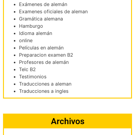
Exámenes de alemán
Examenes oficiales de aleman
Gramática alemana
Hamburgo
Idioma alemán
online
Películas en alemán
Preparacion examen B2
Profesores de alemán
Telc B2
Testimonios
Traducciones a aleman
Traducciones a ingles
Archivos