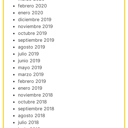
febrero 2020
enero 2020
diciembre 2019
noviembre 2019
octubre 2019
septiembre 2019
agosto 2019
julio 2019
junio 2019
mayo 2019
marzo 2019
febrero 2019
enero 2019
noviembre 2018
octubre 2018
septiembre 2018
agosto 2018
julio 2018