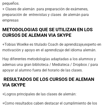
pequeños.
+ Clases de alemán para preparación de exámenes,
preparación de entrevistas y clases de alemán para
empresas
METODOLOGIAS QUE SE UTILIZAN EN LOS
CURSOS DE ALEMAN VIA SKYPE
+Tobias Woelke es titulado Coach de aprendizaje,experto en
motivación y apoyo en el aprendizaje del idioma alemán.
Hay diferentes metodologías adaptadas a los alumnos y
ademas una gran biblioteca / Mediateca / Dropbox / para
apoyar al alumno fuera del horario de las clases.
RESULTADOS DE LOS CURSOS DE ALEMAN
VIA SKYPE
+Logros principales de las clases de alemán:
+Como resultados caben destacar el cumplimiento de los