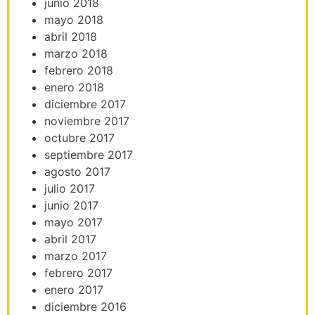
junio 2018
mayo 2018
abril 2018
marzo 2018
febrero 2018
enero 2018
diciembre 2017
noviembre 2017
octubre 2017
septiembre 2017
agosto 2017
julio 2017
junio 2017
mayo 2017
abril 2017
marzo 2017
febrero 2017
enero 2017
diciembre 2016