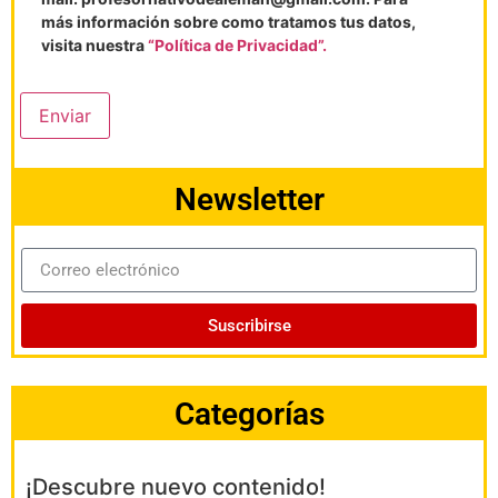
más información sobre como tratamos tus datos,
visita nuestra
“Política de Privacidad”.
Enviar
Newsletter
Suscribirse
Categorías
¡Descubre nuevo contenido!