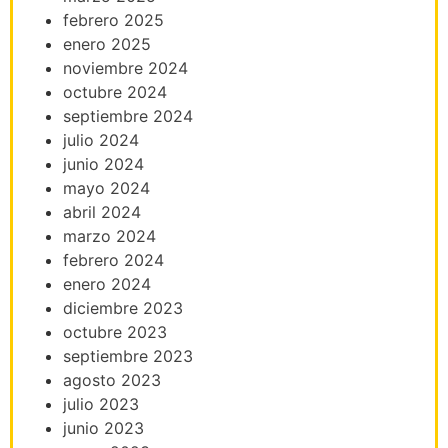
febrero 2025
enero 2025
noviembre 2024
octubre 2024
septiembre 2024
julio 2024
junio 2024
mayo 2024
abril 2024
marzo 2024
febrero 2024
enero 2024
diciembre 2023
octubre 2023
septiembre 2023
agosto 2023
julio 2023
junio 2023