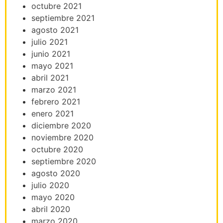
octubre 2021
septiembre 2021
agosto 2021
julio 2021
junio 2021
mayo 2021
abril 2021
marzo 2021
febrero 2021
enero 2021
diciembre 2020
noviembre 2020
octubre 2020
septiembre 2020
agosto 2020
julio 2020
mayo 2020
abril 2020
marzo 2020