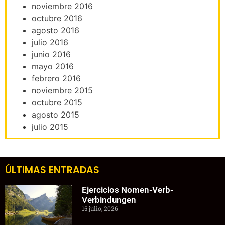
noviembre 2016
octubre 2016
agosto 2016
julio 2016
junio 2016
mayo 2016
febrero 2016
noviembre 2015
octubre 2015
agosto 2015
julio 2015
ÚLTIMAS ENTRADAS
Ejercicios Nomen-Verb-
Verbindungen
15 julio, 2026