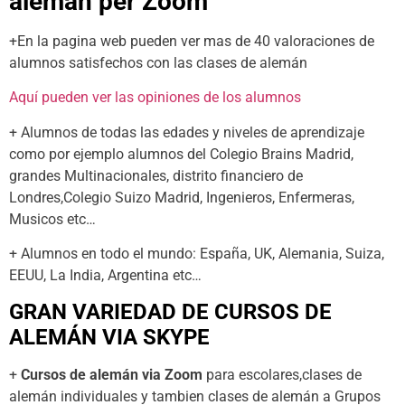
alemán
per Zoom
+En la pagina web pueden ver mas de 40 valoraciones de
alumnos satisfechos con las clases de alemán
Aquí pueden ver las opiniones de los alumnos
+ Alumnos de todas las edades y niveles de aprendizaje
como por ejemplo alumnos del Colegio Brains Madrid,
grandes Multinacionales, distrito financiero de
Londres,Colegio Suizo Madrid, Ingenieros, Enfermeras,
Musicos etc…
+ Alumnos en todo el mundo: España, UK, Alemania, Suiza,
EEUU, La India, Argentina etc…
GRAN VARIEDAD DE CURSOS DE
ALEMÁN
VIA SKYPE
+
Cursos de alemán via Zoom
para escolares,clases de
alemán individuales y tambien clases de alemán a Grupos