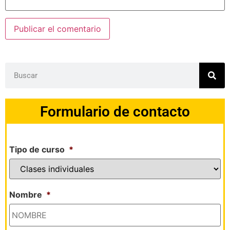
Formulario de contacto
Tipo de curso
*
Nombre
*