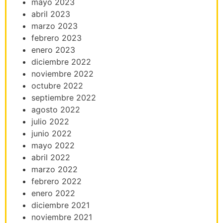
mayo 2023
abril 2023
marzo 2023
febrero 2023
enero 2023
diciembre 2022
noviembre 2022
octubre 2022
septiembre 2022
agosto 2022
julio 2022
junio 2022
mayo 2022
abril 2022
marzo 2022
febrero 2022
enero 2022
diciembre 2021
noviembre 2021