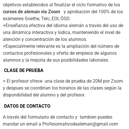
objetivos establecidos al finalizar el ciclo formativo de los
cursos de aleman via Zoom
y aprobación del 100% de los
exámenes Goethe, Telc, EOI, ÖSD.
+Enseñanza efectiva del idioma alemán a través del uso de
una dinámica interactiva y lúdica, manteniendo el nivel de
atención y concentración de los alumnos.
+Especialmente relevante es la ampliación del número de
contactos profesionales y oferta de empleos de algunos
alumnos y la mejoría de sus posibilidades laborales.
CLASE DE PRUEBA
+ El profesor ofrece una clase de prueba de 20M por Zoom
y despues se coordinan los horarios de las clases según la
disponibilidad del alumno y del profesor.
DATOS DE CONTACTO
A través del formulario de contacto y tambien puedes
mandar un email a Profesornativodealeman@gmail.com