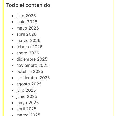
Todo el contenido
julio 2026
junio 2026
mayo 2026
abril 2026
marzo 2026
febrero 2026
enero 2026
diciembre 2025
noviembre 2025
octubre 2025
septiembre 2025
agosto 2025
julio 2025
junio 2025
mayo 2025
abril 2025
marzo 2025