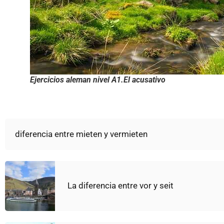
Ejercicios aleman nivel A1.El acusativo
diferencia entre mieten y vermieten
La diferencia entre vor y seit