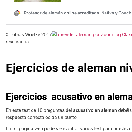
©Tobias Woelke 2017
reservados
Ejercicios de aleman ni
Ejercicios acusativo en alema
En este test de 10 preguntas del
acusativo en aleman
debéis 
respuesta correcta os da un punto.
En mi pagina web podeis encontrar varios test para practicar