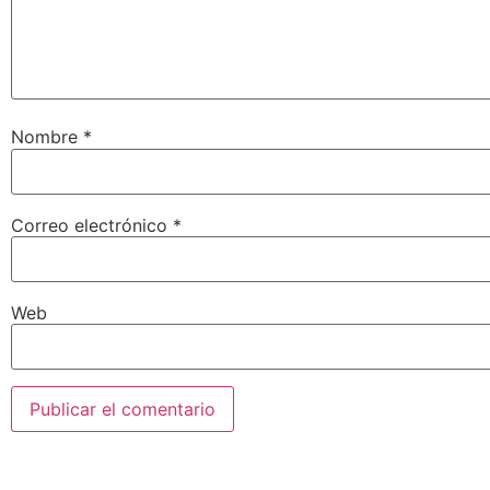
Nombre
*
Correo electrónico
*
Web