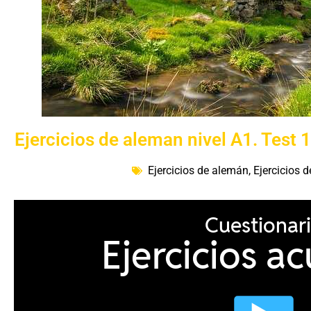
Ejercicios de aleman nivel A1. Test 
Ejercicios de alemán
,
Ejercicios 