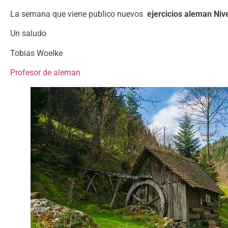
La semana que viene publico nuevos
ejercicios aleman Niv
Un saludo
Tobias Woelke
Profesor de aleman