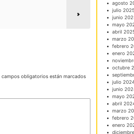
agosto 2
julio 202
junio 202
mayo 20
abril 202
marzo 2
febrero 
enero 20
noviembr
octubre 
septiemb
 campos obligatorios están marcados
julio 202
junio 202
mayo 20
abril 202
marzo 2
febrero 
enero 20
diciembr