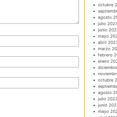
octubre 
septiemb
agosto 2
julio 202
junio 202
mayo 20
abril 202
marzo 2
febrero 
enero 20
diciembr
noviembr
octubre 
septiemb
agosto 2
julio 202
junio 202
mayo 20