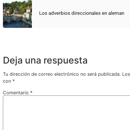
Los adverbios direccionales en aleman
Deja una respuesta
Tu dirección de correo electrónico no será publicada.
Los
con
*
Comentario
*