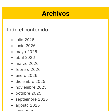
Archivos
Todo el contenido
julio 2026
junio 2026
mayo 2026
abril 2026
marzo 2026
febrero 2026
enero 2026
diciembre 2025
noviembre 2025
octubre 2025
septiembre 2025
agosto 2025
julio 2025