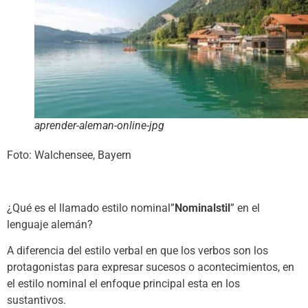
aprender-aleman-online-jpg
Foto: Walchensee, Bayern
¿Qué es el llamado estilo nominal”
Nominalstil
” en el
lenguaje alemán?
A diferencia del estilo verbal en que los verbos son los
protagonistas para expresar sucesos o acontecimientos, en
el estilo nominal el enfoque principal esta en los
sustantivos.