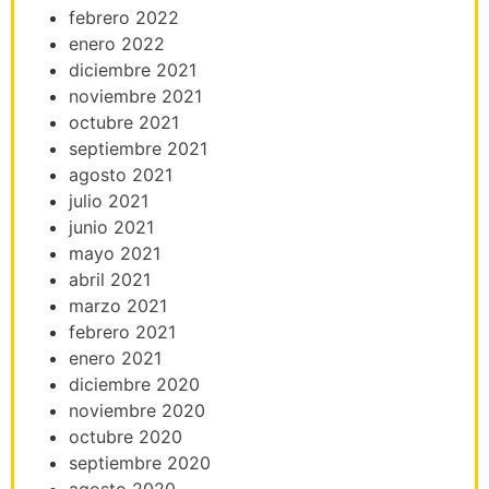
febrero 2022
enero 2022
diciembre 2021
noviembre 2021
octubre 2021
septiembre 2021
agosto 2021
julio 2021
junio 2021
mayo 2021
abril 2021
marzo 2021
febrero 2021
enero 2021
diciembre 2020
noviembre 2020
octubre 2020
septiembre 2020
agosto 2020