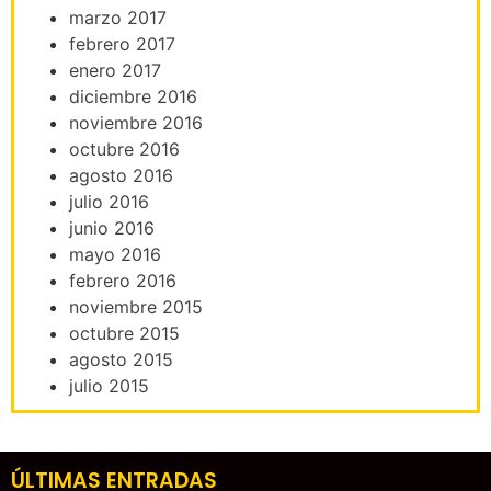
marzo 2017
febrero 2017
enero 2017
diciembre 2016
noviembre 2016
octubre 2016
agosto 2016
julio 2016
junio 2016
mayo 2016
febrero 2016
noviembre 2015
octubre 2015
agosto 2015
julio 2015
ÚLTIMAS ENTRADAS