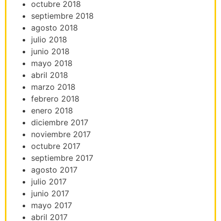
octubre 2018
septiembre 2018
agosto 2018
julio 2018
junio 2018
mayo 2018
abril 2018
marzo 2018
febrero 2018
enero 2018
diciembre 2017
noviembre 2017
octubre 2017
septiembre 2017
agosto 2017
julio 2017
junio 2017
mayo 2017
abril 2017