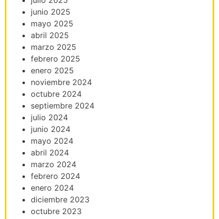
junio 2025
mayo 2025
abril 2025
marzo 2025
febrero 2025
enero 2025
noviembre 2024
octubre 2024
septiembre 2024
julio 2024
junio 2024
mayo 2024
abril 2024
marzo 2024
febrero 2024
enero 2024
diciembre 2023
octubre 2023