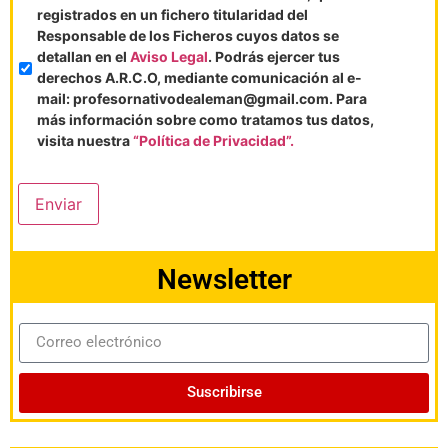
registrados en un fichero titularidad del
Responsable de los Ficheros cuyos datos se
detallan en el
Aviso Legal
. Podrás ejercer tus
derechos A.R.C.O, mediante comunicación al e-
mail: profesornativodealeman@gmail.com. Para
más información sobre como tratamos tus datos,
visita nuestra
“Política de Privacidad”.
Enviar
Newsletter
Suscribirse