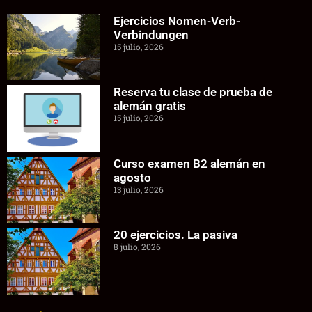
Ejercicios Nomen-Verb-
Verbindungen
15 julio, 2026
Reserva tu clase de prueba de
alemán gratis
15 julio, 2026
Curso examen B2 alemán en
agosto
13 julio, 2026
20 ejercicios. La pasiva
8 julio, 2026