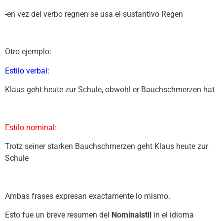
-en vez del verbo regnen se usa el sustantivo Regen
Otro ejemplo:
Estilo verbal:
Klaus geht heute zur Schule, obwohl er Bauchschmerzen hat
Estilo nominal:
Trotz seiner starken Bauchschmerzen geht Klaus heute zur
Schule
Ambas frases expresan exactamente lo mismo.
Esto fue un breve resumen del
Nominalstil
in el idioma