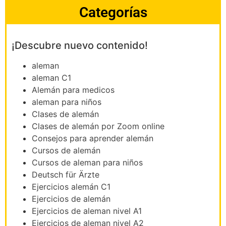
Categorías
¡Descubre nuevo contenido!
aleman
aleman C1
Alemán para medicos
aleman para niños
Clases de alemán
Clases de alemán por Zoom online
Consejos para aprender alemán
Cursos de alemán
Cursos de aleman para niños
Deutsch für Ärzte
Ejercicios alemán C1
Ejercicios de alemán
Ejercicios de aleman nivel A1
Ejercicios de aleman nivel A2