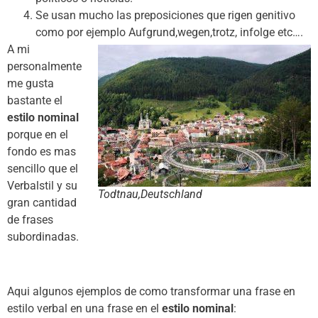
Se usan mucho las preposiciones que rigen genitivo
como por ejemplo Aufgrund,wegen,trotz, infolge etc….
A mi
personalmente
me gusta
bastante el
estilo nominal
porque en el
fondo es mas
sencillo que el
Verbalstil y su
Todtnau,Deutschland
gran cantidad
de frases
subordinadas.
Aqui algunos ejemplos de como transformar una frase en
estilo verbal en una frase en el
estilo nominal
: