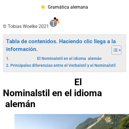
Gramática alemana
© Tobias Woelke 2021
Tabla de contenidos. Haciendo clic llega a la
información.
El Nominalstil en el idioma alemán
Principales diferencias entre el Verbalstil y el Nominalstil
El
Nominalstil en el idioma
alemán