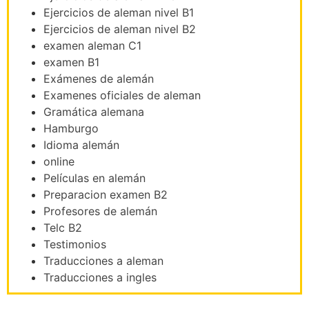
Ejercicios de aleman nivel B1
Ejercicios de aleman nivel B2
examen aleman C1
examen B1
Exámenes de alemán
Examenes oficiales de aleman
Gramática alemana
Hamburgo
Idioma alemán
online
Películas en alemán
Preparacion examen B2
Profesores de alemán
Telc B2
Testimonios
Traducciones a aleman
Traducciones a ingles