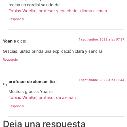
reciba un cordial saludo de
Tobias Woelke, profesor y coach del idioma aleman
Responder
1 septiembre, 2022 a las 07:37
Yoanis
dice:
Gracias, usted brinda una explicación clara y sencilla.
Responder
1 septiembre, 2022 a las 12:44
profesor de aleman
dice:
Muchas gracias Yoanis
Tobias Woelke, profesor de alemán
Responder
Deja una respuesta