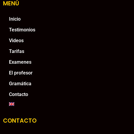
MENÚ
Inicio
Testimonios
Videos
Tarifas
Examenes
El profesor
Gramática
Contacto
CONTACTO