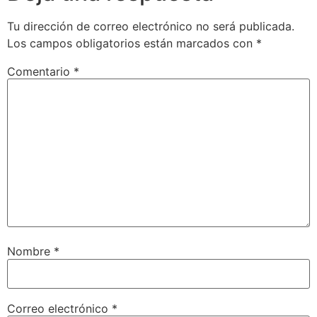
Tu dirección de correo electrónico no será publicada.
Los campos obligatorios están marcados con
*
Comentario
*
Nombre
*
Correo electrónico
*