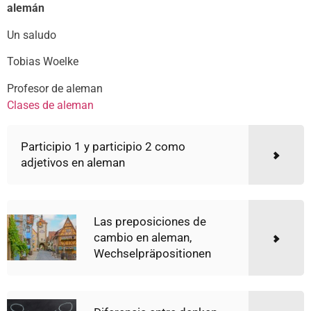
alemán
Un saludo
Tobias Woelke
Profesor de aleman
Clases de aleman
Participio 1 y participio 2 como
adjetivos en aleman
Las preposiciones de
cambio en aleman,
Wechselpräpositionen