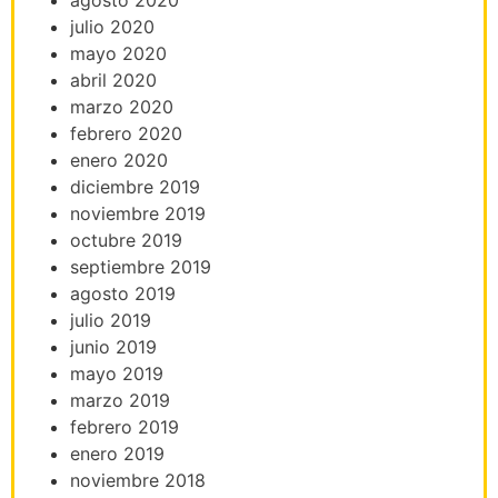
julio 2020
mayo 2020
abril 2020
marzo 2020
febrero 2020
enero 2020
diciembre 2019
noviembre 2019
octubre 2019
septiembre 2019
agosto 2019
julio 2019
junio 2019
mayo 2019
marzo 2019
febrero 2019
enero 2019
noviembre 2018