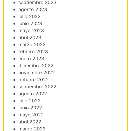
septiembre 2023
agosto 2023
julio 2023
junio 2023
mayo 2023
abril 2023
marzo 2023
febrero 2023
enero 2023
diciembre 2022
noviembre 2022
octubre 2022
septiembre 2022
agosto 2022
julio 2022
junio 2022
mayo 2022
abril 2022
marzo 2022