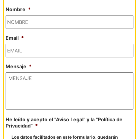
Nombre
*
Email
*
Mensaje
*
He leído y acepto el "Aviso Legal" y la "Política de
Privacidad"
*
Los datos facilitados en este formulario, quedarán