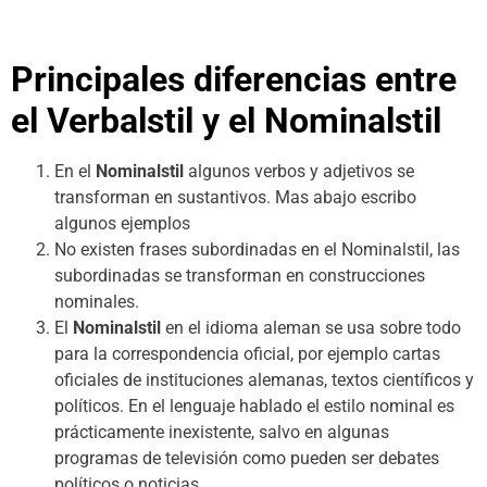
Principales diferencias entre
el Verbalstil y el Nominalstil
En el
Nominalstil
algunos verbos y adjetivos se
transforman en sustantivos. Mas abajo escribo
algunos ejemplos
No existen frases subordinadas en el Nominalstil, las
subordinadas se transforman en construcciones
nominales.
El
Nominalstil
en el idioma aleman se usa sobre todo
para la correspondencia oficial, por ejemplo cartas
oficiales de instituciones alemanas, textos científicos y
políticos. En el lenguaje hablado el estilo nominal es
prácticamente inexistente, salvo en algunas
programas de televisión como pueden ser debates
políticos o noticias.