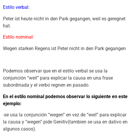
Estilo verbal:
Peter ist heute nicht in den Park gegangen, weil es geregnet
hat.
Estilo nominal
:
Wegen starken Regens ist Peter nicht in den Park gegangen
Podemos observar que en el estilo verbal se usa la
conjunción “weil” para explicar la causa en una frase
subordinada y el verbo regnen en pasado.
En el estilo nominal podemos observar lo siguiente en este
ejemplo:
-se usa la conjunción “wegen” en vez de “weil” para explicar
la causa y “wegen” pide Genitiv(tambien se usa en dativo en
algunos casos).