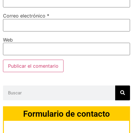
Correo electrónico
*
Web
Formulario de contacto