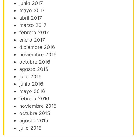
junio 2017
mayo 2017
abril 2017
marzo 2017
febrero 2017
enero 2017
diciembre 2016
noviembre 2016
octubre 2016
agosto 2016
julio 2016
junio 2016
mayo 2016
febrero 2016
noviembre 2015
octubre 2015
agosto 2015
julio 2015