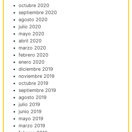
octubre 2020
septiembre 2020
agosto 2020
julio 2020
mayo 2020
abril 2020
marzo 2020
febrero 2020
enero 2020
diciembre 2019
noviembre 2019
octubre 2019
septiembre 2019
agosto 2019
julio 2019
junio 2019
mayo 2019
marzo 2019