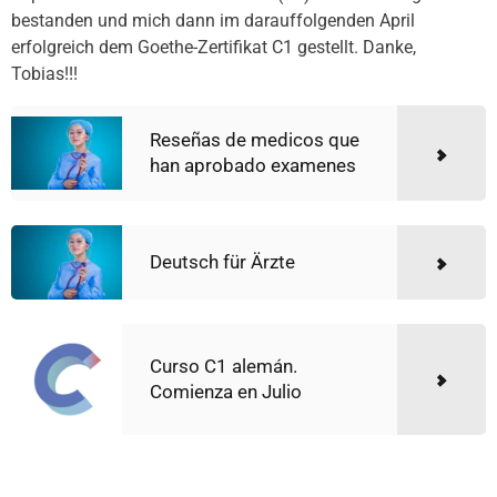
bestanden und mich dann im darauffolgenden April
erfolgreich dem Goethe-Zertifikat C1 gestellt. Danke,
Tobias!!!
Reseñas de medicos que
han aprobado examenes
Deutsch für Ärzte
Curso C1 alemán.
Comienza en Julio