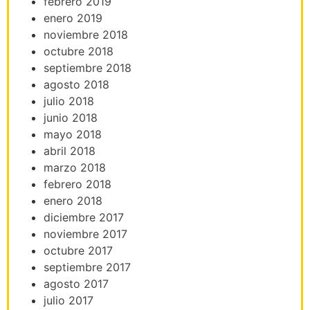
febrero 2019
enero 2019
noviembre 2018
octubre 2018
septiembre 2018
agosto 2018
julio 2018
junio 2018
mayo 2018
abril 2018
marzo 2018
febrero 2018
enero 2018
diciembre 2017
noviembre 2017
octubre 2017
septiembre 2017
agosto 2017
julio 2017