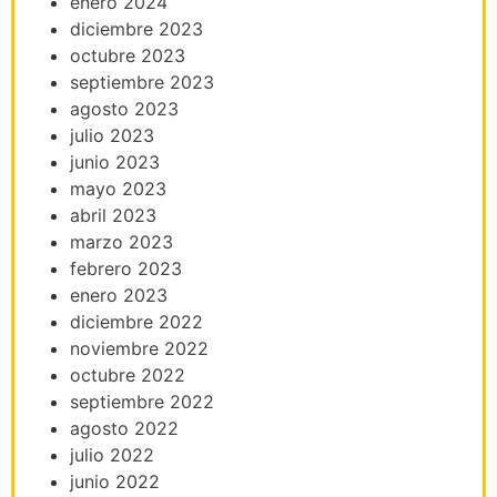
enero 2024
diciembre 2023
octubre 2023
septiembre 2023
agosto 2023
julio 2023
junio 2023
mayo 2023
abril 2023
marzo 2023
febrero 2023
enero 2023
diciembre 2022
noviembre 2022
octubre 2022
septiembre 2022
agosto 2022
julio 2022
junio 2022