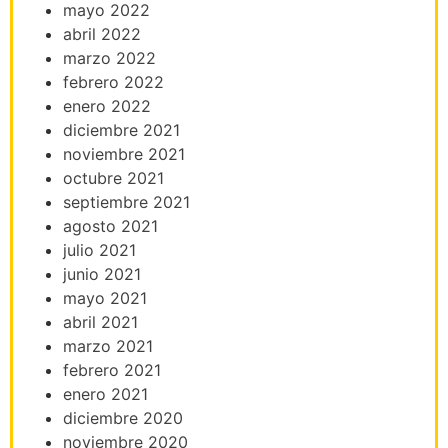
mayo 2022
abril 2022
marzo 2022
febrero 2022
enero 2022
diciembre 2021
noviembre 2021
octubre 2021
septiembre 2021
agosto 2021
julio 2021
junio 2021
mayo 2021
abril 2021
marzo 2021
febrero 2021
enero 2021
diciembre 2020
noviembre 2020