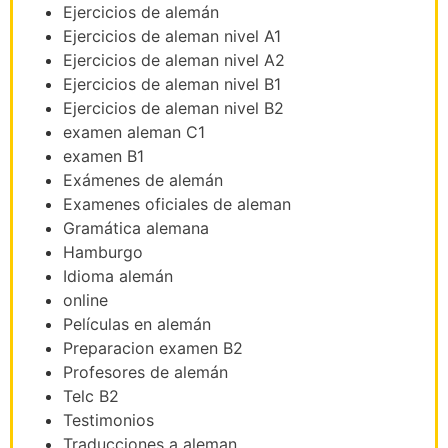
Ejercicios de alemán
Ejercicios de aleman nivel A1
Ejercicios de aleman nivel A2
Ejercicios de aleman nivel B1
Ejercicios de aleman nivel B2
examen aleman C1
examen B1
Exámenes de alemán
Examenes oficiales de aleman
Gramática alemana
Hamburgo
Idioma alemán
online
Películas en alemán
Preparacion examen B2
Profesores de alemán
Telc B2
Testimonios
Traducciones a aleman