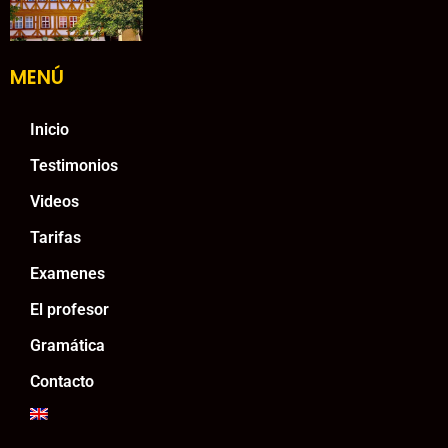
MENÚ
Inicio
Testimonios
Videos
Tarifas
Examenes
El profesor
Gramática
Contacto