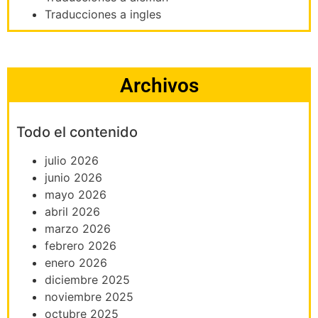
Traducciones a ingles
Archivos
Todo el contenido
julio 2026
junio 2026
mayo 2026
abril 2026
marzo 2026
febrero 2026
enero 2026
diciembre 2025
noviembre 2025
octubre 2025