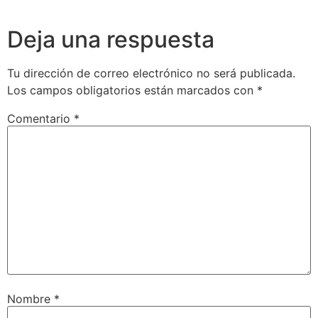
Deja una respuesta
Tu dirección de correo electrónico no será publicada.
Los campos obligatorios están marcados con
*
Comentario
*
Nombre
*