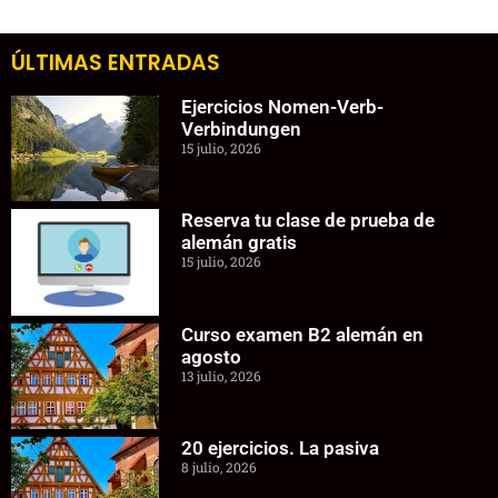
ÚLTIMAS ENTRADAS
Ejercicios Nomen-Verb-
Verbindungen
15 julio, 2026
Reserva tu clase de prueba de
alemán gratis
15 julio, 2026
Curso examen B2 alemán en
agosto
13 julio, 2026
20 ejercicios. La pasiva
8 julio, 2026