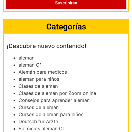
Suscribirse
Categorías
¡Descubre nuevo contenido!
aleman
aleman C1
Alemán para medicos
aleman para niños
Clases de alemán
Clases de alemán por Zoom online
Consejos para aprender alemán
Cursos de alemán
Cursos de aleman para niños
Deutsch für Ärzte
Ejercicios alemán C1