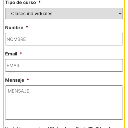
Tipo de curso
*
Nombre
*
Email
*
Mensaje
*