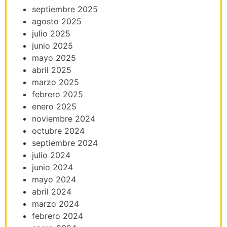
septiembre 2025
agosto 2025
julio 2025
junio 2025
mayo 2025
abril 2025
marzo 2025
febrero 2025
enero 2025
noviembre 2024
octubre 2024
septiembre 2024
julio 2024
junio 2024
mayo 2024
abril 2024
marzo 2024
febrero 2024