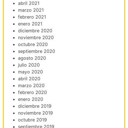
abril 2021
marzo 2021
febrero 2021
enero 2021
diciembre 2020
noviembre 2020
octubre 2020
septiembre 2020
agosto 2020
julio 2020
mayo 2020
abril 2020
marzo 2020
febrero 2020
enero 2020
diciembre 2019
noviembre 2019
octubre 2019
septiembre 2019