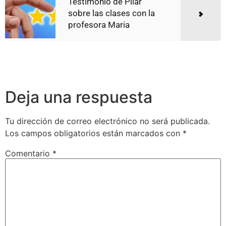
Testimonio de Pilar
sobre las clases con la
profesora Maria
Deja una respuesta
Tu dirección de correo electrónico no será publicada.
Los campos obligatorios están marcados con
*
Comentario
*