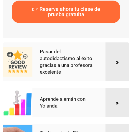
👉 Reserva ahora tu clase de
prueba gratuita
Pasar del
autodidactismo al éxito
gracias a una profesora
excelente
Aprende alemán con
Yolanda