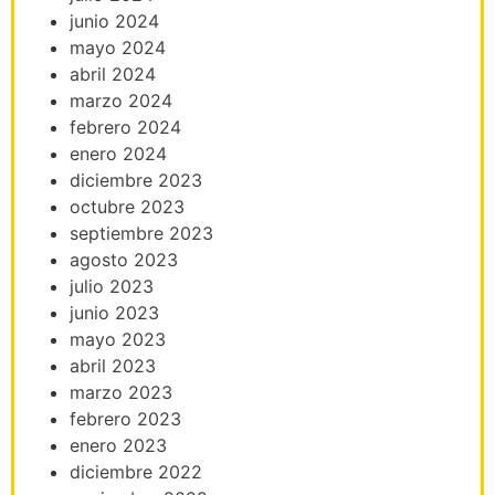
junio 2024
mayo 2024
abril 2024
marzo 2024
febrero 2024
enero 2024
diciembre 2023
octubre 2023
septiembre 2023
agosto 2023
julio 2023
junio 2023
mayo 2023
abril 2023
marzo 2023
febrero 2023
enero 2023
diciembre 2022