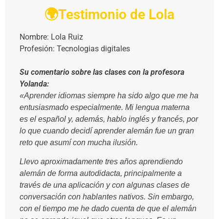
🌍Testimonio de Lola
Nombre: Lola Ruiz
Profesión: Tecnologias digitales
Su comentario sobre las clases con la profesora
Yolanda:
«Aprender idiomas siempre ha sido algo que me ha
entusiasmado especialmente. Mi lengua materna
es el español y, además, hablo inglés y francés, por
lo que cuando decidí aprender alemán fue un gran
reto que asumí con mucha ilusión.
Llevo aproximadamente tres años aprendiendo
alemán de forma autodidacta, principalmente a
través de una aplicación y con algunas clases de
conversación con hablantes nativos. Sin embargo,
con el tiempo me he dado cuenta de que el alemán