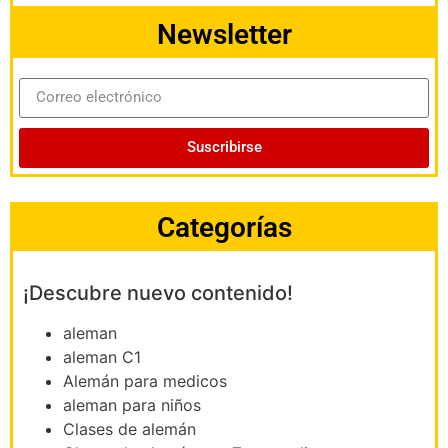
Newsletter
Suscribirse
Categorías
¡Descubre nuevo contenido!
aleman
aleman C1
Alemán para medicos
aleman para niños
Clases de alemán