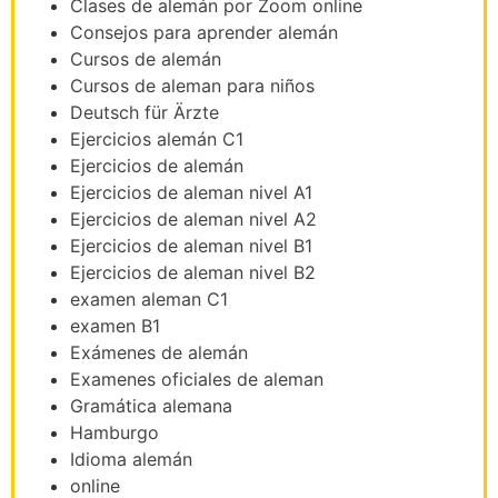
Clases de alemán por Zoom online
Consejos para aprender alemán
Cursos de alemán
Cursos de aleman para niños
Deutsch für Ärzte
Ejercicios alemán C1
Ejercicios de alemán
Ejercicios de aleman nivel A1
Ejercicios de aleman nivel A2
Ejercicios de aleman nivel B1
Ejercicios de aleman nivel B2
examen aleman C1
examen B1
Exámenes de alemán
Examenes oficiales de aleman
Gramática alemana
Hamburgo
Idioma alemán
online