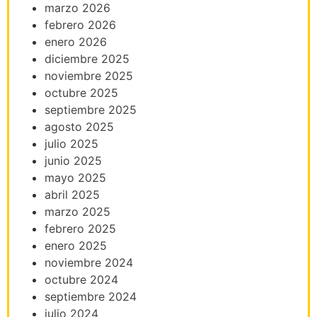
marzo 2026
febrero 2026
enero 2026
diciembre 2025
noviembre 2025
octubre 2025
septiembre 2025
agosto 2025
julio 2025
junio 2025
mayo 2025
abril 2025
marzo 2025
febrero 2025
enero 2025
noviembre 2024
octubre 2024
septiembre 2024
julio 2024