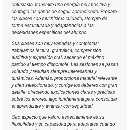
entusiasta, transmite una energía muy positiva y
contagia las ganas de seguir aprendiendo. Prepara
las clases con muchísimo cuidado, siempre de
forma estructurada y adaptándolas a las
necesidades específicas del alumno.
Sus clases son muy variadas y completas:
trabajamos lectura, gramática, comprensión
auditiva y expresión oral, sacando el máximo
partido al tiempo disponible. Las sesiones se pasan
volando y resultan siempre interesantes y
dinámicas. Además, proporciona material relevante
y bien seleccionado, y corrige los deberes con gran
detalle, ofreciendo explicaciones claras y precisas
sobre los errores, algo fundamental para consolidar
el aprendizaje y avanzar con seguridad.
Otro aspecto que valoro especialmente es su
flexibilidad y su capacidad para adaptarse cuando