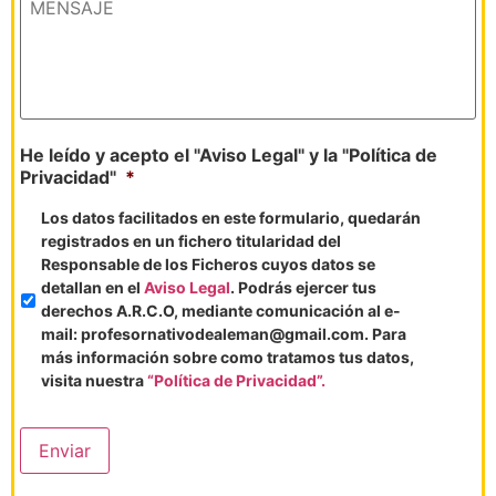
He leído y acepto el "Aviso Legal" y la "Política de
Privacidad"
*
Los datos facilitados en este formulario, quedarán
registrados en un fichero titularidad del
Responsable de los Ficheros cuyos datos se
detallan en el
Aviso Legal
. Podrás ejercer tus
derechos A.R.C.O, mediante comunicación al e-
mail: profesornativodealeman@gmail.com. Para
más información sobre como tratamos tus datos,
visita nuestra
“Política de Privacidad”.
Enviar