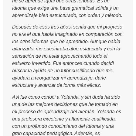
no se aprende igual que otras lenguas
. Es un
idioma que exige una base gramatical sólida y un
aprendizaje bien estructurado, con orden y método.
Después de esos tres años, sentía que mi progreso
no era el que había imaginado en comparación con
los otros idiomas que he aprendido. Aunque había
avanzado, me encontraba algo estancada y con la
sensación de no estar aprovechando todo el
esfuerzo invertido. Fue entonces cuando decidí
buscar la ayuda de un tutor cualificado que me
ayudara a reorganizar mi aprendizaje, darle
estructura y avanzar de forma más eficaz.
Así fue como conocí a Yolanda, y sin duda ha sido
una de las mejores decisiones que he tomado en
mi proceso de aprendizaje del alemán. Yolanda es
una profesora excelente y altamente cualificada,
con un profundo conocimiento del idioma y una
gran capacidad pedagógica. Además, es