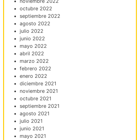
noviembre 2022
octubre 2022
septiembre 2022
agosto 2022
julio 2022
junio 2022
mayo 2022
abril 2022
marzo 2022
febrero 2022
enero 2022
diciembre 2021
noviembre 2021
octubre 2021
septiembre 2021
agosto 2021
julio 2021
junio 2021
mayo 2021