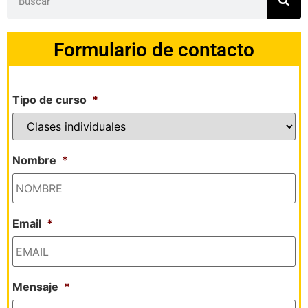
Formulario de contacto
Tipo de curso
*
Nombre
*
Email
*
Mensaje
*