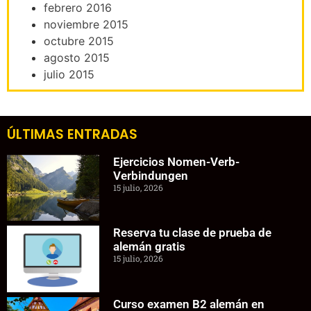
febrero 2016
noviembre 2015
octubre 2015
agosto 2015
julio 2015
ÚLTIMAS ENTRADAS
Ejercicios Nomen-Verb-
Verbindungen
15 julio, 2026
Reserva tu clase de prueba de
alemán gratis
15 julio, 2026
Curso examen B2 alemán en