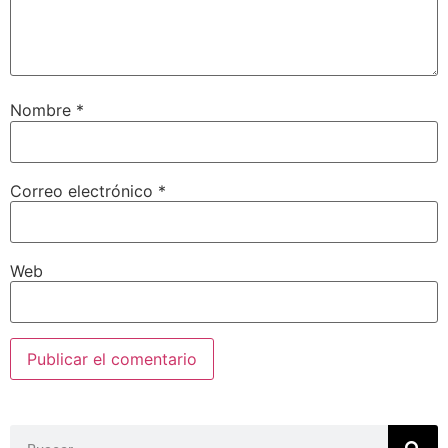
Nombre
*
Correo electrónico
*
Web