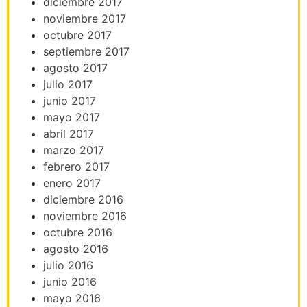
diciembre 2017
noviembre 2017
octubre 2017
septiembre 2017
agosto 2017
julio 2017
junio 2017
mayo 2017
abril 2017
marzo 2017
febrero 2017
enero 2017
diciembre 2016
noviembre 2016
octubre 2016
agosto 2016
julio 2016
junio 2016
mayo 2016