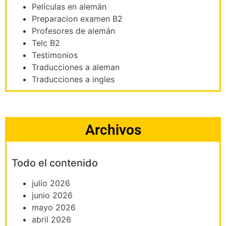
Películas en alemán
Preparacion examen B2
Profesores de alemán
Telc B2
Testimonios
Traducciones a aleman
Traducciones a ingles
Archivos
Todo el contenido
julio 2026
junio 2026
mayo 2026
abril 2026