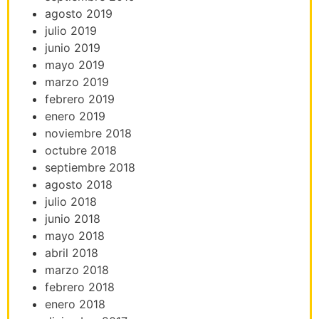
agosto 2019
julio 2019
junio 2019
mayo 2019
marzo 2019
febrero 2019
enero 2019
noviembre 2018
octubre 2018
septiembre 2018
agosto 2018
julio 2018
junio 2018
mayo 2018
abril 2018
marzo 2018
febrero 2018
enero 2018