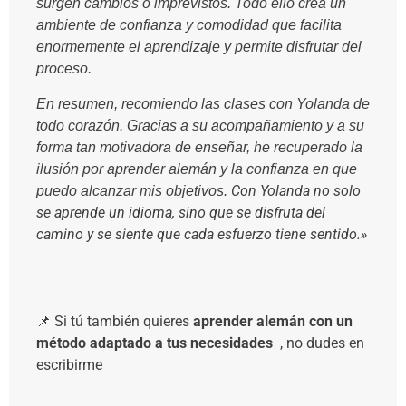
surgen cambios o imprevistos. Todo ello crea un
ambiente de confianza y comodidad que facilita
enormemente el aprendizaje y permite disfrutar del
proceso.
En resumen, recomiendo las clases con Yolanda de
todo corazón. Gracias a su acompañamiento y a su
forma tan motivadora de enseñar, he recuperado la
ilusión por aprender alemán y la confianza en que
Con Yolanda no solo
puedo alcanzar mis objetivos.
se aprende un idioma, sino que se disfruta del
camino y se siente que cada esfuerzo tiene sentido.»
📌 Si tú también quieres
aprender alemán con un
método adaptado a tus necesidades
, no dudes en
escribirme