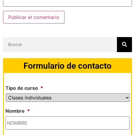
Formulario de contacto
Tipo de curso
*
Nombre
*