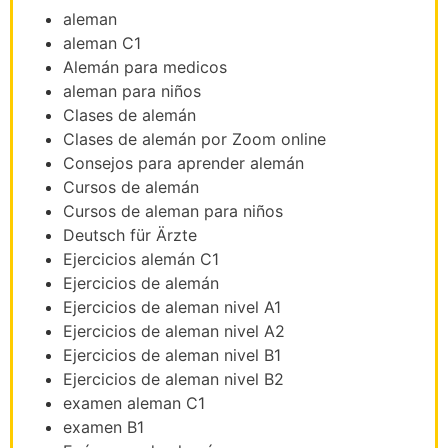
aleman
aleman C1
Alemán para medicos
aleman para niños
Clases de alemán
Clases de alemán por Zoom online
Consejos para aprender alemán
Cursos de alemán
Cursos de aleman para niños
Deutsch für Ärzte
Ejercicios alemán C1
Ejercicios de alemán
Ejercicios de aleman nivel A1
Ejercicios de aleman nivel A2
Ejercicios de aleman nivel B1
Ejercicios de aleman nivel B2
examen aleman C1
examen B1