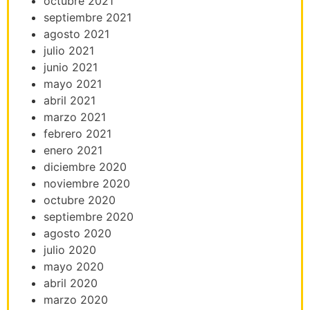
octubre 2021
septiembre 2021
agosto 2021
julio 2021
junio 2021
mayo 2021
abril 2021
marzo 2021
febrero 2021
enero 2021
diciembre 2020
noviembre 2020
octubre 2020
septiembre 2020
agosto 2020
julio 2020
mayo 2020
abril 2020
marzo 2020