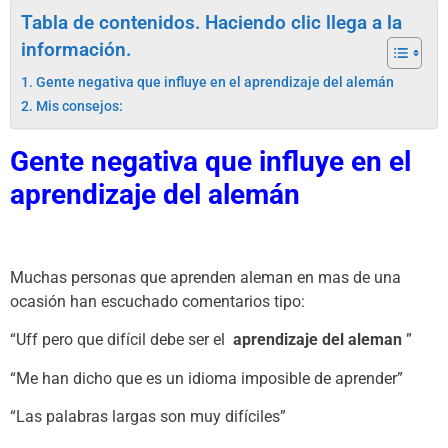
Tabla de contenidos. Haciendo clic llega a la
información.
Gente negativa que influye en el aprendizaje del alemán
Mis consejos:
Gente negativa que influye en el
aprendizaje del
alemán
Muchas personas que aprenden aleman en mas de una
ocasión han escuchado comentarios tipo:
“Uff pero que difícil debe ser el
aprendizaje del aleman
”
“Me han dicho que es un idioma imposible de aprender”
“Las palabras largas son muy difíciles”