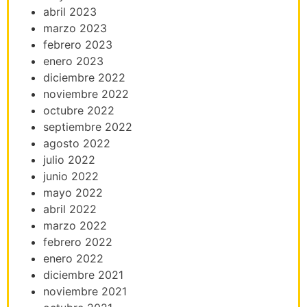
abril 2023
marzo 2023
febrero 2023
enero 2023
diciembre 2022
noviembre 2022
octubre 2022
septiembre 2022
agosto 2022
julio 2022
junio 2022
mayo 2022
abril 2022
marzo 2022
febrero 2022
enero 2022
diciembre 2021
noviembre 2021