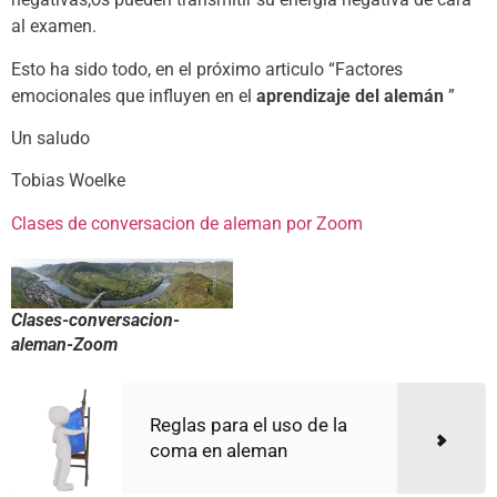
al examen.
Esto ha sido todo, en el próximo articulo “Factores
emocionales que influyen en el
aprendizaje del
alemán
”
Un saludo
Tobias Woelke
Clases de conversacion de aleman por Zoom
Clases-conversacion-
aleman-Zoom
Reglas para el uso de la
coma en aleman