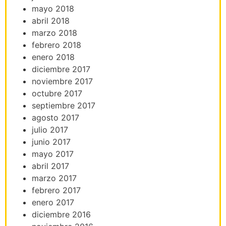
mayo 2018
abril 2018
marzo 2018
febrero 2018
enero 2018
diciembre 2017
noviembre 2017
octubre 2017
septiembre 2017
agosto 2017
julio 2017
junio 2017
mayo 2017
abril 2017
marzo 2017
febrero 2017
enero 2017
diciembre 2016