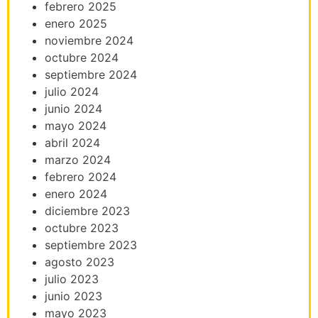
febrero 2025
enero 2025
noviembre 2024
octubre 2024
septiembre 2024
julio 2024
junio 2024
mayo 2024
abril 2024
marzo 2024
febrero 2024
enero 2024
diciembre 2023
octubre 2023
septiembre 2023
agosto 2023
julio 2023
junio 2023
mayo 2023