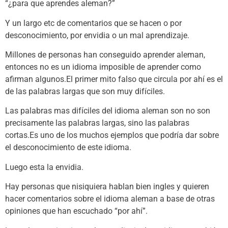
“¿para que aprendes aleman?”
Y un largo etc de comentarios que se hacen o por
desconocimiento, por envidia o un mal aprendizaje.
Millones de personas han conseguido aprender aleman,
entonces no es un idioma imposible de aprender como
afirman algunos.El primer mito falso que circula por ahí es el
de las palabras largas que son muy difíciles.
Las palabras mas difíciles del idioma aleman son no son
precisamente las palabras largas, sino las palabras
cortas.Es uno de los muchos ejemplos que podría dar sobre
el desconocimiento de este idioma.
Luego esta la envidia.
Hay personas que nisiquiera hablan bien ingles y quieren
hacer comentarios sobre el idioma aleman a base de otras
opiniones que han escuchado “por ahí”.