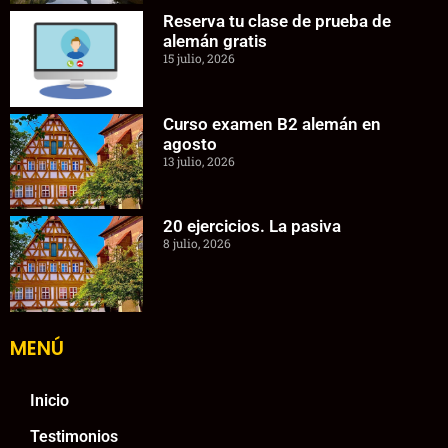
Reserva tu clase de prueba de
alemán gratis
15 julio, 2026
Curso examen B2 alemán en
agosto
13 julio, 2026
20 ejercicios. La pasiva
8 julio, 2026
MENÚ
Inicio
Testimonios