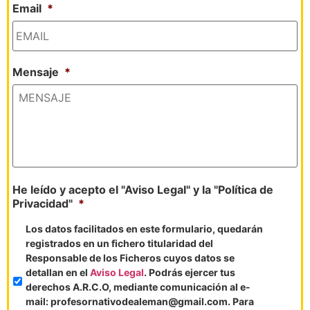
Email
*
Mensaje
*
He leído y acepto el "Aviso Legal" y la "Política de
Privacidad"
*
Los datos facilitados en este formulario, quedarán
registrados en un fichero titularidad del
Responsable de los Ficheros cuyos datos se
detallan en el
Aviso Legal
. Podrás ejercer tus
derechos A.R.C.O, mediante comunicación al e-
mail: profesornativodealeman@gmail.com. Para