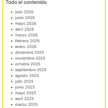
Todo el contenido
julio 2026
junio 2026
mayo 2026
abril 2026
marzo 2026
febrero 2026
enero 2026
diciembre 2025
noviembre 2025
octubre 2025
septiembre 2025
agosto 2025
julio 2025
junio 2025
mayo 2025
abril 2025
marzo 2025