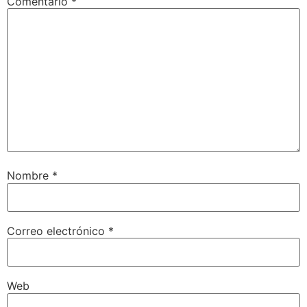
Comentario
*
Nombre
*
Correo electrónico
*
Web