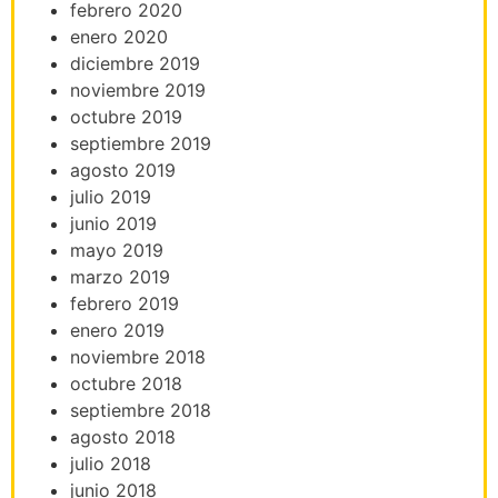
febrero 2020
enero 2020
diciembre 2019
noviembre 2019
octubre 2019
septiembre 2019
agosto 2019
julio 2019
junio 2019
mayo 2019
marzo 2019
febrero 2019
enero 2019
noviembre 2018
octubre 2018
septiembre 2018
agosto 2018
julio 2018
junio 2018