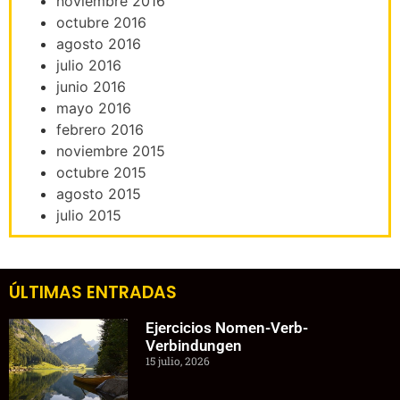
noviembre 2016
octubre 2016
agosto 2016
julio 2016
junio 2016
mayo 2016
febrero 2016
noviembre 2015
octubre 2015
agosto 2015
julio 2015
ÚLTIMAS ENTRADAS
Ejercicios Nomen-Verb-
Verbindungen
15 julio, 2026