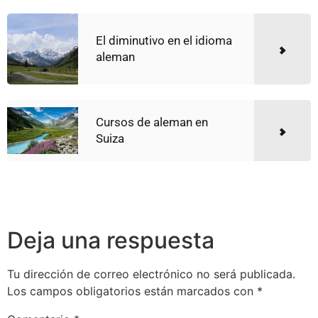
El diminutivo en el idioma
aleman
Cursos de aleman en
Suiza
Deja una respuesta
Tu dirección de correo electrónico no será publicada.
Los campos obligatorios están marcados con
*