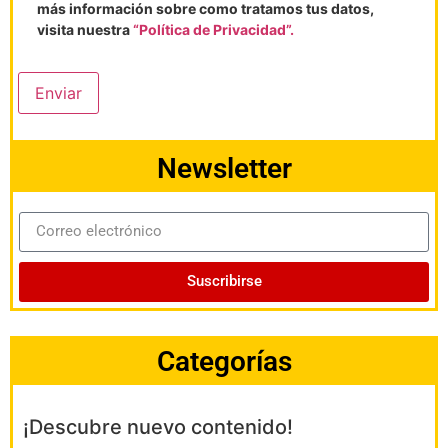
más información sobre como tratamos tus datos,
visita nuestra
“Política de Privacidad”.
Enviar
Newsletter
Suscribirse
Categorías
¡Descubre nuevo contenido!