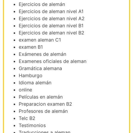
Ejercicios de alemán
Ejercicios de aleman nivel A1
Ejercicios de aleman nivel A2
Ejercicios de aleman nivel B1
Ejercicios de aleman nivel B2
examen aleman C1
examen B1
Exámenes de alemán
Examenes oficiales de aleman
Gramática alemana
Hamburgo
Idioma alemán
online
Películas en alemán
Preparacion examen B2
Profesores de alemán
Telc B2
Testimonios
Traducciones a aleman