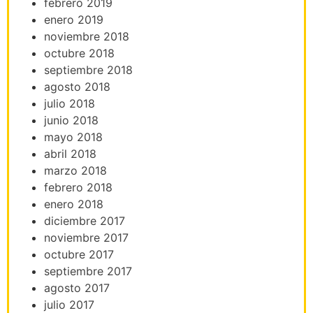
febrero 2019
enero 2019
noviembre 2018
octubre 2018
septiembre 2018
agosto 2018
julio 2018
junio 2018
mayo 2018
abril 2018
marzo 2018
febrero 2018
enero 2018
diciembre 2017
noviembre 2017
octubre 2017
septiembre 2017
agosto 2017
julio 2017