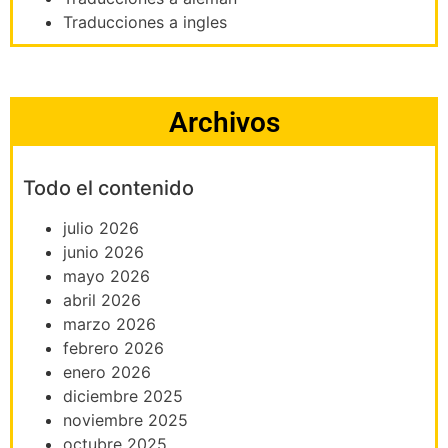
Traducciones a ingles
Archivos
Todo el contenido
julio 2026
junio 2026
mayo 2026
abril 2026
marzo 2026
febrero 2026
enero 2026
diciembre 2025
noviembre 2025
octubre 2025