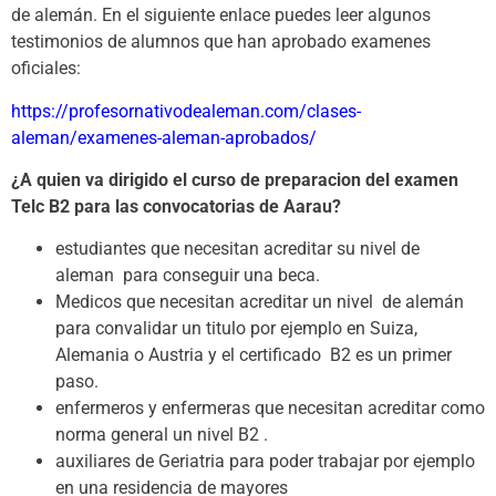
de alemán. En el siguiente enlace puedes leer algunos
testimonios de alumnos que han aprobado examenes
oficiales:
https://profesornativodealeman.com/clases-
aleman/examenes-aleman-aprobados/
¿A quien va dirigido el curso de preparacion del examen
Telc B2 para las convocatorias de Aarau?
estudiantes que necesitan acreditar su nivel de
aleman para conseguir una beca.
Medicos que necesitan acreditar un nivel de alemán
para convalidar un titulo por ejemplo en Suiza,
Alemania o Austria y el certificado B2 es un primer
paso.
enfermeros y enfermeras que necesitan acreditar como
norma general un nivel B2 .
auxiliares de Geriatria para poder trabajar por ejemplo
en una residencia de mayores