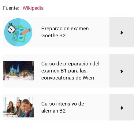
Fuente:
Wikipedia
Preparacion examen
Goethe B2
Curso de preparación del
examen B1 para las
convocatorias de Wien
Curso intensivo de
aleman B2