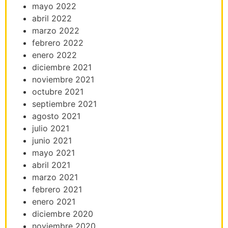
mayo 2022
abril 2022
marzo 2022
febrero 2022
enero 2022
diciembre 2021
noviembre 2021
octubre 2021
septiembre 2021
agosto 2021
julio 2021
junio 2021
mayo 2021
abril 2021
marzo 2021
febrero 2021
enero 2021
diciembre 2020
noviembre 2020