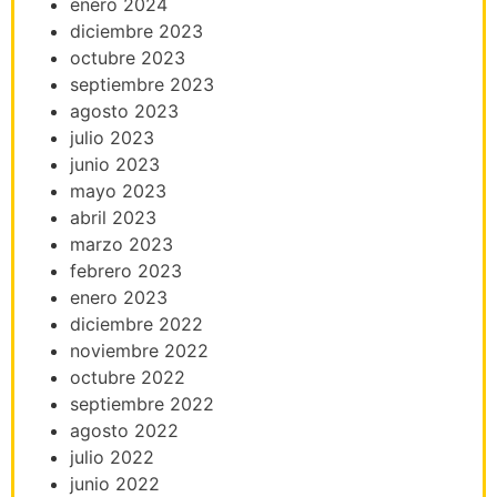
enero 2024
diciembre 2023
octubre 2023
septiembre 2023
agosto 2023
julio 2023
junio 2023
mayo 2023
abril 2023
marzo 2023
febrero 2023
enero 2023
diciembre 2022
noviembre 2022
octubre 2022
septiembre 2022
agosto 2022
julio 2022
junio 2022