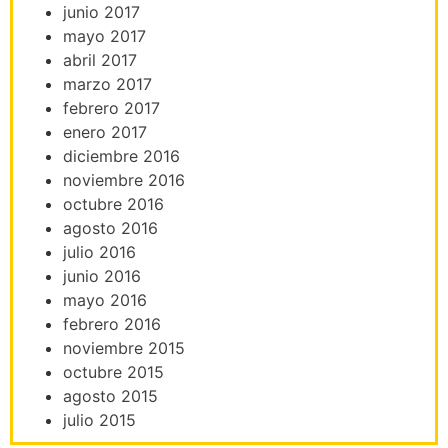
junio 2017
mayo 2017
abril 2017
marzo 2017
febrero 2017
enero 2017
diciembre 2016
noviembre 2016
octubre 2016
agosto 2016
julio 2016
junio 2016
mayo 2016
febrero 2016
noviembre 2015
octubre 2015
agosto 2015
julio 2015