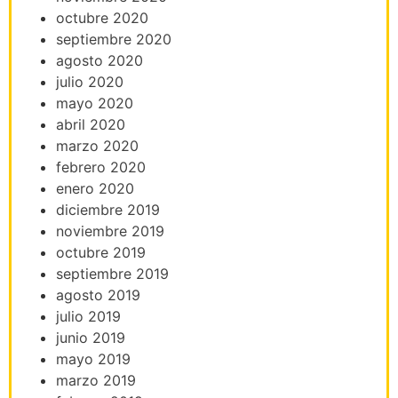
octubre 2020
septiembre 2020
agosto 2020
julio 2020
mayo 2020
abril 2020
marzo 2020
febrero 2020
enero 2020
diciembre 2019
noviembre 2019
octubre 2019
septiembre 2019
agosto 2019
julio 2019
junio 2019
mayo 2019
marzo 2019