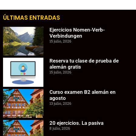
ÚLTIMAS ENTRADAS
Ejercicios Nomen-Verb-
Verbindungen
15 julio, 2026
Reserva tu clase de prueba de
alemán gratis
15 julio, 2026
Curso examen B2 alemán en
agosto
13 julio, 2026
20 ejercicios. La pasiva
8 julio, 2026