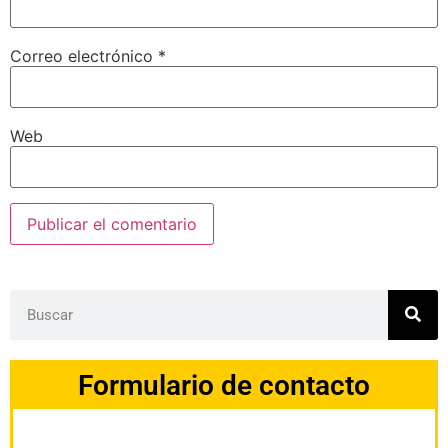
Correo electrónico
*
Web
Formulario de contacto