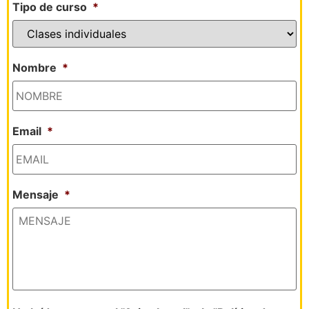
Tipo de curso
*
Nombre
*
Email
*
Mensaje
*