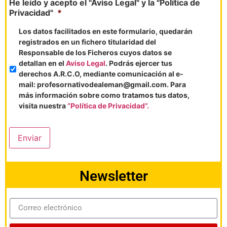
He leído y acepto el "Aviso Legal" y la "Política de
Privacidad"
*
Los datos facilitados en este formulario, quedarán
registrados en un fichero titularidad del
Responsable de los Ficheros cuyos datos se
detallan en el
Aviso Legal
. Podrás ejercer tus
derechos A.R.C.O, mediante comunicación al e-
mail: profesornativodealeman@gmail.com. Para
más información sobre como tratamos tus datos,
visita nuestra
“Política de Privacidad”.
Enviar
Newsletter