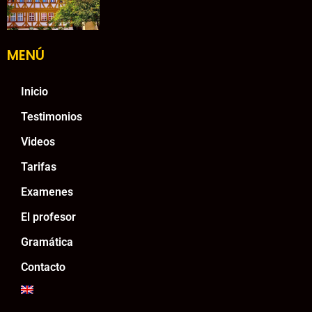
MENÚ
Inicio
Testimonios
Videos
Tarifas
Examenes
El profesor
Gramática
Contacto