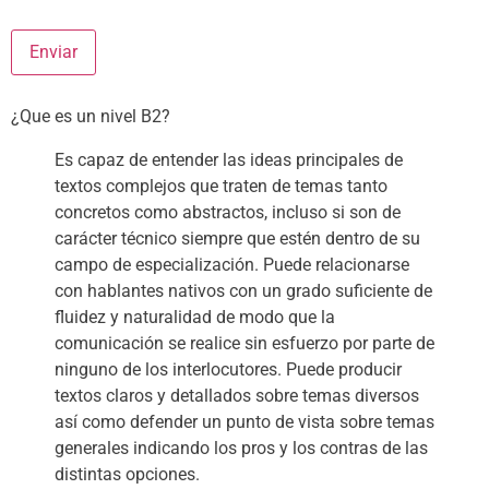
Enviar
¿Que es un nivel B2?
Es capaz de entender las ideas principales de
textos complejos que traten de temas tanto
concretos como abstractos, incluso si son de
carácter técnico siempre que estén dentro de su
campo de especialización. Puede relacionarse
con hablantes nativos con un grado suficiente de
fluidez y naturalidad de modo que la
comunicación se realice sin esfuerzo por parte de
ninguno de los interlocutores. Puede producir
textos claros y detallados sobre temas diversos
así como defender un punto de vista sobre temas
generales indicando los pros y los contras de las
distintas opciones.