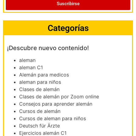
Suscribirse
Categorías
¡Descubre nuevo contenido!
aleman
aleman C1
Alemán para medicos
aleman para niños
Clases de alemán
Clases de alemán por Zoom online
Consejos para aprender alemán
Cursos de alemán
Cursos de aleman para niños
Deutsch für Ärzte
Ejercicios alemán C1