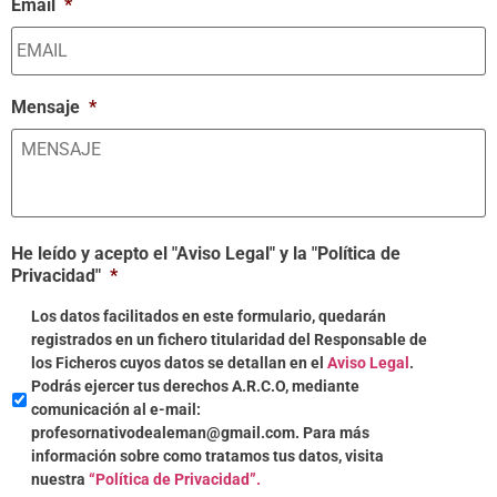
Email
*
Mensaje
*
He leído y acepto el "Aviso Legal" y la "Política de
Privacidad"
*
Los datos facilitados en este formulario, quedarán
registrados en un fichero titularidad del Responsable de
los Ficheros cuyos datos se detallan en el
Aviso Legal
.
Podrás ejercer tus derechos A.R.C.O, mediante
comunicación al e-mail:
profesornativodealeman@gmail.com. Para más
información sobre como tratamos tus datos, visita
nuestra
“Política de Privacidad”.