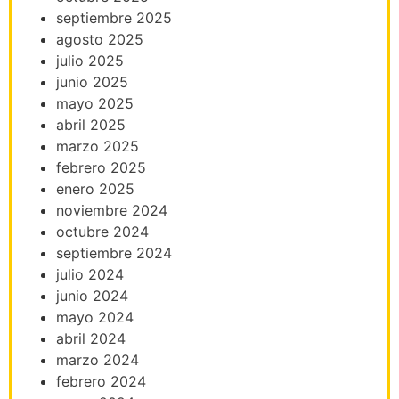
septiembre 2025
agosto 2025
julio 2025
junio 2025
mayo 2025
abril 2025
marzo 2025
febrero 2025
enero 2025
noviembre 2024
octubre 2024
septiembre 2024
julio 2024
junio 2024
mayo 2024
abril 2024
marzo 2024
febrero 2024