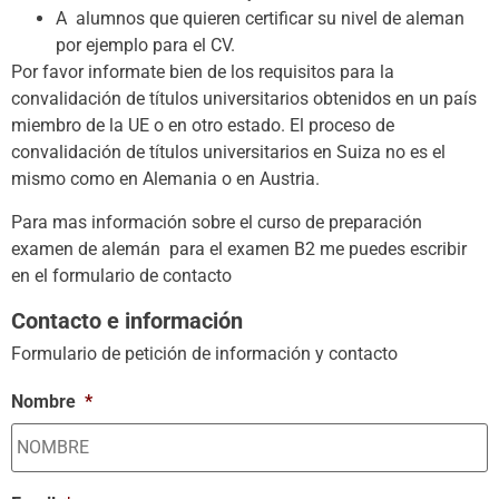
A alumnos que quieren certificar su nivel de aleman
por ejemplo para el CV.
Por favor informate bien de los requisitos para la
convalidación de títulos universitarios obtenidos en un país
miembro de la UE o en otro estado. El proceso de
convalidación de títulos universitarios en Suiza no es el
mismo como en Alemania o en Austria.
Para mas información sobre el curso de preparación
examen de alemán para el examen B2 me puedes escribir
en el formulario de contacto
Contacto e información
Formulario de petición de información y contacto
Nombre
*