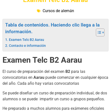
Cursos de alemán
Tabla de contenidos. Haciendo clic llega a la
información.
Examen Telc B2 Aarau
Contacto e información
Examen Telc B2 Aarau
El curso de preparación del examen
B2
para las
convocatorias en
Aarau
puede comenzar en cualquier época
del año. Cada año hay varias convocatorias
Se puede diseñar un curso de preparación individual, de dos
alumnos o se puede impartir un curso a grupos pequeños.
He preparado a muchos alumnos para exámenes oficiales