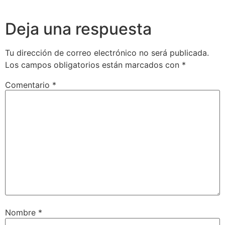
Deja una respuesta
Tu dirección de correo electrónico no será publicada.
Los campos obligatorios están marcados con
*
Comentario
*
Nombre
*