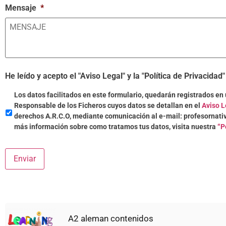
Mensaje
*
He leído y acepto el "Aviso Legal" y la "Política de Privacidad"
Los datos facilitados en este formulario, quedarán registrados en u
Responsable de los Ficheros cuyos datos se detallan en el
Aviso L
derechos A.R.C.O, mediante comunicación al e-mail: profesorna
más información sobre como tratamos tus datos, visita nuestra
“P
Enviar
A2 aleman contenidos