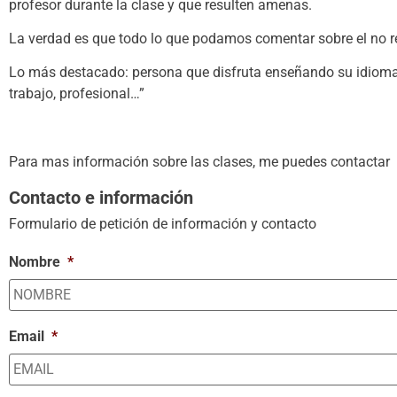
profesor durante la clase y que resulten amenas.
La verdad es que todo lo que podamos comentar sobre el no ref
Lo más destacado: persona que disfruta enseñando su idioma,
trabajo, profesional…”
Para mas información sobre las clases, me puedes contactar a
Contacto e información
Formulario de petición de información y contacto
Nombre
*
Email
*