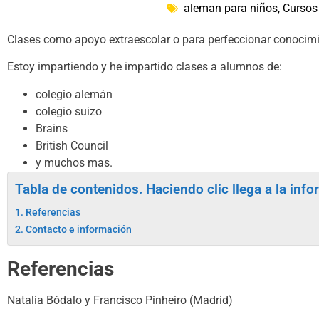
aleman para niños
,
Cursos
Clases como apoyo extraescolar o para perfeccionar conocimi
Estoy impartiendo y he impartido clases a alumnos de:
colegio alemán
colegio suizo
Brains
British Council
y muchos mas.
Tabla de contenidos. Haciendo clic llega a la inf
Referencias
Contacto e información
Referencias
Natalia Bódalo y Francisco Pinheiro (Madrid)