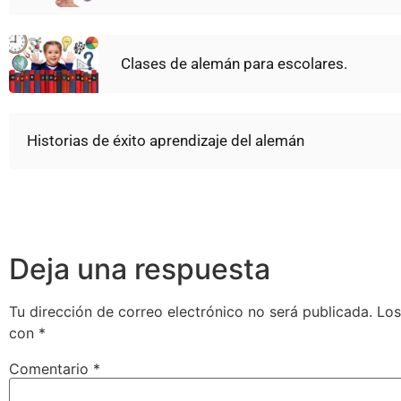
Clases de alemán para escolares.
Historias de éxito aprendizaje del alemán
Deja una respuesta
Tu dirección de correo electrónico no será publicada.
Los
con
*
Comentario
*