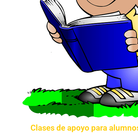
Clases de apoyo para alumnos