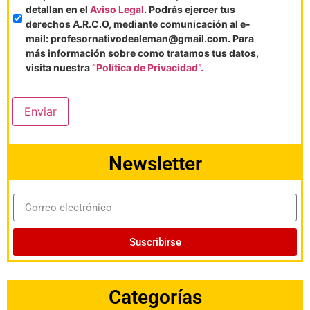
detallan en el
Aviso Legal
. Podrás ejercer tus
derechos A.R.C.O, mediante comunicación al e-
mail: profesornativodealeman@gmail.com. Para
más información sobre como tratamos tus datos,
visita nuestra
“Política de Privacidad”.
Enviar
Newsletter
Suscribirse
Categorías