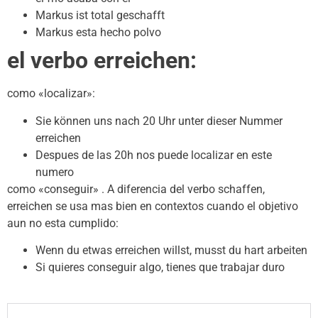
Markus ist total geschafft
Markus esta hecho polvo
el verbo erreichen:
como «localizar»:
Sie können uns nach 20 Uhr unter dieser Nummer
erreichen
Despues de las 20h nos puede localizar en este
numero
como «conseguir» . A diferencia del verbo schaffen,
erreichen se usa mas bien en contextos cuando el objetivo
aun no esta cumplido:
Wenn du etwas erreichen willst, musst du hart arbeiten
Si quieres conseguir algo, tienes que trabajar duro