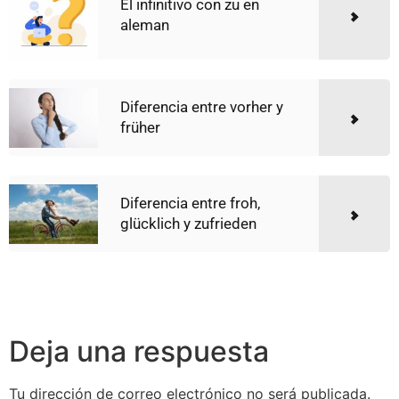
El infinitivo con zu en
aleman
Diferencia entre vorher y
früher
Diferencia entre froh,
glücklich y zufrieden
Deja una respuesta
Tu dirección de correo electrónico no será publicada.