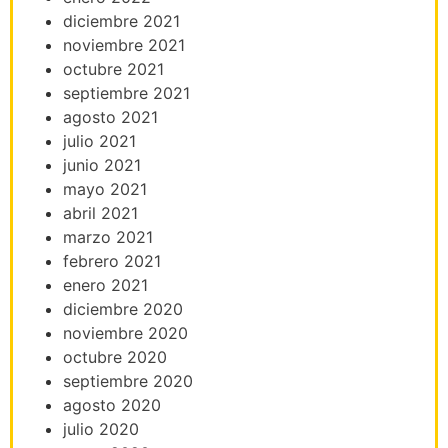
diciembre 2021
noviembre 2021
octubre 2021
septiembre 2021
agosto 2021
julio 2021
junio 2021
mayo 2021
abril 2021
marzo 2021
febrero 2021
enero 2021
diciembre 2020
noviembre 2020
octubre 2020
septiembre 2020
agosto 2020
julio 2020