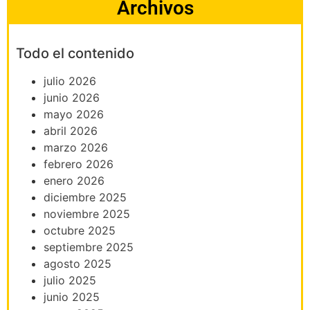
Archivos
Todo el contenido
julio 2026
junio 2026
mayo 2026
abril 2026
marzo 2026
febrero 2026
enero 2026
diciembre 2025
noviembre 2025
octubre 2025
septiembre 2025
agosto 2025
julio 2025
junio 2025