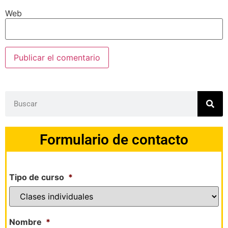
Web
Formulario de contacto
Tipo de curso
*
Nombre
*