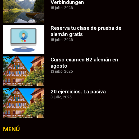
Verbindungen
15 julio, 2026
Reserva tu clase de prueba de
alemán gratis
15 julio, 2026
Curso examen B2 alemán en
agosto
13 julio, 2026
20 ejercicios. La pasiva
8 julio, 2026
MENÚ