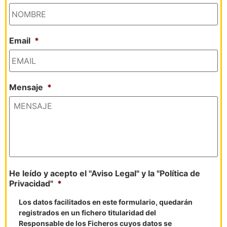
Email
*
Mensaje
*
He leído y acepto el "Aviso Legal" y la "Política de
Privacidad"
*
Los datos facilitados en este formulario, quedarán
registrados en un fichero titularidad del
Responsable de los Ficheros cuyos datos se