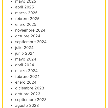
mayo 2025
abril 2025
marzo 2025
febrero 2025
enero 2025
noviembre 2024
octubre 2024
septiembre 2024
julio 2024
junio 2024
mayo 2024
abril 2024
marzo 2024
febrero 2024
enero 2024
diciembre 2023
octubre 2023
septiembre 2023
agosto 2023