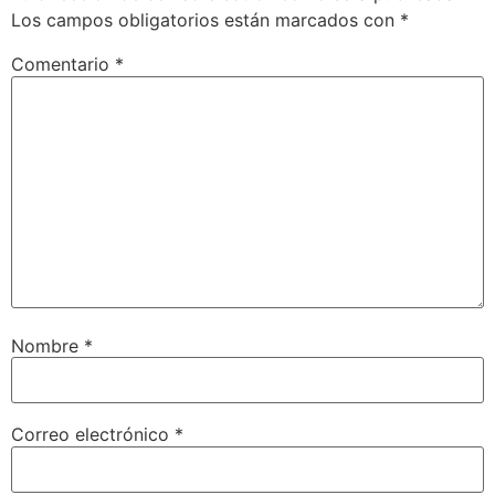
Los campos obligatorios están marcados con
*
Comentario
*
Nombre
*
Correo electrónico
*