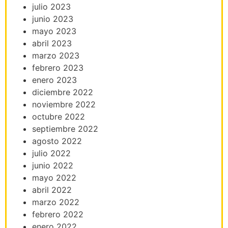
julio 2023
junio 2023
mayo 2023
abril 2023
marzo 2023
febrero 2023
enero 2023
diciembre 2022
noviembre 2022
octubre 2022
septiembre 2022
agosto 2022
julio 2022
junio 2022
mayo 2022
abril 2022
marzo 2022
febrero 2022
enero 2022