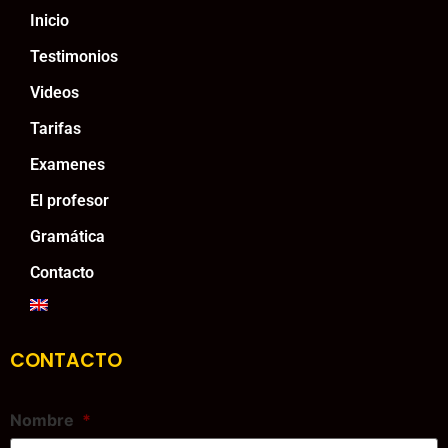
Inicio
Testimonios
Videos
Tarifas
Examenes
El profesor
Gramática
Contacto
CONTACTO
Nombre
*