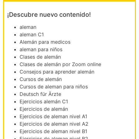
¡Descubre nuevo contenido!
aleman
aleman C1
Alemán para medicos
aleman para niños
Clases de alemán
Clases de alemán por Zoom online
Consejos para aprender alemán
Cursos de alemán
Cursos de aleman para niños
Deutsch für Ärzte
Ejercicios alemán C1
Ejercicios de alemán
Ejercicios de aleman nivel A1
Ejercicios de aleman nivel A2
Ejercicios de aleman nivel B1
Ejercicios de aleman nivel B2