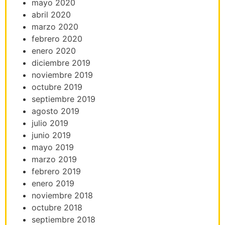
mayo 2020
abril 2020
marzo 2020
febrero 2020
enero 2020
diciembre 2019
noviembre 2019
octubre 2019
septiembre 2019
agosto 2019
julio 2019
junio 2019
mayo 2019
marzo 2019
febrero 2019
enero 2019
noviembre 2018
octubre 2018
septiembre 2018