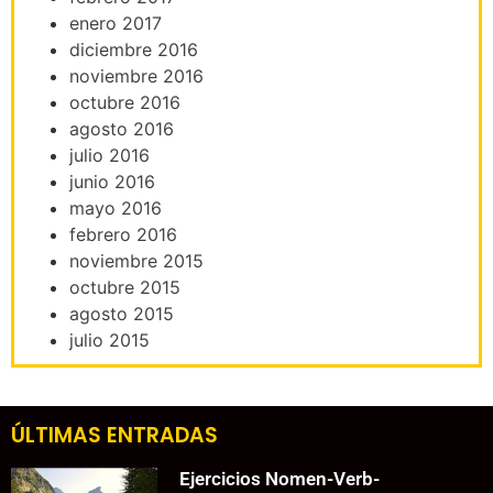
enero 2017
diciembre 2016
noviembre 2016
octubre 2016
agosto 2016
julio 2016
junio 2016
mayo 2016
febrero 2016
noviembre 2015
octubre 2015
agosto 2015
julio 2015
ÚLTIMAS ENTRADAS
Ejercicios Nomen-Verb-