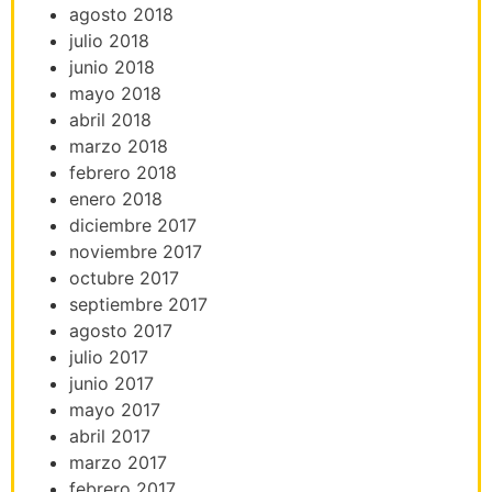
agosto 2018
julio 2018
junio 2018
mayo 2018
abril 2018
marzo 2018
febrero 2018
enero 2018
diciembre 2017
noviembre 2017
octubre 2017
septiembre 2017
agosto 2017
julio 2017
junio 2017
mayo 2017
abril 2017
marzo 2017
febrero 2017