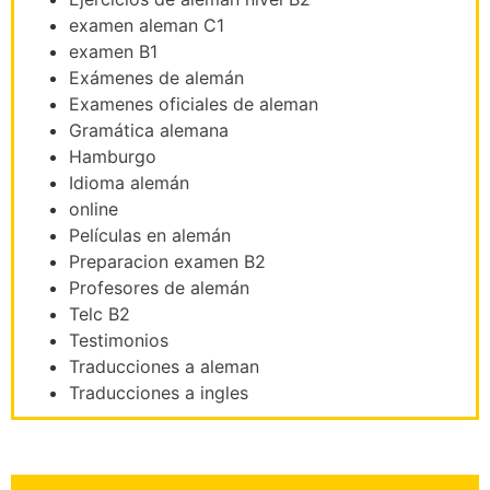
examen aleman C1
examen B1
Exámenes de alemán
Examenes oficiales de aleman
Gramática alemana
Hamburgo
Idioma alemán
online
Películas en alemán
Preparacion examen B2
Profesores de alemán
Telc B2
Testimonios
Traducciones a aleman
Traducciones a ingles